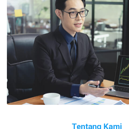
Tentang Kami