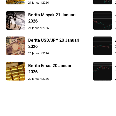
21 Januari 2026
Berita Minyak 21 Januari
2026
21 Januari 2026
Berita USD/JPY 20 Januari
2026
20 Januari 2026
Berita Emas 20 Januari
2026
20 Januari 2026