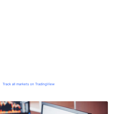
Track all markets on TradingView