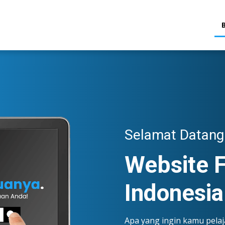
Selamat Datang 
Website F
Indonesia
Apa yang ingin kamu pelaj