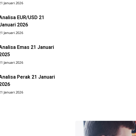
21 Januari 2026
Analisa EUR/USD 21
Januari 2026
21 Januari 2026
Analisa Emas 21 Januari
2025
21 Januari 2026
Analisa Perak 21 Januari
2026
21 Januari 2026