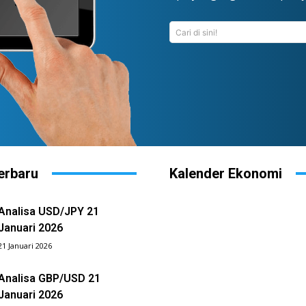
Cari di sini!
erbaru
Kalender Ekonomi
Analisa USD/JPY 21
Januari 2026
21 Januari 2026
Analisa GBP/USD 21
Januari 2026