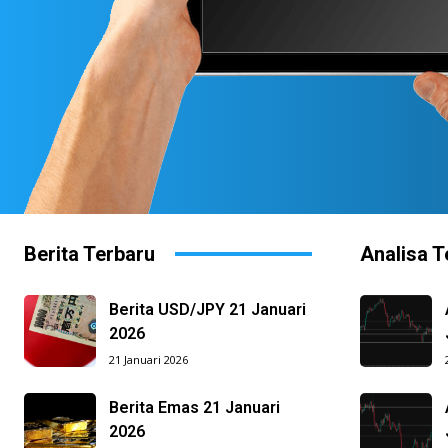
Berita Terbaru
Analisa T
Berita USD/JPY 21 Januari
2026
21 Januari 2026
Berita Emas 21 Januari
2026