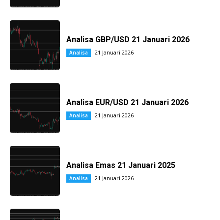
Analisa GBP/USD 21 Januari 2026
21 Januari 2026
Analisa
Analisa EUR/USD 21 Januari 2026
21 Januari 2026
Analisa
Analisa Emas 21 Januari 2025
21 Januari 2026
Analisa