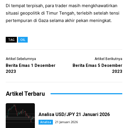
Di tempat terpisah, para trader masih mengkhawatirkan
situasi geopolitik di Timur Tengah, terlebih setelah tensi
pertempuran di Gaza selama akhir pekan meningkat.
TAG
OIL
Artikel Sebelumnya
Artikel Berikutnya
Berita Emas 1 Desember
Berita Emas 5 Desember
2023
2023
Artikel Terbaru
Analisa USD/JPY 21 Januari 2026
21 Januari 2026
Analisa