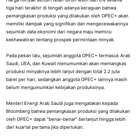
tiga hari terakhir di tengah adanya keraguan bahwa
pemangkasan produksi yang dilakukan oleh OPEC+ akan
memiliki dampak yang signifikan dan mengecewakannya
sejumlah data ekonomi dari negara maju memicu
kekhawatiran tentang prospek permintaan minyak.
Pada pekan lalu, sejumlah anggota OPEC+ termasuk Arab
Saudi, UEA, dan Kuwait menumumkan akan memangkas
produksi minyaknya lebih lanjut dengan total 2.2 juta
barel per hari, sedangkan anggota OPEC+ lainnya masih
belum mengumumkan kebijakan produksinya.
Menteri Energi Arab Saudi juga mengatakan kepada
Bloomberg bahwa pemangkasan produksi yang dilakukan
oleh OPEC+ dapat “benar-benar” berlanjut hingga lebih
dari kuartal pertama jika diperlukan.