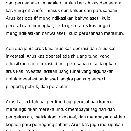
dari perusahaan. Ini adalah jumlah bersih kas dan setara
kas yang ditransfer masuk dan keluar dari perusahaan.
Arus kas positif mengindikasikan bahwa aset likuid
perusahaan meningkat, sedangkan arus kas negatif
mengindikasikan bahwa aset likuid perusahaan menurun.
Ada dua jenis arus kas: arus kas operasi dan arus kas
investasi. Arus kas operasi adalah uang tunai yang
dihasilkan dari operasi bisnis perusahaan, sedangkan
arus kas investasi adalah uang tunai yang digunakan
untuk investasi pada aset jangka panjang seperti
properti, pabrik, dan peralatan.
Arus kas adalah hal penting bagi perusahaan karena
memungkinkan mereka untuk membayar tagihan dan
pengeluaran, melakukan investasi, dan membayar dividen
kepada para pemegang saham. Arus kas juga merupakan