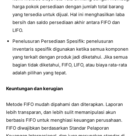
harga pokok persediaan dengan jumlah total barang
yang tersedia untuk dijual. Hal ini menghasilkan laba
bersih dan saldo persediaan akhir antara FIFO dan
LIFO.
Penelusuran Persediaan Spesifik: penelusuran
inventaris spesifik digunakan ketika semua komponen
yang terkait dengan produk jadi diketahui. Jika semua
bagian tidak diketahui, FIFO, LIFO, atau biaya rata-rata
adalah pilihan yang tepat.
Keuntungan dan kerugian
Metode FIFO mudah dipahami dan diterapkan. Laporan
lebih transparan, dan lebih sulit memanipulasi akun
berbasis FIFO untuk menghiasi keuangan perusahaan.
FIFO diwajibkan berdasarkan Standar Pelaporan
Keuangan Internasional, dan juga merupakan standar di