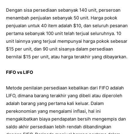
Dengan sisa persediaan sebanyak 140 unit, perseroan
menambah penjualan sebanyak 50 unit. Harga pokok
penjualan untuk 40 item adalah $10, dan seluruh pesanan
pertama sebanyak 100 unit telah terjual seluruhnya. 10
unit lainnya yang terjual mempunyai harga pokok sebesar
$15 per unit, dan 90 unit sisanya dalam persediaan
bernilai $15 per unit, atau harga terakhir yang dibayarkan.
FIFO vs LIFO
Metode penilaian persediaan kebalikan dari FIFO adalah
LIFO, dimana barang terakhir yang dibeli atau diperoleh
adalah barang yang pertama kali keluar. Dalam
perekonomian yang mengalami inflasi, hal ini
mengakibatkan biaya pendapatan bersih mengempis dan
saldo akhir persediaan lebih rendah dibandingkan