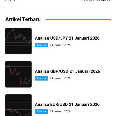
Artikel Terbaru
Analisa USD/JPY 21 Januari 2026
21 Januari 2026
Analisa
Analisa GBP/USD 21 Januari 2026
21 Januari 2026
Analisa
Analisa EUR/USD 21 Januari 2026
21 Januari 2026
Analisa