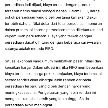
persediaan jadi dijual, biaya terkait dengan produk
tersebut harus diakui sebagai beban. Dalam FIFO, harga
pokok persediaan yang dibeli pertama kali akan diakui
terlebih dahulu. Nilai dolar dari total persediaan menurun
dalam proses ini karena persediaan telah dikeluarkan dari
kepemilikan perusahaan. Biaya yang terkait dengan
persediaan dapat dihitung dengan beberapa cara—salah
satunya adalah metode FIFO.
Situasi ekonomi yang umum melibatkan pasar inflasi dan
kenaikan harga. Dalam situasi ini, jika FIFO membebankan
biaya terlama ke harga pokok penjualan, biaya terlama ini
secara teoritis akan dihargai lebih rendah daripada
persediaan terbaru yang dibeli dengan harga yang
meningkat saat ini. Pengeluaran yang lebih rendah ini
menghasilkan laba bersih yang lebih tinggi. Saldo
persediaan akhir meningkat.