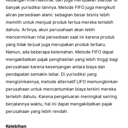
banyak yurisdiksi lainnya. Metode FIFO juga mengikuti
aliran persediaan alami: sebagian besar bisnis lebih
memilih untuk menjual produk tertua mereka terlebih
dahulu. Artinya, akun perusahaan akan lebih
mencerminkan nilai persediaan saat ini karena produk
yang tidak terjual juga merupakan produk terbaru.
Namun, ada beberapa kelemahan. Metode FIFO dapat
mengakibatkan pajak penghasilan yang lebih tinggi bagi
perusahaan karena kesenjangan antara biaya dan
pendapatan semakin lebar. Di yurisdiksi yang
mengizinkannya, metode alternatif LIFO memungkinkan
perusahaan untuk mencantumkan biaya terkini mereka
terlebih dahulu. Karena pengeluaran meningkat seiring
berjalannya waktu, hal ini dapat mengakibatkan pajak
perusahaan yang lebih rendah.
Kelebihan