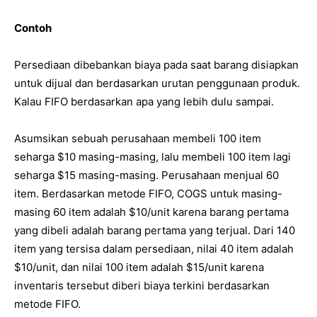
Contoh
Persediaan dibebankan biaya pada saat barang disiapkan
untuk dijual dan berdasarkan urutan penggunaan produk.
Kalau FIFO berdasarkan apa yang lebih dulu sampai.
Asumsikan sebuah perusahaan membeli 100 item
seharga $10 masing-masing, lalu membeli 100 item lagi
seharga $15 masing-masing. Perusahaan menjual 60
item. Berdasarkan metode FIFO, COGS untuk masing-
masing 60 item adalah $10/unit karena barang pertama
yang dibeli adalah barang pertama yang terjual. Dari 140
item yang tersisa dalam persediaan, nilai 40 item adalah
$10/unit, dan nilai 100 item adalah $15/unit karena
inventaris tersebut diberi biaya terkini berdasarkan
metode FIFO.