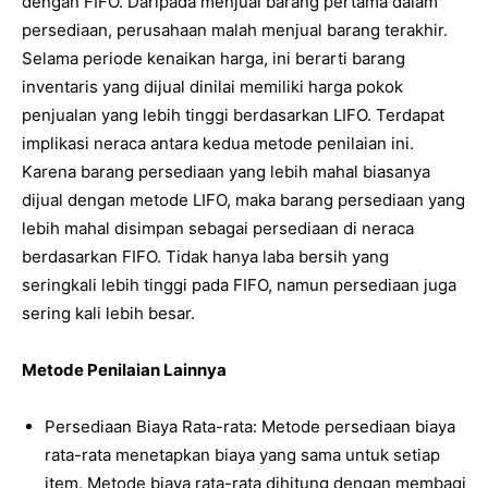
dengan FIFO. Daripada menjual barang pertama dalam
persediaan, perusahaan malah menjual barang terakhir.
Selama periode kenaikan harga, ini berarti barang
inventaris yang dijual dinilai memiliki harga pokok
penjualan yang lebih tinggi berdasarkan LIFO. Terdapat
implikasi neraca antara kedua metode penilaian ini.
Karena barang persediaan yang lebih mahal biasanya
dijual dengan metode LIFO, maka barang persediaan yang
lebih mahal disimpan sebagai persediaan di neraca
berdasarkan FIFO. Tidak hanya laba bersih yang
seringkali lebih tinggi pada FIFO, namun persediaan juga
sering kali lebih besar.
Metode Penilaian Lainnya
Persediaan Biaya Rata-rata: Metode persediaan biaya
rata-rata menetapkan biaya yang sama untuk setiap
item. Metode biaya rata-rata dihitung dengan membagi