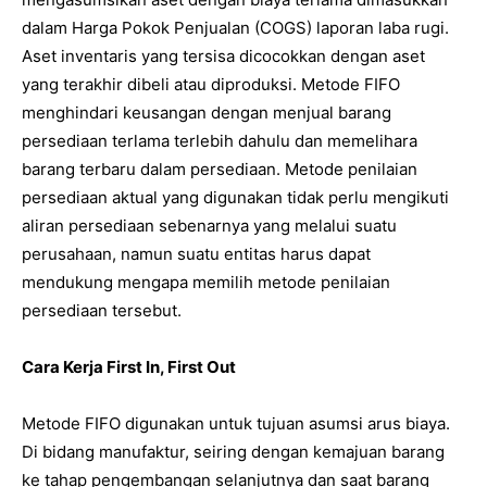
dalam Harga Pokok Penjualan (COGS) laporan laba rugi.
Aset inventaris yang tersisa dicocokkan dengan aset
yang terakhir dibeli atau diproduksi. Metode FIFO
menghindari keusangan dengan menjual barang
persediaan terlama terlebih dahulu dan memelihara
barang terbaru dalam persediaan. Metode penilaian
persediaan aktual yang digunakan tidak perlu mengikuti
aliran persediaan sebenarnya yang melalui suatu
perusahaan, namun suatu entitas harus dapat
mendukung mengapa memilih metode penilaian
persediaan tersebut.
Cara Kerja First In, First Out
Metode FIFO digunakan untuk tujuan asumsi arus biaya.
Di bidang manufaktur, seiring dengan kemajuan barang
ke tahap pengembangan selanjutnya dan saat barang