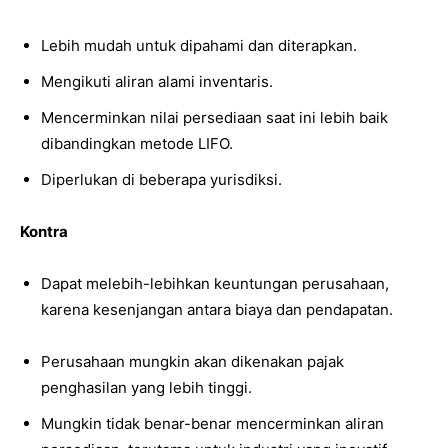
Lebih mudah untuk dipahami dan diterapkan.
Mengikuti aliran alami inventaris.
Mencerminkan nilai persediaan saat ini lebih baik
dibandingkan metode LIFO.
Diperlukan di beberapa yurisdiksi.
Kontra
Dapat melebih-lebihkan keuntungan perusahaan,
karena kesenjangan antara biaya dan pendapatan.
Perusahaan mungkin akan dikenakan pajak
penghasilan yang lebih tinggi.
Mungkin tidak benar-benar mencerminkan aliran