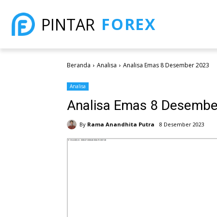
FOREX
PINTAR
Beranda
Analisa
Analisa Emas 8 Desember 2023
Analisa
Analisa Emas 8 Desembe
By
Rama Anandhita Putra
8 Desember 2023