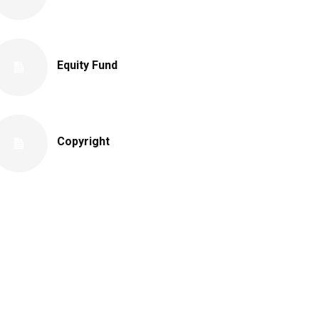
Equity Fund
Copyright