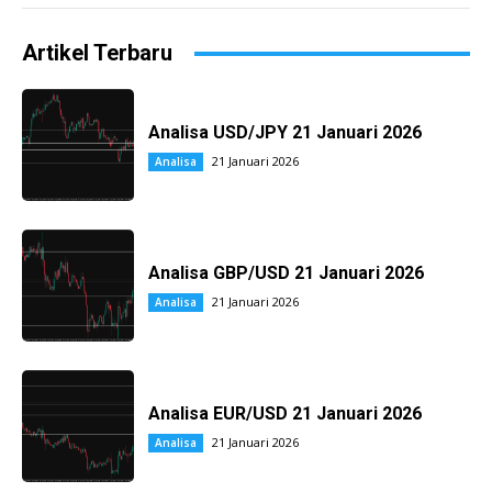
Artikel Terbaru
Analisa USD/JPY 21 Januari 2026
21 Januari 2026
Analisa
Analisa GBP/USD 21 Januari 2026
21 Januari 2026
Analisa
Analisa EUR/USD 21 Januari 2026
21 Januari 2026
Analisa