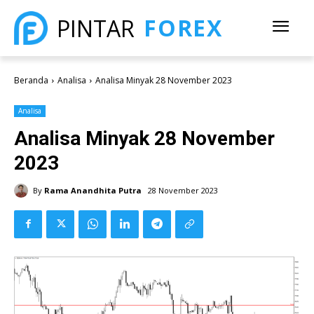
FOREX
PINTAR
Beranda
Analisa
Analisa Minyak 28 November 2023
Analisa
Analisa Minyak 28 November
2023
By
Rama Anandhita Putra
28 November 2023