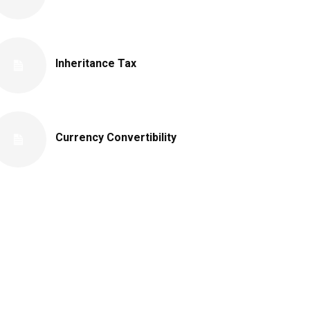
Inheritance Tax
Currency Convertibility