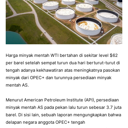
Harga minyak mentah WTI bertahan di sekitar level $62
per barel setelah sempat turun dua hari berturut-turut di
tengah adanya kekhawatiran atas meningkatnya pasokan
minyak dari OPEC+ dan turunnya persediaan minyak
mentah AS.
Menurut American Petroleum Institute (API), persediaan
minyak mentah AS pada pekan lalu turun sebesar 3.7 juta
barel. Di sisi lain, sebuah laporan mengungkapkan bahwa
delapan negara anggota OPEC+ tengah