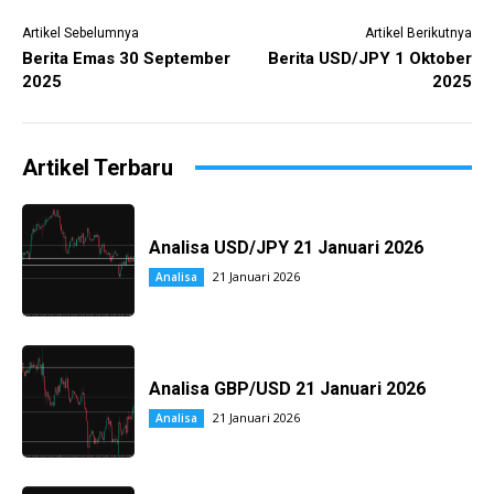
Artikel Sebelumnya
Artikel Berikutnya
Berita Emas 30 September
Berita USD/JPY 1 Oktober
2025
2025
Artikel Terbaru
Analisa USD/JPY 21 Januari 2026
21 Januari 2026
Analisa
Analisa GBP/USD 21 Januari 2026
21 Januari 2026
Analisa