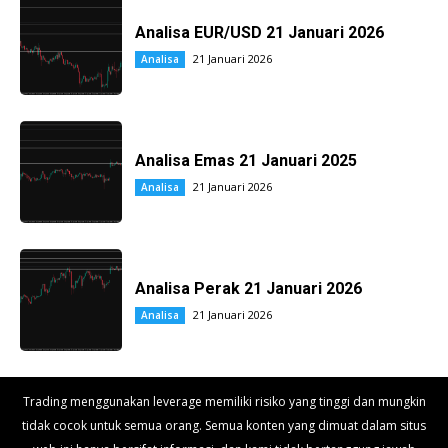
Analisa EUR/USD 21 Januari 2026
21 Januari 2026
Analisa
Analisa Emas 21 Januari 2025
21 Januari 2026
Analisa
Analisa Perak 21 Januari 2026
21 Januari 2026
Analisa
Trading menggunakan leverage memiliki risiko yang tinggi dan mungkin
tidak cocok untuk semua orang. Semua konten yang dimuat dalam situs