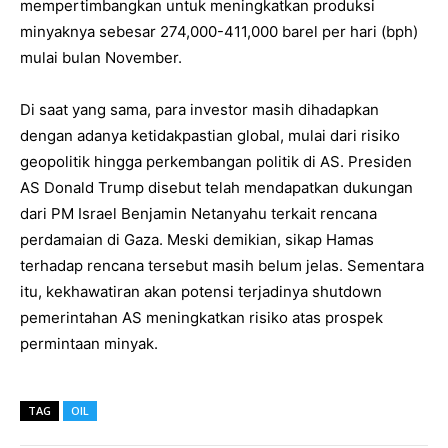
mempertimbangkan untuk meningkatkan produksi
minyaknya sebesar 274,000-411,000 barel per hari (bph)
mulai bulan November.
Di saat yang sama, para investor masih dihadapkan
dengan adanya ketidakpastian global, mulai dari risiko
geopolitik hingga perkembangan politik di AS. Presiden
AS Donald Trump disebut telah mendapatkan dukungan
dari PM Israel Benjamin Netanyahu terkait rencana
perdamaian di Gaza. Meski demikian, sikap Hamas
terhadap rencana tersebut masih belum jelas. Sementara
itu, kekhawatiran akan potensi terjadinya shutdown
pemerintahan AS meningkatkan risiko atas prospek
permintaan minyak.
TAG
OIL