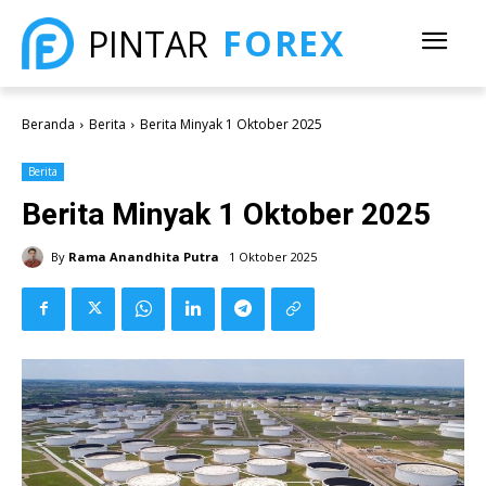
FOREX
PINTAR
Beranda
Berita
Berita Minyak 1 Oktober 2025
Berita
Berita Minyak 1 Oktober 2025
By
Rama Anandhita Putra
1 Oktober 2025