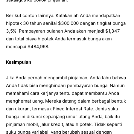
Berikut contoh lainnya. Katakanlah Anda mendapatkan
hipotek 30 tahun senilai $300,000 dengan tingkat bunga
3,5%. Pembayaran bulanan Anda akan menjadi $1,347
dan total biaya hipotek Anda termasuk bunga akan
mencapai $484,968.
Kesimpulan
Jika Anda pernah mengambil pinjaman, Anda tahu bahwa
Anda tidak bisa menghindari pembayaran bunga. Namun
memahami cara kerjanya tentu dapat membantu Anda
menghemat uang. Mereka datang dalam berbagai bentuk
dan ukuran, termasuk Fixed Interest Rate. Jenis suku
bunga ini dikunci sepanjang umur utang Anda, baik itu
pinjaman mobil, jalur kredit, atau hipotek. Tidak seperti
suku bunga variabel, yang berubah sesuai dengan