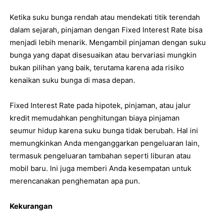
Ketika suku bunga rendah atau mendekati titik terendah
dalam sejarah, pinjaman dengan Fixed Interest Rate bisa
menjadi lebih menarik. Mengambil pinjaman dengan suku
bunga yang dapat disesuaikan atau bervariasi mungkin
bukan pilihan yang baik, terutama karena ada risiko
kenaikan suku bunga di masa depan.
Fixed Interest Rate pada hipotek, pinjaman, atau jalur
kredit memudahkan penghitungan biaya pinjaman
seumur hidup karena suku bunga tidak berubah. Hal ini
memungkinkan Anda menganggarkan pengeluaran lain,
termasuk pengeluaran tambahan seperti liburan atau
mobil baru. Ini juga memberi Anda kesempatan untuk
merencanakan penghematan apa pun.
Kekurangan