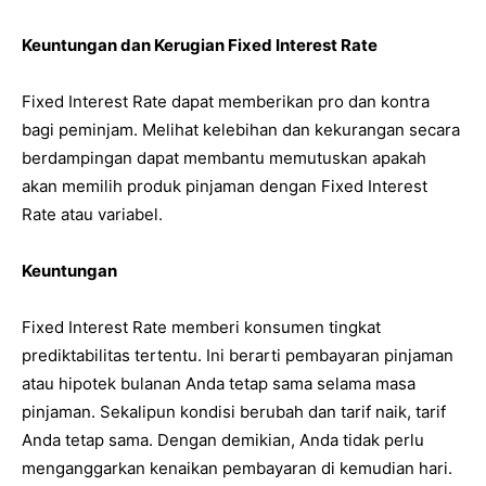
Keuntungan dan Kerugian Fixed Interest Rate
Fixed Interest Rate dapat memberikan pro dan kontra
bagi peminjam. Melihat kelebihan dan kekurangan secara
berdampingan dapat membantu memutuskan apakah
akan memilih produk pinjaman dengan Fixed Interest
Rate atau variabel.
Keuntungan
Fixed Interest Rate memberi konsumen tingkat
prediktabilitas tertentu. Ini berarti pembayaran pinjaman
atau hipotek bulanan Anda tetap sama selama masa
pinjaman. Sekalipun kondisi berubah dan tarif naik, tarif
Anda tetap sama. Dengan demikian, Anda tidak perlu
menganggarkan kenaikan pembayaran di kemudian hari.