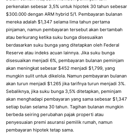
perkenalan sebesar 3,5% untuk hipotek 30 tahun sebesar
$300.000 dengan ARM hybrid 5/1. Pembayaran bulanan
mereka adalah $1,347 selama lima tahun pertama
pinjaman, namun pembayaran tersebut akan bertambah
atau berkurang ketika suku bunga disesuaikan
berdasarkan suku bunga yang ditetapkan oleh Federal
Reserve atau indeks acuan lainnya. Jika suku bunga
disesuaikan menjadi 6%, pembayaran bulanan peminjam
akan meningkat sebesar $452 menjadi $1,799, yang
mungkin sulit untuk dikelola. Namun pembayaran bulanan
akan turun menjadi $1.265 jika tarifnya turun menjadi 3%.
Sebaliknya, jika suku bunga 3,5% ditetapkan, peminjam
akan menghadapi pembayaran yang sama sebesar $1,347
setiap bulan selama 30 tahun. Tagihan bulanan mungkin
berbeda seiring perubahan pajak properti atau
penyesuaian premi asuransi pemilik rumah, namun
pembayaran hipotek tetap sama.