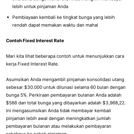
lebih untuk pinjaman Anda
Pembiayaan kembali ke tingkat bunga yang lebih
rendah dapat memakan waktu dan mahal
Contoh Fixed Interest Rate
Mari kita lihat beberapa contoh untuk menunjukkan cara
kerja Fixed Interest Rate.
Asumsikan Anda mengambil pinjaman konsolidasi utang
sebesar $30.000 untuk dilunasi selama 60 bulan dengan
bunga 5%. Perkiraan pembayaran bulanan Anda adalah
$566 dan total bunga yang dibayarkan adalah $3,968,22.
Ini mengasumsikan Anda tidak membayar kembali
pinjaman lebih awal dengan meningkatkan jumlah
pembayaran bulanan atau melakukan pembayaran
sekaligus ke pokok pinjaman.