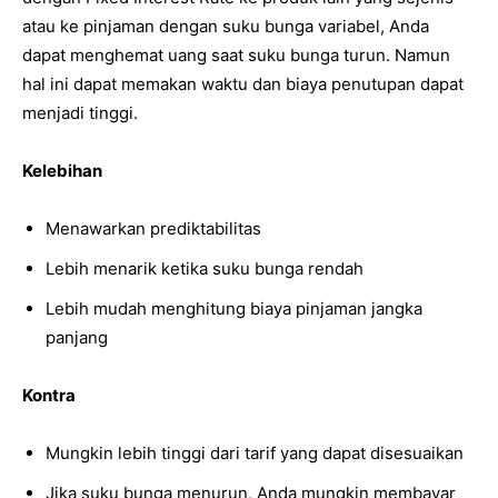
atau ke pinjaman dengan suku bunga variabel, Anda
dapat menghemat uang saat suku bunga turun. Namun
hal ini dapat memakan waktu dan biaya penutupan dapat
menjadi tinggi.
Kelebihan
Menawarkan prediktabilitas
Lebih menarik ketika suku bunga rendah
Lebih mudah menghitung biaya pinjaman jangka
panjang
Kontra
Mungkin lebih tinggi dari tarif yang dapat disesuaikan
Jika suku bunga menurun, Anda mungkin membayar