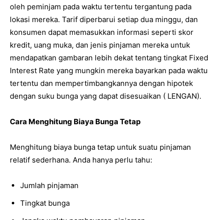
oleh peminjam pada waktu tertentu tergantung pada
lokasi mereka. Tarif diperbarui setiap dua minggu, dan
konsumen dapat memasukkan informasi seperti skor
kredit, uang muka, dan jenis pinjaman mereka untuk
mendapatkan gambaran lebih dekat tentang tingkat Fixed
Interest Rate yang mungkin mereka bayarkan pada waktu
tertentu dan mempertimbangkannya dengan hipotek
dengan suku bunga yang dapat disesuaikan ( LENGAN).
Cara Menghitung Biaya Bunga Tetap
Menghitung biaya bunga tetap untuk suatu pinjaman
relatif sederhana. Anda hanya perlu tahu:
Jumlah pinjaman
Tingkat bunga