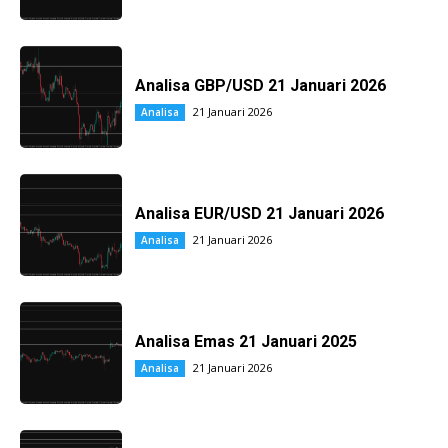
Analisa GBP/USD 21 Januari 2026
21 Januari 2026
Analisa
Analisa EUR/USD 21 Januari 2026
21 Januari 2026
Analisa
Analisa Emas 21 Januari 2025
21 Januari 2026
Analisa