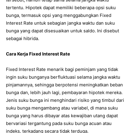
tertentu. Hipotek dapat memiliki beberapa opsi suku
bunga, termasuk opsi yang menggabungkan Fixed
Interest Rate untuk sebagian jangka waktu dan suku
bunga yang dapat disesuaikan untuk saldo. Ini disebut
sebagai hibrida.
Cara Kerja Fixed Interest Rate
Fixed Interest Rate menarik bagi peminjam yang tidak
ingin suku bunganya berfluktuasi selama jangka waktu
pinjamannya, sehingga berpotensi meningkatkan beban
bunga dan, lebih jauh lagi, pembayaran hipotek mereka.
Jenis suku bunga ini menghindari risiko yang timbul dari
suku bunga mengambang atau variabel, di mana suku
bunga yang harus dibayar atas kewajiban utang dapat
bervariasi tergantung pada suku bunga acuan atau
indeks, terkadang secara tidak terduga.