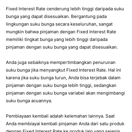
Fixed Interest Rate cenderung lebih tinggi daripada suku
bunga yang dapat disesuaikan. Bergantung pada
lingkungan suku bunga secara keseluruhan, sangat
mungkin bahwa pinjaman dengan Fixed Interest Rate
memiliki tingkat bunga yang lebih tinggi daripada
pinjaman dengan suku bunga yang dapat disesuaikan.
Anda juga sebaiknya mempertimbangkan penurunan
suku bunga jika menyangkut Fixed Interest Rate. Hal ini
karena jika suku bunga turun, Anda bisa terjebak dalam
pinjaman dengan suku bunga lebih tinggi, sedangkan
pinjaman dengan suku bunga variabel akan mengimbangi
suku bunga acuannya.
Pembiayaan kembali adalah kelemahan lainnya. Saat
Anda membiayai kembali pinjaman Anda dari satu produk
dengan Fixed Interest Rate ke produk lain yang sejenis