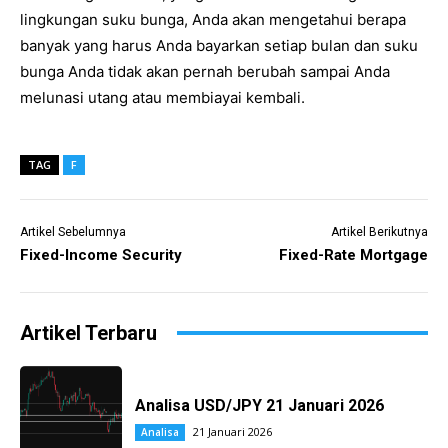
lingkungan suku bunga, Anda akan mengetahui berapa
banyak yang harus Anda bayarkan setiap bulan dan suku
bunga Anda tidak akan pernah berubah sampai Anda
melunasi utang atau membiayai kembali.
TAG
F
Artikel Sebelumnya
Artikel Berikutnya
Fixed-Income Security
Fixed-Rate Mortgage
Artikel Terbaru
Analisa USD/JPY 21 Januari 2026
21 Januari 2026
Analisa