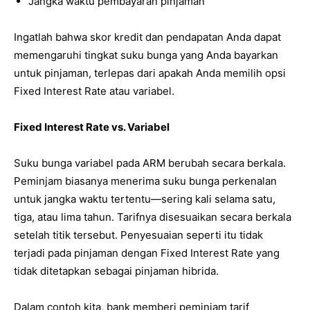
Jangka waktu pembayaran pinjaman
Ingatlah bahwa skor kredit dan pendapatan Anda dapat
memengaruhi tingkat suku bunga yang Anda bayarkan
untuk pinjaman, terlepas dari apakah Anda memilih opsi
Fixed Interest Rate atau variabel.
Fixed Interest Rate vs. Variabel
Suku bunga variabel pada ARM berubah secara berkala.
Peminjam biasanya menerima suku bunga perkenalan
untuk jangka waktu tertentu—sering kali selama satu,
tiga, atau lima tahun. Tarifnya disesuaikan secara berkala
setelah titik tersebut. Penyesuaian seperti itu tidak
terjadi pada pinjaman dengan Fixed Interest Rate yang
tidak ditetapkan sebagai pinjaman hibrida.
Dalam contoh kita, bank memberi peminjam tarif