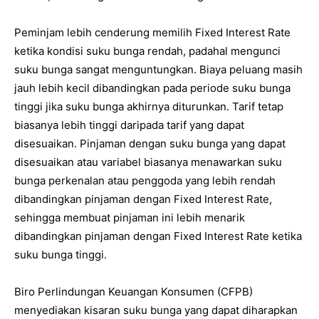
Peminjam lebih cenderung memilih Fixed Interest Rate
ketika kondisi suku bunga rendah, padahal mengunci
suku bunga sangat menguntungkan. Biaya peluang masih
jauh lebih kecil dibandingkan pada periode suku bunga
tinggi jika suku bunga akhirnya diturunkan. Tarif tetap
biasanya lebih tinggi daripada tarif yang dapat
disesuaikan. Pinjaman dengan suku bunga yang dapat
disesuaikan atau variabel biasanya menawarkan suku
bunga perkenalan atau penggoda yang lebih rendah
dibandingkan pinjaman dengan Fixed Interest Rate,
sehingga membuat pinjaman ini lebih menarik
dibandingkan pinjaman dengan Fixed Interest Rate ketika
suku bunga tinggi.
Biro Perlindungan Keuangan Konsumen (CFPB)
menyediakan kisaran suku bunga yang dapat diharapkan