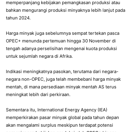
memperpanjang kebijakan pemangkasan produksi atau
bahkan mengurangi produksi minyaknya lebih lanjut pada
tahun 2024.
Harga minyak juga sebelumnya sempat tertekan pasca
OPEC+ menunda pertemuan hingga 30 November di
tengah adanya perselisihan mengenai kuota produksi
untuk sejumlah negara di Afrika.
Indikasi meningkatnya pasokan, terutama dari negara-
negara non-OPEC, juga telah membebani harga minyak
mentah, di mana persediaan minyak mentah AS terus
meningkat lebih dari perkiraan.
Sementara itu, International Energy Agency (IEA)
memperkirakan pasar minyak global pada tahun depan
akan mengalami surplus meskipun terdapat potensi