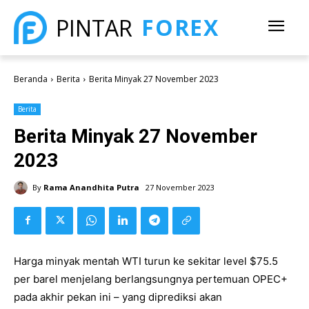
FOREX
PINTAR
Beranda
Berita
Berita Minyak 27 November 2023
Berita
Berita Minyak 27 November
2023
By
Rama Anandhita Putra
27 November 2023
Harga minyak mentah WTI turun ke sekitar level $75.5
per barel menjelang berlangsungnya pertemuan OPEC+
pada akhir pekan ini – yang diprediksi akan