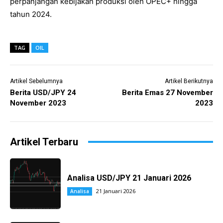
perpanjangan kebijakan produksi oleh OPEC+ hingga
tahun 2024.
TAG
OIL
Artikel Sebelumnya
Artikel Berikutnya
Berita USD/JPY 24
Berita Emas 27 November
November 2023
2023
Artikel Terbaru
Analisa USD/JPY 21 Januari 2026
21 Januari 2026
Analisa