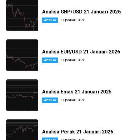
Analisa GBP/USD 21 Januari 2026
21 Januari 2026
Analisa
Analisa EUR/USD 21 Januari 2026
21 Januari 2026
Analisa
Analisa Emas 21 Januari 2025
21 Januari 2026
Analisa
Analisa Perak 21 Januari 2026
21 Januari 2026
Analisa