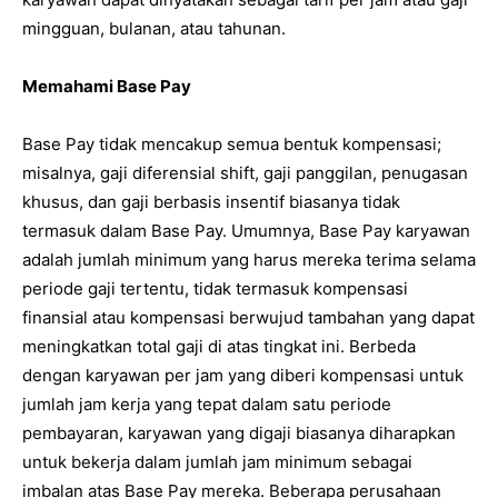
mingguan, bulanan, atau tahunan.
Memahami Base Pay
Base Pay tidak mencakup semua bentuk kompensasi;
misalnya, gaji diferensial shift, gaji panggilan, penugasan
khusus, dan gaji berbasis insentif biasanya tidak
termasuk dalam Base Pay. Umumnya, Base Pay karyawan
adalah jumlah minimum yang harus mereka terima selama
periode gaji tertentu, tidak termasuk kompensasi
finansial atau kompensasi berwujud tambahan yang dapat
meningkatkan total gaji di atas tingkat ini. Berbeda
dengan karyawan per jam yang diberi kompensasi untuk
jumlah jam kerja yang tepat dalam satu periode
pembayaran, karyawan yang digaji biasanya diharapkan
untuk bekerja dalam jumlah jam minimum sebagai
imbalan atas Base Pay mereka. Beberapa perusahaan