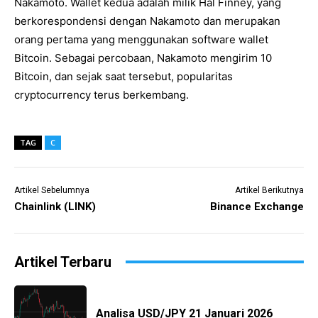
Nakamoto. Wallet kedua adalah milik Hal Finney, yang
berkorespondensi dengan Nakamoto dan merupakan
orang pertama yang menggunakan software wallet
Bitcoin. Sebagai percobaan, Nakamoto mengirim 10
Bitcoin, dan sejak saat tersebut, popularitas
cryptocurrency terus berkembang.
TAG
C
Artikel Sebelumnya
Artikel Berikutnya
Chainlink (LINK)
Binance Exchange
Artikel Terbaru
Analisa USD/JPY 21 Januari 2026