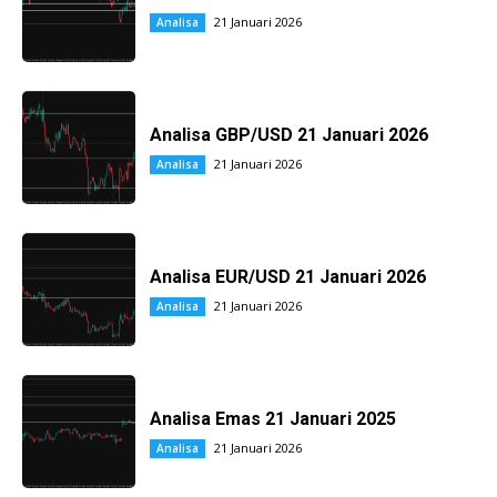
21 Januari 2026
Analisa
Analisa GBP/USD 21 Januari 2026
21 Januari 2026
Analisa
Analisa EUR/USD 21 Januari 2026
21 Januari 2026
Analisa
Analisa Emas 21 Januari 2025
21 Januari 2026
Analisa