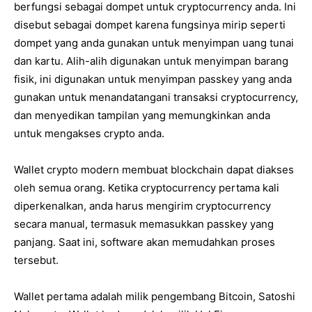
berfungsi sebagai dompet untuk cryptocurrency anda. Ini
disebut sebagai dompet karena fungsinya mirip seperti
dompet yang anda gunakan untuk menyimpan uang tunai
dan kartu. Alih-alih digunakan untuk menyimpan barang
fisik, ini digunakan untuk menyimpan passkey yang anda
gunakan untuk menandatangani transaksi cryptocurrency,
dan menyedikan tampilan yang memungkinkan anda
untuk mengakses crypto anda.
Wallet crypto modern membuat blockchain dapat diakses
oleh semua orang. Ketika cryptocurrency pertama kali
diperkenalkan, anda harus mengirim cryptocurrency
secara manual, termasuk memasukkan passkey yang
panjang. Saat ini, software akan memudahkan proses
tersebut.
Wallet pertama adalah milik pengembang Bitcoin, Satoshi