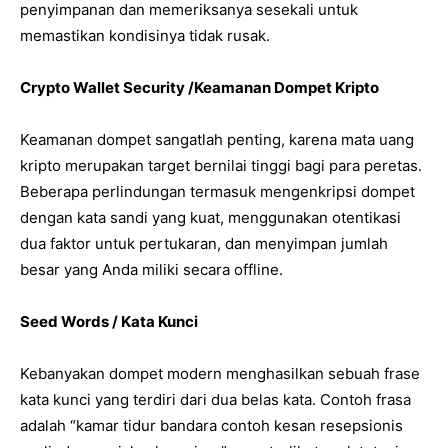
penyimpanan dan memeriksanya sesekali untuk
memastikan kondisinya tidak rusak.
Crypto Wallet Security /Keamanan Dompet Kripto
Keamanan dompet sangatlah penting, karena mata uang
kripto merupakan target bernilai tinggi bagi para peretas.
Beberapa perlindungan termasuk mengenkripsi dompet
dengan kata sandi yang kuat, menggunakan otentikasi
dua faktor untuk pertukaran, dan menyimpan jumlah
besar yang Anda miliki secara offline.
Seed Words / Kata Kunci
Kebanyakan dompet modern menghasilkan sebuah frase
kata kunci yang terdiri dari dua belas kata. Contoh frasa
adalah “kamar tidur bandara contoh kesan resepsionis