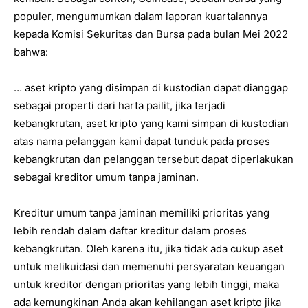
populer, mengumumkan dalam laporan kuartalannya
kepada Komisi Sekuritas dan Bursa pada bulan Mei 2022
bahwa:
… aset kripto yang disimpan di kustodian dapat dianggap
sebagai properti dari harta pailit, jika terjadi
kebangkrutan, aset kripto yang kami simpan di kustodian
atas nama pelanggan kami dapat tunduk pada proses
kebangkrutan dan pelanggan tersebut dapat diperlakukan
sebagai kreditor umum tanpa jaminan.
Kreditur umum tanpa jaminan memiliki prioritas yang
lebih rendah dalam daftar kreditur dalam proses
kebangkrutan. Oleh karena itu, jika tidak ada cukup aset
untuk melikuidasi dan memenuhi persyaratan keuangan
untuk kreditor dengan prioritas yang lebih tinggi, maka
ada kemungkinan Anda akan kehilangan aset kripto jika