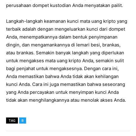
perusahaan dompet kustodian Anda menyatakan pailit.
Langkah-langkah keamanan kunci mata uang kripto yang
terbaik adalah dengan mengeluarkan kunci dari dompet
Anda, menempatkannya dalam bentuk penyimpanan
dingin, dan mengamankannya di lemari besi, brankas,
atau brankas. Semakin banyak langkah yang diperlukan
untuk mengakses mata uang kripto Anda, semakin sulit
bagi penjahat untuk mengaksesnya. Dengan cara ini,
Anda memastikan bahwa Anda tidak akan kehilangan
kunci Anda. Cara ini juga memastikan bahwa seseorang
yang Anda percayakan untuk menyimpan kunci Anda
tidak akan menghilangkannya atau menolak akses Anda.
TAG
B