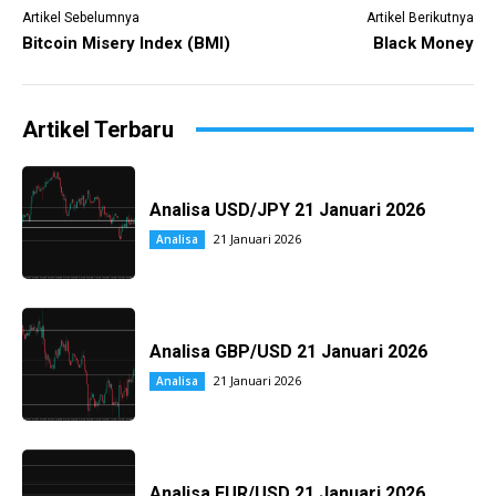
Artikel Sebelumnya
Artikel Berikutnya
Bitcoin Misery Index (BMI)
Black Money
Artikel Terbaru
Analisa USD/JPY 21 Januari 2026
21 Januari 2026
Analisa
Analisa GBP/USD 21 Januari 2026
21 Januari 2026
Analisa
Analisa EUR/USD 21 Januari 2026