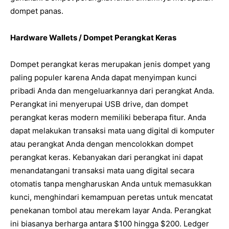
dompet panas.
Hardware Wallets / Dompet Perangkat Keras
Dompet perangkat keras merupakan jenis dompet yang
paling populer karena Anda dapat menyimpan kunci
pribadi Anda dan mengeluarkannya dari perangkat Anda.
Perangkat ini menyerupai USB drive, dan dompet
perangkat keras modern memiliki beberapa fitur. Anda
dapat melakukan transaksi mata uang digital di komputer
atau perangkat Anda dengan mencolokkan dompet
perangkat keras. Kebanyakan dari perangkat ini dapat
menandatangani transaksi mata uang digital secara
otomatis tanpa mengharuskan Anda untuk memasukkan
kunci, menghindari kemampuan peretas untuk mencatat
penekanan tombol atau merekam layar Anda. Perangkat
ini biasanya berharga antara $100 hingga $200. Ledger