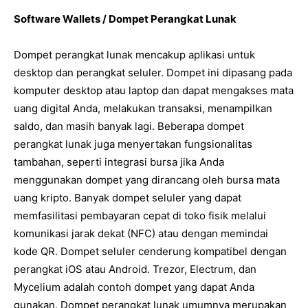
Software Wallets / Dompet Perangkat Lunak
Dompet perangkat lunak mencakup aplikasi untuk
desktop dan perangkat seluler. Dompet ini dipasang pada
komputer desktop atau laptop dan dapat mengakses mata
uang digital Anda, melakukan transaksi, menampilkan
saldo, dan masih banyak lagi. Beberapa dompet
perangkat lunak juga menyertakan fungsionalitas
tambahan, seperti integrasi bursa jika Anda
menggunakan dompet yang dirancang oleh bursa mata
uang kripto. Banyak dompet seluler yang dapat
memfasilitasi pembayaran cepat di toko fisik melalui
komunikasi jarak dekat (NFC) atau dengan memindai
kode QR. Dompet seluler cenderung kompatibel dengan
perangkat iOS atau Android. Trezor, Electrum, dan
Mycelium adalah contoh dompet yang dapat Anda
gunakan. Dompet perangkat lunak umumnya merupakan