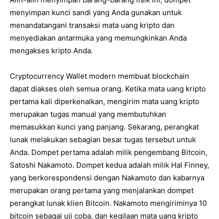
menyimpan kunci sandi yang Anda gunakan untuk
menandatangani transaksi mata uang kripto dan
menyediakan antarmuka yang memungkinkan Anda
mengakses kripto Anda.
Cryptocurrency Wallet modern membuat blockchain
dapat diakses oleh semua orang. Ketika mata uang kripto
pertama kali diperkenalkan, mengirim mata uang kripto
merupakan tugas manual yang membutuhkan
memasukkan kunci yang panjang. Sekarang, perangkat
lunak melakukan sebagian besar tugas tersebut untuk
Anda. Dompet pertama adalah milik pengembang Bitcoin,
Satoshi Nakamoto. Dompet kedua adalah milik Hal Finney,
yang berkorespondensi dengan Nakamoto dan kabarnya
merupakan orang pertama yang menjalankan dompet
perangkat lunak klien Bitcoin. Nakamoto mengiriminya 10
bitcoin sebagai uji coba, dan kegilaan mata uang kripto