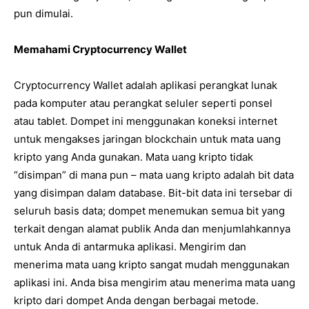
pun dimulai.
Memahami Cryptocurrency Wallet
Cryptocurrency Wallet adalah aplikasi perangkat lunak
pada komputer atau perangkat seluler seperti ponsel
atau tablet. Dompet ini menggunakan koneksi internet
untuk mengakses jaringan blockchain untuk mata uang
kripto yang Anda gunakan. Mata uang kripto tidak
“disimpan” di mana pun – mata uang kripto adalah bit data
yang disimpan dalam database. Bit-bit data ini tersebar di
seluruh basis data; dompet menemukan semua bit yang
terkait dengan alamat publik Anda dan menjumlahkannya
untuk Anda di antarmuka aplikasi. Mengirim dan
menerima mata uang kripto sangat mudah menggunakan
aplikasi ini. Anda bisa mengirim atau menerima mata uang
kripto dari dompet Anda dengan berbagai metode.