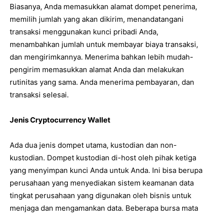
Biasanya, Anda memasukkan alamat dompet penerima,
memilih jumlah yang akan dikirim, menandatangani
transaksi menggunakan kunci pribadi Anda,
menambahkan jumlah untuk membayar biaya transaksi,
dan mengirimkannya. Menerima bahkan lebih mudah-
pengirim memasukkan alamat Anda dan melakukan
rutinitas yang sama. Anda menerima pembayaran, dan
transaksi selesai.
Jenis Cryptocurrency Wallet
Ada dua jenis dompet utama, kustodian dan non-
kustodian. Dompet kustodian di-host oleh pihak ketiga
yang menyimpan kunci Anda untuk Anda. Ini bisa berupa
perusahaan yang menyediakan sistem keamanan data
tingkat perusahaan yang digunakan oleh bisnis untuk
menjaga dan mengamankan data. Beberapa bursa mata