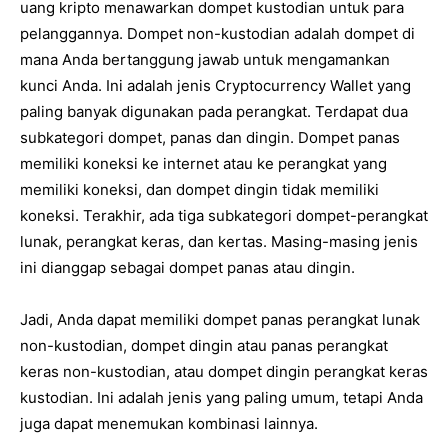
uang kripto menawarkan dompet kustodian untuk para
pelanggannya. Dompet non-kustodian adalah dompet di
mana Anda bertanggung jawab untuk mengamankan
kunci Anda. Ini adalah jenis Cryptocurrency Wallet yang
paling banyak digunakan pada perangkat. Terdapat dua
subkategori dompet, panas dan dingin. Dompet panas
memiliki koneksi ke internet atau ke perangkat yang
memiliki koneksi, dan dompet dingin tidak memiliki
koneksi. Terakhir, ada tiga subkategori dompet-perangkat
lunak, perangkat keras, dan kertas. Masing-masing jenis
ini dianggap sebagai dompet panas atau dingin.
Jadi, Anda dapat memiliki dompet panas perangkat lunak
non-kustodian, dompet dingin atau panas perangkat
keras non-kustodian, atau dompet dingin perangkat keras
kustodian. Ini adalah jenis yang paling umum, tetapi Anda
juga dapat menemukan kombinasi lainnya.