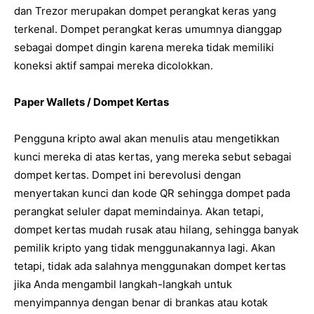
dan Trezor merupakan dompet perangkat keras yang
terkenal. Dompet perangkat keras umumnya dianggap
sebagai dompet dingin karena mereka tidak memiliki
koneksi aktif sampai mereka dicolokkan.
Paper Wallets / Dompet Kertas
Pengguna kripto awal akan menulis atau mengetikkan
kunci mereka di atas kertas, yang mereka sebut sebagai
dompet kertas. Dompet ini berevolusi dengan
menyertakan kunci dan kode QR sehingga dompet pada
perangkat seluler dapat memindainya. Akan tetapi,
dompet kertas mudah rusak atau hilang, sehingga banyak
pemilik kripto yang tidak menggunakannya lagi. Akan
tetapi, tidak ada salahnya menggunakan dompet kertas
jika Anda mengambil langkah-langkah untuk
menyimpannya dengan benar di brankas atau kotak