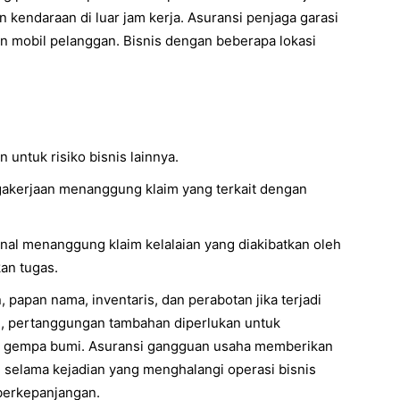
 kendaraan di luar jam kerja. Asuransi penjaga garasi
 mobil pelanggan. Bisnis dengan beberapa lokasi
untuk risiko bisnis lainnya.
gakerjaan menanggung klaim yang terkait dengan
al menanggung klaim kelalaian yang diakibatkan oleh
an tugas.
papan nama, inventaris, dan perabotan jika terjadi
n, pertanggungan tambahan diperlukan untuk
au gempa bumi. Asuransi gangguan usaha memberikan
 selama kejadian yang menghalangi operasi bisnis
 berkepanjangan.