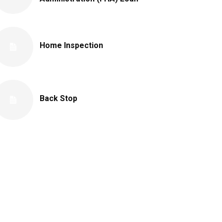
Home Inspection
Back Stop