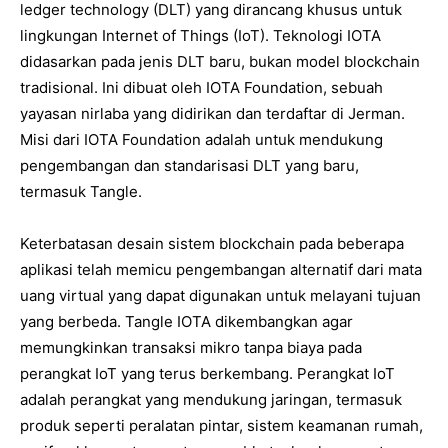
ledger technology (DLT) yang dirancang khusus untuk
lingkungan Internet of Things (IoT). Teknologi IOTA
didasarkan pada jenis DLT baru, bukan model blockchain
tradisional. Ini dibuat oleh IOTA Foundation, sebuah
yayasan nirlaba yang didirikan dan terdaftar di Jerman.
Misi dari IOTA Foundation adalah untuk mendukung
pengembangan dan standarisasi DLT yang baru,
termasuk Tangle.
Keterbatasan desain sistem blockchain pada beberapa
aplikasi telah memicu pengembangan alternatif dari mata
uang virtual yang dapat digunakan untuk melayani tujuan
yang berbeda. Tangle IOTA dikembangkan agar
memungkinkan transaksi mikro tanpa biaya pada
perangkat IoT yang terus berkembang. Perangkat IoT
adalah perangkat yang mendukung jaringan, termasuk
produk seperti peralatan pintar, sistem keamanan rumah,