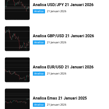
Analisa USD/JPY 21 Januari 2026
21 Januari 2026
Analisa
Analisa GBP/USD 21 Januari 2026
21 Januari 2026
Analisa
Analisa EUR/USD 21 Januari 2026
21 Januari 2026
Analisa
Analisa Emas 21 Januari 2025
21 Januari 2026
Analisa