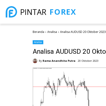
FOREX
PINTAR
Beranda
Analisa
Analisa AUDUSD 20 Oktober 2023
Analisa
Analisa AUDUSD 20 Okto
By
Rama Anandhita Putra
20 Oktober 2023