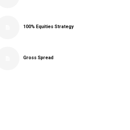
100% Equities Strategy
Gross Spread