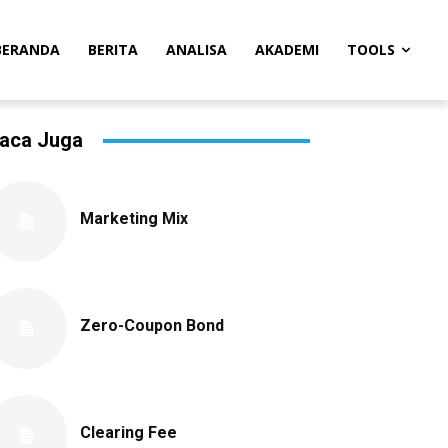
BERANDA
BERITA
ANALISA
AKADEMI
TOOLS
aca Juga
Marketing Mix
Zero-Coupon Bond
Clearing Fee