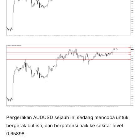
Pergerakan AUDUSD sejauh ini sedang mencoba untuk
bergerak bullish, dan berpotensi naik ke sekitar level
0.65898.