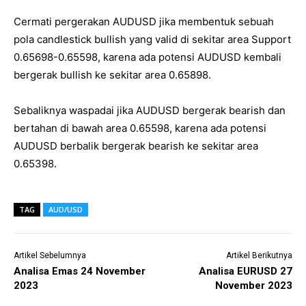
Cermati pergerakan AUDUSD jika membentuk sebuah
pola candlestick bullish yang valid di sekitar area Support
0.65698-0.65598, karena ada potensi AUDUSD kembali
bergerak bullish ke sekitar area 0.65898.
Sebaliknya waspadai jika AUDUSD bergerak bearish dan
bertahan di bawah area 0.65598, karena ada potensi
AUDUSD berbalik bergerak bearish ke sekitar area
0.65398.
TAG
AUD/USD
Artikel Sebelumnya
Artikel Berikutnya
Analisa Emas 24 November
Analisa EURUSD 27
2023
November 2023