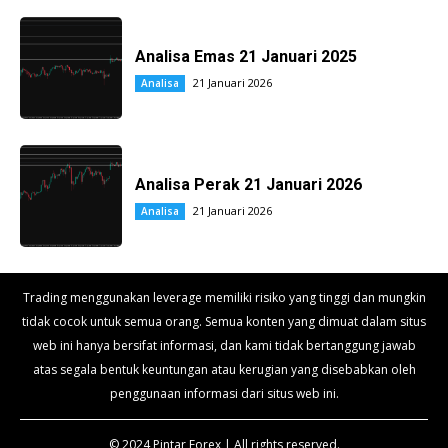
Analisa Emas 21 Januari 2025
21 Januari 2026
Analisa
Analisa Perak 21 Januari 2026
21 Januari 2026
Analisa
Trading menggunakan leverage memiliki risiko yang tinggi dan mungkin
tidak cocok untuk semua orang. Semua konten yang dimuat dalam situs
web ini hanya bersifat informasi, dan kami tidak bertanggung jawab
atas segala bentuk keuntungan atau kerugian yang disebabkan oleh
penggunaan informasi dari situs web ini.
© 2024 Pintar Forex | All rights reserved.