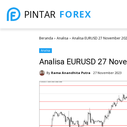
FOREX
PINTAR
Beranda
Analisa
Analisa EURUSD 27 November 20
Analisa
Analisa EURUSD 27 Nov
By
Rama Anandhita Putra
27 November 2023