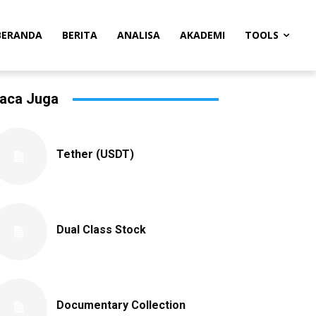
BERANDA
BERITA
ANALISA
AKADEMI
TOOLS
aca Juga
Tether (USDT)
Dual Class Stock
Documentary Collection