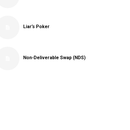
Liar’s Poker
Non-Deliverable Swap (NDS)