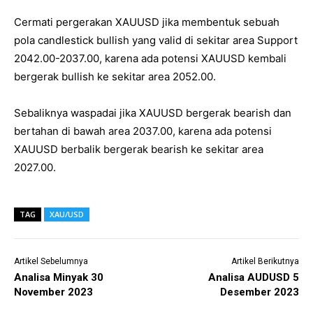
Cermati pergerakan XAUUSD jika membentuk sebuah
pola candlestick bullish yang valid di sekitar area Support
2042.00-2037.00, karena ada potensi XAUUSD kembali
bergerak bullish ke sekitar area 2052.00.
Sebaliknya waspadai jika XAUUSD bergerak bearish dan
bertahan di bawah area 2037.00, karena ada potensi
XAUUSD berbalik bergerak bearish ke sekitar area
2027.00.
TAG
XAU/USD
Artikel Sebelumnya
Artikel Berikutnya
Analisa Minyak 30
Analisa AUDUSD 5
November 2023
Desember 2023