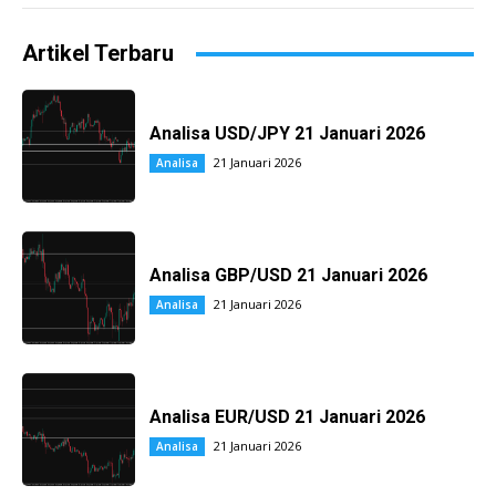
Artikel Terbaru
Analisa USD/JPY 21 Januari 2026
21 Januari 2026
Analisa
Analisa GBP/USD 21 Januari 2026
21 Januari 2026
Analisa
Analisa EUR/USD 21 Januari 2026
21 Januari 2026
Analisa