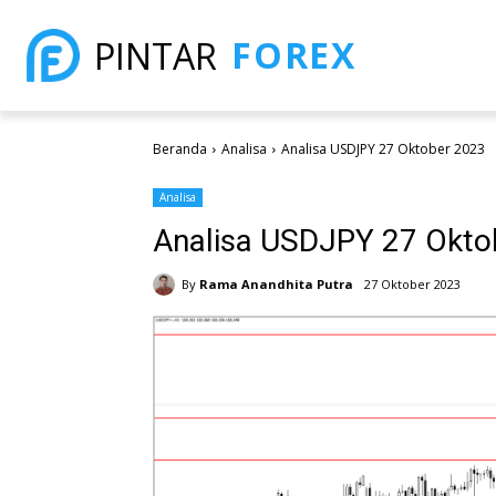
FOREX
PINTAR
Beranda
Analisa
Analisa USDJPY 27 Oktober 2023
Analisa
Analisa USDJPY 27 Okto
By
Rama Anandhita Putra
27 Oktober 2023