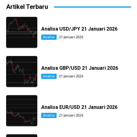
Artikel Terbaru
Analisa USD/JPY 21 Januari 2026
21 Januari 2026
Analisa
Analisa GBP/USD 21 Januari 2026
21 Januari 2026
Analisa
Analisa EUR/USD 21 Januari 2026
21 Januari 2026
Analisa