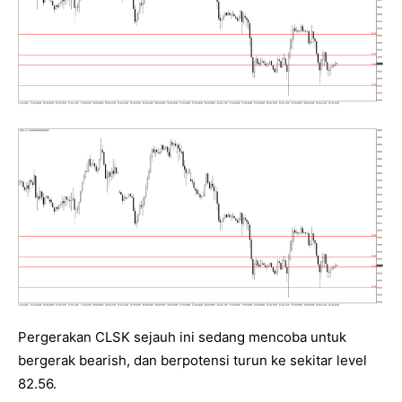
Pergerakan CLSK sejauh ini sedang mencoba untuk
bergerak bearish, dan berpotensi turun ke sekitar level
82.56.