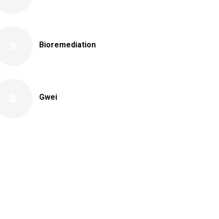
Bioremediation
Gwei