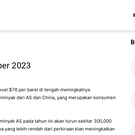
B
ber 2023
vel $76 per barel di tengah meningkatnya
 minyak dari AS dan China, yang merupakan konsumen
minyak AS pada tahun ini akan turun sekitar 300,000
na yang lebih rendah dari perkiraan kian meningkatkan