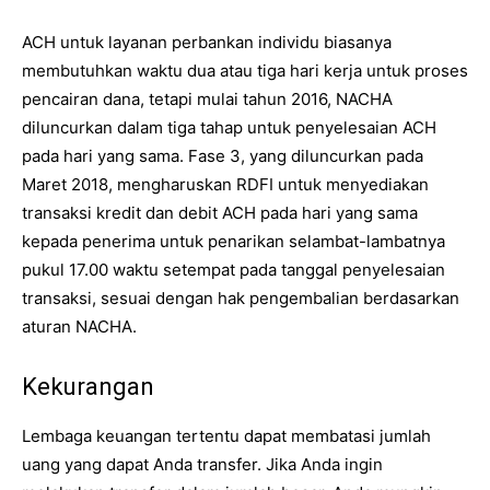
ACH untuk layanan perbankan individu biasanya
membutuhkan waktu dua atau tiga hari kerja untuk proses
pencairan dana, tetapi mulai tahun 2016, NACHA
diluncurkan dalam tiga tahap untuk penyelesaian ACH
pada hari yang sama. Fase 3, yang diluncurkan pada
Maret 2018, mengharuskan RDFI untuk menyediakan
transaksi kredit dan debit ACH pada hari yang sama
kepada penerima untuk penarikan selambat-lambatnya
pukul 17.00 waktu setempat pada tanggal penyelesaian
transaksi, sesuai dengan hak pengembalian berdasarkan
aturan NACHA.
Kekurangan
Lembaga keuangan tertentu dapat membatasi jumlah
uang yang dapat Anda transfer. Jika Anda ingin