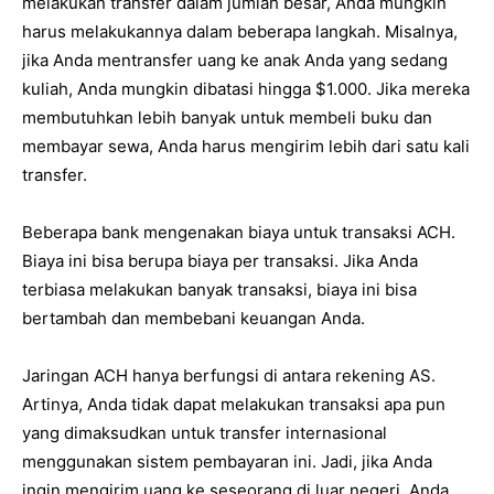
melakukan transfer dalam jumlah besar, Anda mungkin
harus melakukannya dalam beberapa langkah. Misalnya,
jika Anda mentransfer uang ke anak Anda yang sedang
kuliah, Anda mungkin dibatasi hingga $1.000. Jika mereka
membutuhkan lebih banyak untuk membeli buku dan
membayar sewa, Anda harus mengirim lebih dari satu kali
transfer.
Beberapa bank mengenakan biaya untuk transaksi ACH.
Biaya ini bisa berupa biaya per transaksi. Jika Anda
terbiasa melakukan banyak transaksi, biaya ini bisa
bertambah dan membebani keuangan Anda.
Jaringan ACH hanya berfungsi di antara rekening AS.
Artinya, Anda tidak dapat melakukan transaksi apa pun
yang dimaksudkan untuk transfer internasional
menggunakan sistem pembayaran ini. Jadi, jika Anda
ingin mengirim uang ke seseorang di luar negeri, Anda