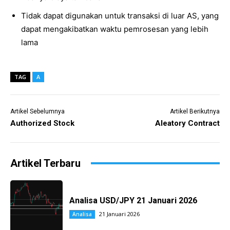
Tidak dapat digunakan untuk transaksi di luar AS, yang
dapat mengakibatkan waktu pemrosesan yang lebih
lama
TAG
A
Artikel Sebelumnya
Artikel Berikutnya
Authorized Stock
Aleatory Contract
Artikel Terbaru
Analisa USD/JPY 21 Januari 2026
21 Januari 2026
Analisa