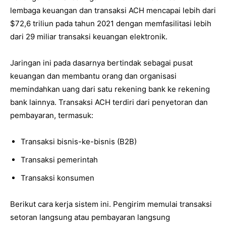
lembaga keuangan dan transaksi ACH mencapai lebih dari
$72,6 triliun pada tahun 2021 dengan memfasilitasi lebih
dari 29 miliar transaksi keuangan elektronik.
Jaringan ini pada dasarnya bertindak sebagai pusat
keuangan dan membantu orang dan organisasi
memindahkan uang dari satu rekening bank ke rekening
bank lainnya. Transaksi ACH terdiri dari penyetoran dan
pembayaran, termasuk:
Transaksi bisnis-ke-bisnis (B2B)
Transaksi pemerintah
Transaksi konsumen
Berikut cara kerja sistem ini. Pengirim memulai transaksi
setoran langsung atau pembayaran langsung