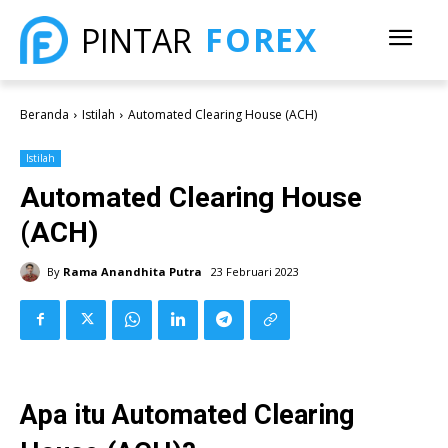
FOREX
PINTAR
Beranda
Istilah
Automated Clearing House (ACH)
Istilah
Automated Clearing House
(ACH)
By
Rama Anandhita Putra
23 Februari 2023
Apa itu Automated Clearing