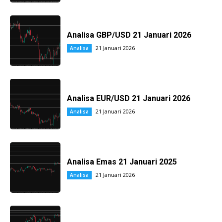
Analisa GBP/USD 21 Januari 2026
21 Januari 2026
Analisa
Analisa EUR/USD 21 Januari 2026
21 Januari 2026
Analisa
Analisa Emas 21 Januari 2025
21 Januari 2026
Analisa