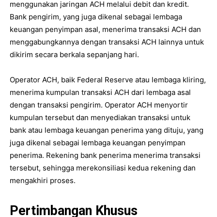
menggunakan jaringan ACH melalui debit dan kredit.
Bank pengirim, yang juga dikenal sebagai lembaga
keuangan penyimpan asal, menerima transaksi ACH dan
menggabungkannya dengan transaksi ACH lainnya untuk
dikirim secara berkala sepanjang hari.
Operator ACH, baik Federal Reserve atau lembaga kliring,
menerima kumpulan transaksi ACH dari lembaga asal
dengan transaksi pengirim. Operator ACH menyortir
kumpulan tersebut dan menyediakan transaksi untuk
bank atau lembaga keuangan penerima yang dituju, yang
juga dikenal sebagai lembaga keuangan penyimpan
penerima. Rekening bank penerima menerima transaksi
tersebut, sehingga merekonsiliasi kedua rekening dan
mengakhiri proses.
Pertimbangan Khusus