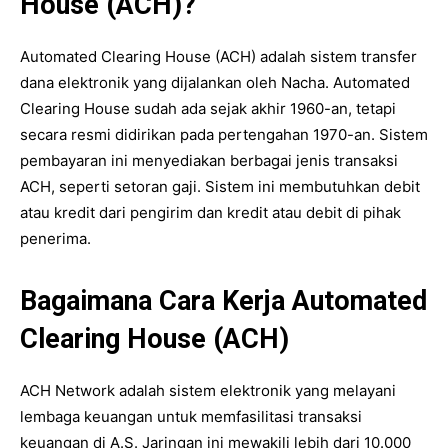
House (ACH)?
Automated Clearing House (ACH) adalah sistem transfer
dana elektronik yang dijalankan oleh Nacha. Automated
Clearing House sudah ada sejak akhir 1960-an, tetapi
secara resmi didirikan pada pertengahan 1970-an. Sistem
pembayaran ini menyediakan berbagai jenis transaksi
ACH, seperti setoran gaji. Sistem ini membutuhkan debit
atau kredit dari pengirim dan kredit atau debit di pihak
penerima.
Bagaimana Cara Kerja Automated
Clearing House (ACH)
ACH Network adalah sistem elektronik yang melayani
lembaga keuangan untuk memfasilitasi transaksi
keuangan di A.S. Jaringan ini mewakili lebih dari 10.000