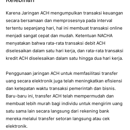
Karena Jaringan ACH mengumpulkan transaksi keuangan
secara bersamaan dan memprosesnya pada interval
tertentu sepanjang hari, hal ini membuat transaksi online
menjadi sangat cepat dan mudah. Ketentuan NACHA
menyatakan bahwa rata-rata transaksi debit ACH
diselesaikan dalam satu hari kerja, dan rata-rata transaksi
kredit ACH diselesaikan dalam satu hingga dua hari kerja.
Penggunaan jaringan ACH untuk memfasilitasi transfer
uang secara elektronik juga telah meningkatkan efisiensi
dan ketepatan waktu transaksi pemerintah dan bisnis.
Baru-baru ini, transfer ACH telah mempermudah dan
membuat lebih murah bagi individu untuk mengirim uang
satu sama lain secara langsung dari rekening bank
mereka melalui transfer setoran langsung atau cek
elektronik.