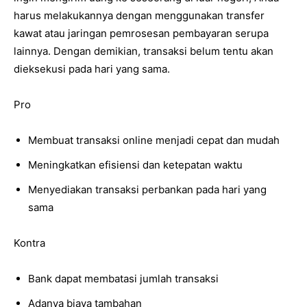
harus melakukannya dengan menggunakan transfer
kawat atau jaringan pemrosesan pembayaran serupa
lainnya. Dengan demikian, transaksi belum tentu akan
dieksekusi pada hari yang sama.
Pro
Membuat transaksi online menjadi cepat dan mudah
Meningkatkan efisiensi dan ketepatan waktu
Menyediakan transaksi perbankan pada hari yang
sama
Kontra
Bank dapat membatasi jumlah transaksi
Adanya biaya tambahan