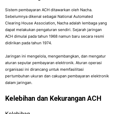
Sistem pembayaran ACH ditawarkan oleh Nacha.
Sebelumnya dikenal sebagai National Automated
Clearing House Association, Nacha adalah lembaga yang
dapat melakukan pengaturan sendiri. Sejarah jaringan
ACH dimulai pada tahun 1968 namun baru secara resmi
didirikan pada tahun 1974.
Jaringan ini mengelola, mengembangkan, dan mengatur
aturan seputar pembayaran elektronik. Aturan operasi
organisasi ini dirancang untuk memfasilitasi
pertumbuhan ukuran dan cakupan pembayaran elektronik
dalam jaringan.
Kelebihan dan Kekurangan ACH
Kelebihan