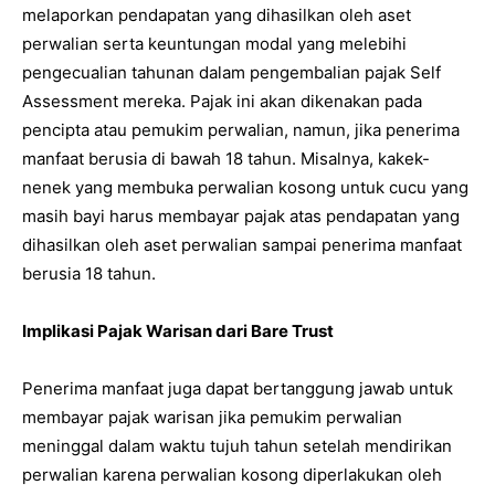
melaporkan pendapatan yang dihasilkan oleh aset
perwalian serta keuntungan modal yang melebihi
pengecualian tahunan dalam pengembalian pajak Self
Assessment mereka. Pajak ini akan dikenakan pada
pencipta atau pemukim perwalian, namun, jika penerima
manfaat berusia di bawah 18 tahun. Misalnya, kakek-
nenek yang membuka perwalian kosong untuk cucu yang
masih bayi harus membayar pajak atas pendapatan yang
dihasilkan oleh aset perwalian sampai penerima manfaat
berusia 18 tahun.
Implikasi Pajak Warisan dari Bare Trust
Penerima manfaat juga dapat bertanggung jawab untuk
membayar pajak warisan jika pemukim perwalian
meninggal dalam waktu tujuh tahun setelah mendirikan
perwalian karena perwalian kosong diperlakukan oleh