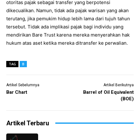
otoritas pajak sebagai transfer yang berpotensi
dikecualikan. Namun, tidak ada pajak warisan yang akan
terutang, jika pemukim hidup lebih lama dari tujuh tahun
tersebut. Tidak ada implikasi pajak bagi individu yang
mendirikan Bare Trust karena mereka menyerahkan hak
hukum atas aset ketika mereka ditransfer ke perwalian.
TAG
B
Artikel Sebelumnya
Artikel Berikutnya
Bar Chart
Barrel of Oil Equivalent
(BOE)
Artikel Terbaru