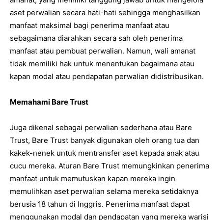
aset perwalian secara hati-hati sehingga menghasilkan
manfaat maksimal bagi penerima manfaat atau
sebagaimana diarahkan secara sah oleh penerima
manfaat atau pembuat perwalian. Namun, wali amanat
tidak memiliki hak untuk menentukan bagaimana atau
kapan modal atau pendapatan perwalian didistribusikan.
Memahami Bare Trust
Juga dikenal sebagai perwalian sederhana atau Bare
Trust, Bare Trust banyak digunakan oleh orang tua dan
kakek-nenek untuk mentransfer aset kepada anak atau
cucu mereka. Aturan Bare Trust memungkinkan penerima
manfaat untuk memutuskan kapan mereka ingin
memulihkan aset perwalian selama mereka setidaknya
berusia 18 tahun di Inggris. Penerima manfaat dapat
menggunakan modal dan pendapatan yang mereka warisi