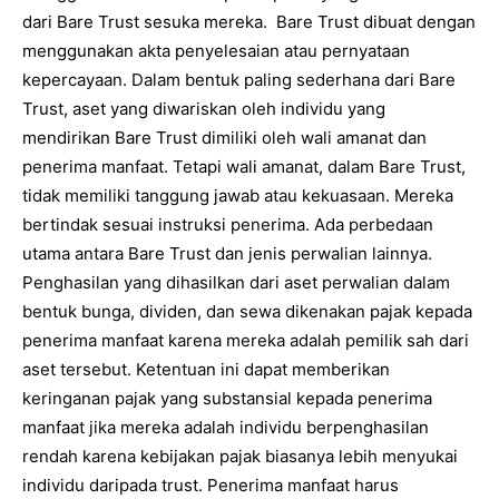
dari Bare Trust sesuka mereka. Bare Trust dibuat dengan
menggunakan akta penyelesaian atau pernyataan
kepercayaan. Dalam bentuk paling sederhana dari Bare
Trust, aset yang diwariskan oleh individu yang
mendirikan Bare Trust dimiliki oleh wali amanat dan
penerima manfaat. Tetapi wali amanat, dalam Bare Trust,
tidak memiliki tanggung jawab atau kekuasaan. Mereka
bertindak sesuai instruksi penerima. Ada perbedaan
utama antara Bare Trust dan jenis perwalian lainnya.
Penghasilan yang dihasilkan dari aset perwalian dalam
bentuk bunga, dividen, dan sewa dikenakan pajak kepada
penerima manfaat karena mereka adalah pemilik sah dari
aset tersebut. Ketentuan ini dapat memberikan
keringanan pajak yang substansial kepada penerima
manfaat jika mereka adalah individu berpenghasilan
rendah karena kebijakan pajak biasanya lebih menyukai
individu daripada trust. Penerima manfaat harus