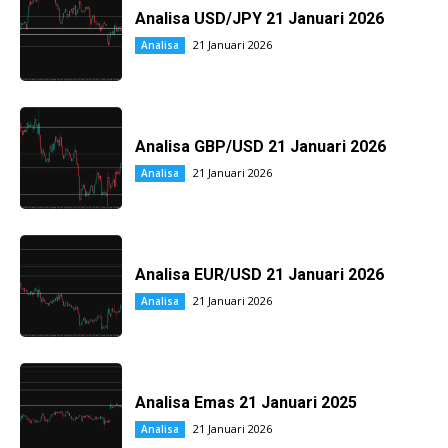
Analisa USD/JPY 21 Januari 2026
21 Januari 2026
Analisa
Analisa GBP/USD 21 Januari 2026
21 Januari 2026
Analisa
Analisa EUR/USD 21 Januari 2026
21 Januari 2026
Analisa
Analisa Emas 21 Januari 2025
21 Januari 2026
Analisa