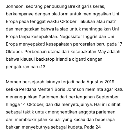
Johnson, seorang pendukung Brexit garis keras,
berkampanye dengan platform untuk meninggalkan Uni
Eropa pada tenggat waktu Oktober “lakukan atau mati”
dan mengatakan bahwa ia siap untuk meninggalkan Uni
Eropa tanpa kesepakatan. Negosiator Inggris dan Uni
Eropa menyepakati kesepakatan perceraian baru pada 17
Oktober. Perbedaan utama dari kesepakatan May adalah
bahwa klausul backstop Irlandia diganti dengan
pengaturan baru.13
Momen bersejarah lainnya terjadi pada Agustus 2019
ketika Perdana Menteri Boris Johnson meminta agar Ratu
menangguhkan Parlemen dari pertengahan September
hingga 14 Oktober, dan dia menyetujuinya. Hal ini dilihat
sebagai taktik untuk menghentikan anggota parlemen
dari memblokir jalan keluar yang kacau dan beberapa
bahkan menyebutnya sebagai kudeta. Pada 24