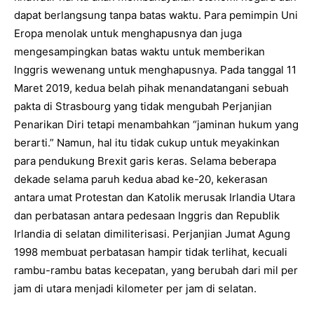
dapat berlangsung tanpa batas waktu. Para pemimpin Uni
Eropa menolak untuk menghapusnya dan juga
mengesampingkan batas waktu untuk memberikan
Inggris wewenang untuk menghapusnya. Pada tanggal 11
Maret 2019, kedua belah pihak menandatangani sebuah
pakta di Strasbourg yang tidak mengubah Perjanjian
Penarikan Diri tetapi menambahkan “jaminan hukum yang
berarti.” Namun, hal itu tidak cukup untuk meyakinkan
para pendukung Brexit garis keras. Selama beberapa
dekade selama paruh kedua abad ke-20, kekerasan
antara umat Protestan dan Katolik merusak Irlandia Utara
dan perbatasan antara pedesaan Inggris dan Republik
Irlandia di selatan dimiliterisasi. Perjanjian Jumat Agung
1998 membuat perbatasan hampir tidak terlihat, kecuali
rambu-rambu batas kecepatan, yang berubah dari mil per
jam di utara menjadi kilometer per jam di selatan.