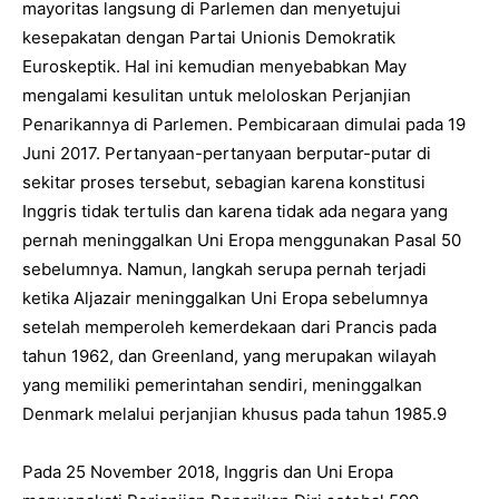
mayoritas langsung di Parlemen dan menyetujui
kesepakatan dengan Partai Unionis Demokratik
Euroskeptik. Hal ini kemudian menyebabkan May
mengalami kesulitan untuk meloloskan Perjanjian
Penarikannya di Parlemen. Pembicaraan dimulai pada 19
Juni 2017. Pertanyaan-pertanyaan berputar-putar di
sekitar proses tersebut, sebagian karena konstitusi
Inggris tidak tertulis dan karena tidak ada negara yang
pernah meninggalkan Uni Eropa menggunakan Pasal 50
sebelumnya. Namun, langkah serupa pernah terjadi
ketika Aljazair meninggalkan Uni Eropa sebelumnya
setelah memperoleh kemerdekaan dari Prancis pada
tahun 1962, dan Greenland, yang merupakan wilayah
yang memiliki pemerintahan sendiri, meninggalkan
Denmark melalui perjanjian khusus pada tahun 1985.9
Pada 25 November 2018, Inggris dan Uni Eropa