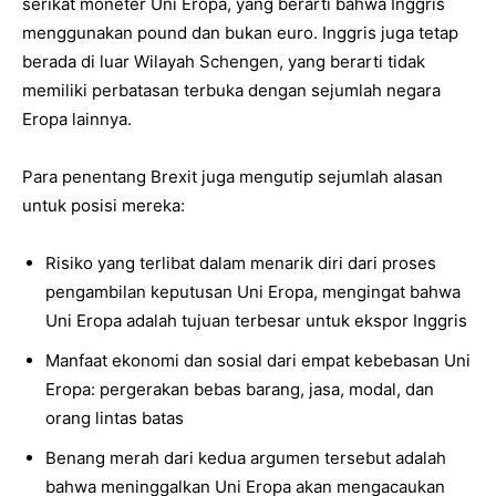
serikat moneter Uni Eropa, yang berarti bahwa Inggris
menggunakan pound dan bukan euro. Inggris juga tetap
berada di luar Wilayah Schengen, yang berarti tidak
memiliki perbatasan terbuka dengan sejumlah negara
Eropa lainnya.
Para penentang Brexit juga mengutip sejumlah alasan
untuk posisi mereka:
Risiko yang terlibat dalam menarik diri dari proses
pengambilan keputusan Uni Eropa, mengingat bahwa
Uni Eropa adalah tujuan terbesar untuk ekspor Inggris
Manfaat ekonomi dan sosial dari empat kebebasan Uni
Eropa: pergerakan bebas barang, jasa, modal, dan
orang lintas batas
Benang merah dari kedua argumen tersebut adalah
bahwa meninggalkan Uni Eropa akan mengacaukan