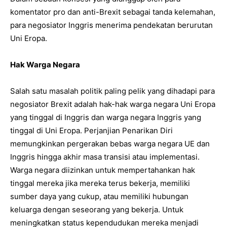
komentator pro dan anti-Brexit sebagai tanda kelemahan,
para negosiator Inggris menerima pendekatan berurutan
Uni Eropa.
Hak Warga Negara
Salah satu masalah politik paling pelik yang dihadapi para
negosiator Brexit adalah hak-hak warga negara Uni Eropa
yang tinggal di Inggris dan warga negara Inggris yang
tinggal di Uni Eropa. Perjanjian Penarikan Diri
memungkinkan pergerakan bebas warga negara UE dan
Inggris hingga akhir masa transisi atau implementasi.
Warga negara diizinkan untuk mempertahankan hak
tinggal mereka jika mereka terus bekerja, memiliki
sumber daya yang cukup, atau memiliki hubungan
keluarga dengan seseorang yang bekerja. Untuk
meningkatkan status kependudukan mereka menjadi