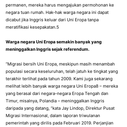
permanen, mereka harus mengajukan permohonan ke
negara tuan rumah. Hak-hak warga negara ini dapat
dicabut jika Inggris keluar dari Uni Eropa tanpa
meratifikasi kesepakatan.5
Warga negara Uni Eropa semakin banyak yang
meninggalkan Inggris sejak referendum.
“Migrasi bersih Uni Eropa, meskipun masih menambah
populasi secara keseluruhan, telah jatuh ke tingkat yang
terakhir terlihat pada tahun 2009. Kami juga sekarang
melihat lebih banyak warga negara Uni Eropa8 – mereka
yang berasal dari negara-negara Eropa Tengah dan
Timur, misalnya, Polandia – meninggalkan Inggris
daripada yang datang, “kata Jay Lindop, Direktur Pusat
Migrasi Internasional, dalam laporan triwulanan
pemerintah yang dirilis pada Februari 2019. Perjanjian