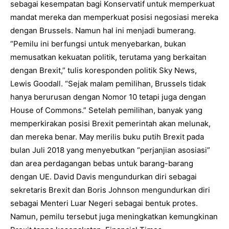
sebagai kesempatan bagi Konservatif untuk memperkuat
mandat mereka dan memperkuat posisi negosiasi mereka
dengan Brussels. Namun hal ini menjadi bumerang.
“Pemilu ini berfungsi untuk menyebarkan, bukan
memusatkan kekuatan politik, terutama yang berkaitan
dengan Brexit,” tulis koresponden politik Sky News,
Lewis Goodall. “Sejak malam pemilihan, Brussels tidak
hanya berurusan dengan Nomor 10 tetapi juga dengan
House of Commons.” Setelah pemilihan, banyak yang
memperkirakan posisi Brexit pemerintah akan melunak,
dan mereka benar. May merilis buku putih Brexit pada
bulan Juli 2018 yang menyebutkan “perjanjian asosiasi”
dan area perdagangan bebas untuk barang-barang
dengan UE. David Davis mengundurkan diri sebagai
sekretaris Brexit dan Boris Johnson mengundurkan diri
sebagai Menteri Luar Negeri sebagai bentuk protes.
Namun, pemilu tersebut juga meningkatkan kemungkinan