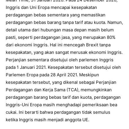
Inggris dan Uni Eropa mencapai kesepakatan
perdagangan bebas sementara yang memastikan
perdagangan bebas barang tanpa tarif atau kuota. Namun,
detail utama dari hubungan masa depan masih belum
pasti, seperti perdagangan jasa, yang merupakan 80%
dari ekonomi Inggris. Hal ini mencegah Brexit tanpa
kesepakatan, yang akan sangat merusak ekonomi Inggris.
Perjanjian sementara disetujui oleh parlemen Inggris
pada 1 Januari 2021. Kesepakatan tersebut disetujui oleh
Parlemen Eropa pada 28 April 2021. Meskipun
kesepakatan tersebut, yang dikenal sebagai Perjanjian
Perdagangan dan Kerja Sama (TCA), memungkinkan
perdagangan barang bebas tarif dan kuota, perdagangan
Inggris-Uni Eropa masih menghadapi pemeriksaan bea
cukai. Ini berarti bahwa perdagangan tidak semulus
ketika Inggris masih menjadi anggota UE.