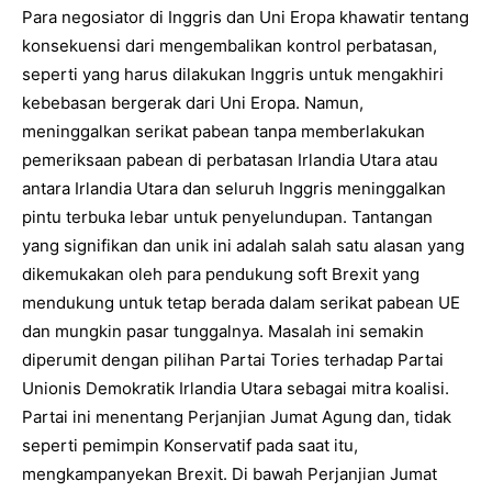
Para negosiator di Inggris dan Uni Eropa khawatir tentang
konsekuensi dari mengembalikan kontrol perbatasan,
seperti yang harus dilakukan Inggris untuk mengakhiri
kebebasan bergerak dari Uni Eropa. Namun,
meninggalkan serikat pabean tanpa memberlakukan
pemeriksaan pabean di perbatasan Irlandia Utara atau
antara Irlandia Utara dan seluruh Inggris meninggalkan
pintu terbuka lebar untuk penyelundupan. Tantangan
yang signifikan dan unik ini adalah salah satu alasan yang
dikemukakan oleh para pendukung soft Brexit yang
mendukung untuk tetap berada dalam serikat pabean UE
dan mungkin pasar tunggalnya. Masalah ini semakin
diperumit dengan pilihan Partai Tories terhadap Partai
Unionis Demokratik Irlandia Utara sebagai mitra koalisi.
Partai ini menentang Perjanjian Jumat Agung dan, tidak
seperti pemimpin Konservatif pada saat itu,
mengkampanyekan Brexit. Di bawah Perjanjian Jumat