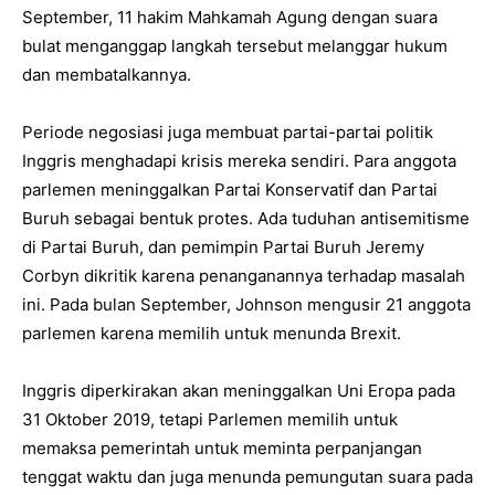
September, 11 hakim Mahkamah Agung dengan suara
bulat menganggap langkah tersebut melanggar hukum
dan membatalkannya.
Periode negosiasi juga membuat partai-partai politik
Inggris menghadapi krisis mereka sendiri. Para anggota
parlemen meninggalkan Partai Konservatif dan Partai
Buruh sebagai bentuk protes. Ada tuduhan antisemitisme
di Partai Buruh, dan pemimpin Partai Buruh Jeremy
Corbyn dikritik karena penanganannya terhadap masalah
ini. Pada bulan September, Johnson mengusir 21 anggota
parlemen karena memilih untuk menunda Brexit.
Inggris diperkirakan akan meninggalkan Uni Eropa pada
31 Oktober 2019, tetapi Parlemen memilih untuk
memaksa pemerintah untuk meminta perpanjangan
tenggat waktu dan juga menunda pemungutan suara pada