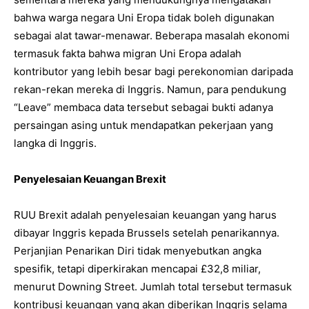
bahwa warga negara Uni Eropa tidak boleh digunakan
sebagai alat tawar-menawar. Beberapa masalah ekonomi
termasuk fakta bahwa migran Uni Eropa adalah
kontributor yang lebih besar bagi perekonomian daripada
rekan-rekan mereka di Inggris. Namun, para pendukung
“Leave” membaca data tersebut sebagai bukti adanya
persaingan asing untuk mendapatkan pekerjaan yang
langka di Inggris.
Penyelesaian Keuangan Brexit
RUU Brexit adalah penyelesaian keuangan yang harus
dibayar Inggris kepada Brussels setelah penarikannya.
Perjanjian Penarikan Diri tidak menyebutkan angka
spesifik, tetapi diperkirakan mencapai £32,8 miliar,
menurut Downing Street. Jumlah total tersebut termasuk
kontribusi keuangan yang akan diberikan Inggris selama