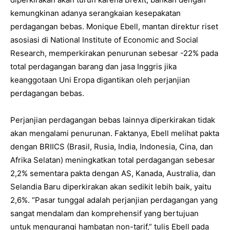
kemungkinan adanya serangkaian kesepakatan
perdagangan bebas. Monique Ebell, mantan direktur riset
asosiasi di National Institute of Economic and Social
Research, memperkirakan penurunan sebesar -22% pada
total perdagangan barang dan jasa Inggris jika
keanggotaan Uni Eropa digantikan oleh perjanjian
perdagangan bebas.
Perjanjian perdagangan bebas lainnya diperkirakan tidak
akan mengalami penurunan. Faktanya, Ebell melihat pakta
dengan BRIICS (Brasil, Rusia, India, Indonesia, Cina, dan
Afrika Selatan) meningkatkan total perdagangan sebesar
2,2% sementara pakta dengan AS, Kanada, Australia, dan
Selandia Baru diperkirakan akan sedikit lebih baik, yaitu
2,6%. “Pasar tunggal adalah perjanjian perdagangan yang
sangat mendalam dan komprehensif yang bertujuan
untuk mengurangi hambatan non-tarif,” tulis Ebell pada