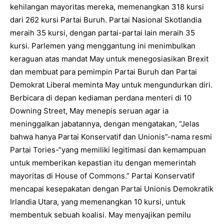
kehilangan mayoritas mereka, memenangkan 318 kursi
dari 262 kursi Partai Buruh. Partai Nasional Skotlandia
meraih 35 kursi, dengan partai-partai lain meraih 35
kursi. Parlemen yang menggantung ini menimbulkan
keraguan atas mandat May untuk menegosiasikan Brexit
dan membuat para pemimpin Partai Buruh dan Partai
Demokrat Liberal meminta May untuk mengundurkan diri.
Berbicara di depan kediaman perdana menteri di 10
Downing Street, May menepis seruan agar ia
meninggalkan jabatannya, dengan mengatakan, “Jelas
bahwa hanya Partai Konservatif dan Unionis”-nama resmi
Partai Tories-“yang memiliki legitimasi dan kemampuan
untuk memberikan kepastian itu dengan memerintah
mayoritas di House of Commons.” Partai Konservatif
mencapai kesepakatan dengan Partai Unionis Demokratik
Irlandia Utara, yang memenangkan 10 kursi, untuk
membentuk sebuah koalisi. May menyajikan pemilu