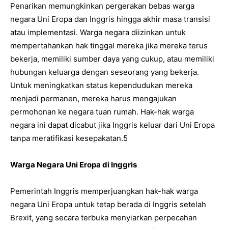
Penarikan memungkinkan pergerakan bebas warga
negara Uni Eropa dan Inggris hingga akhir masa transisi
atau implementasi. Warga negara diizinkan untuk
mempertahankan hak tinggal mereka jika mereka terus
bekerja, memiliki sumber daya yang cukup, atau memiliki
hubungan keluarga dengan seseorang yang bekerja.
Untuk meningkatkan status kependudukan mereka
menjadi permanen, mereka harus mengajukan
permohonan ke negara tuan rumah. Hak-hak warga
negara ini dapat dicabut jika Inggris keluar dari Uni Eropa
tanpa meratifikasi kesepakatan.5
Warga Negara Uni Eropa di Inggris
Pemerintah Inggris memperjuangkan hak-hak warga
negara Uni Eropa untuk tetap berada di Inggris setelah
Brexit, yang secara terbuka menyiarkan perpecahan