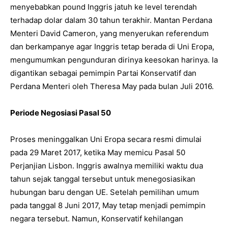
menyebabkan pound Inggris jatuh ke level terendah
terhadap dolar dalam 30 tahun terakhir. Mantan Perdana
Menteri David Cameron, yang menyerukan referendum
dan berkampanye agar Inggris tetap berada di Uni Eropa,
mengumumkan pengunduran dirinya keesokan harinya. Ia
digantikan sebagai pemimpin Partai Konservatif dan
Perdana Menteri oleh Theresa May pada bulan Juli 2016.
Periode Negosiasi Pasal 50
Proses meninggalkan Uni Eropa secara resmi dimulai
pada 29 Maret 2017, ketika May memicu Pasal 50
Perjanjian Lisbon. Inggris awalnya memiliki waktu dua
tahun sejak tanggal tersebut untuk menegosiasikan
hubungan baru dengan UE. Setelah pemilihan umum
pada tanggal 8 Juni 2017, May tetap menjadi pemimpin
negara tersebut. Namun, Konservatif kehilangan