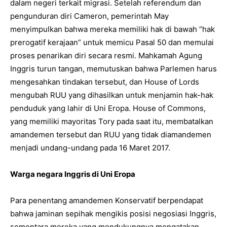
dalam negeri terkait migrasi. Setelah referendum dan
pengunduran diri Cameron, pemerintah May
menyimpulkan bahwa mereka memiliki hak di bawah “hak
prerogatif kerajaan” untuk memicu Pasal 50 dan memulai
proses penarikan diri secara resmi. Mahkamah Agung
Inggris turun tangan, memutuskan bahwa Parlemen harus
mengesahkan tindakan tersebut, dan House of Lords
mengubah RUU yang dihasilkan untuk menjamin hak-hak
penduduk yang lahir di Uni Eropa. House of Commons,
yang memiliki mayoritas Tory pada saat itu, membatalkan
amandemen tersebut dan RUU yang tidak diamandemen
menjadi undang-undang pada 16 Maret 2017.
Warga negara Inggris di Uni Eropa
Para penentang amandemen Konservatif berpendapat
bahwa jaminan sepihak mengikis posisi negosiasi Inggris,
sementara mereka yang mendukungnya mengatakan