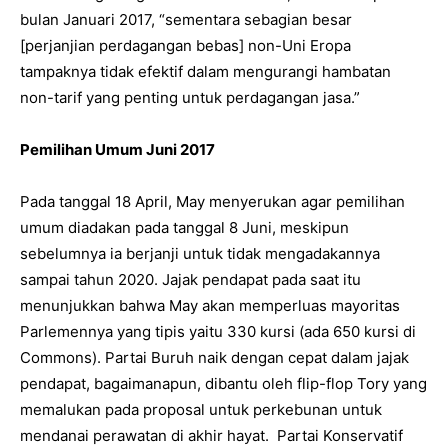
bulan Januari 2017, “sementara sebagian besar
[perjanjian perdagangan bebas] non-Uni Eropa
tampaknya tidak efektif dalam mengurangi hambatan
non-tarif yang penting untuk perdagangan jasa.”
Pemilihan Umum Juni 2017
Pada tanggal 18 April, May menyerukan agar pemilihan
umum diadakan pada tanggal 8 Juni, meskipun
sebelumnya ia berjanji untuk tidak mengadakannya
sampai tahun 2020. Jajak pendapat pada saat itu
menunjukkan bahwa May akan memperluas mayoritas
Parlemennya yang tipis yaitu 330 kursi (ada 650 kursi di
Commons). Partai Buruh naik dengan cepat dalam jajak
pendapat, bagaimanapun, dibantu oleh flip-flop Tory yang
memalukan pada proposal untuk perkebunan untuk
mendanai perawatan di akhir hayat. Partai Konservatif