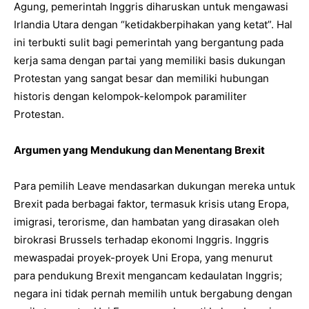
Agung, pemerintah Inggris diharuskan untuk mengawasi
Irlandia Utara dengan “ketidakberpihakan yang ketat”. Hal
ini terbukti sulit bagi pemerintah yang bergantung pada
kerja sama dengan partai yang memiliki basis dukungan
Protestan yang sangat besar dan memiliki hubungan
historis dengan kelompok-kelompok paramiliter
Protestan.
Argumen yang Mendukung dan Menentang Brexit
Para pemilih Leave mendasarkan dukungan mereka untuk
Brexit pada berbagai faktor, termasuk krisis utang Eropa,
imigrasi, terorisme, dan hambatan yang dirasakan oleh
birokrasi Brussels terhadap ekonomi Inggris. Inggris
mewaspadai proyek-proyek Uni Eropa, yang menurut
para pendukung Brexit mengancam kedaulatan Inggris;
negara ini tidak pernah memilih untuk bergabung dengan