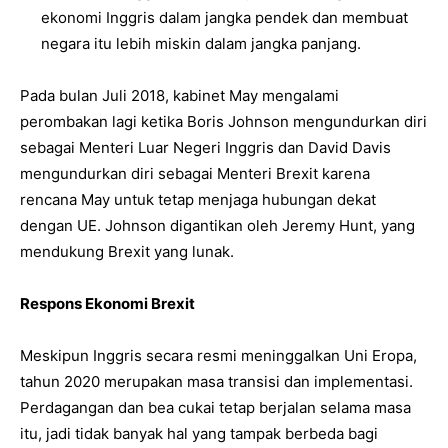
ekonomi Inggris dalam jangka pendek dan membuat
negara itu lebih miskin dalam jangka panjang.
Pada bulan Juli 2018, kabinet May mengalami
perombakan lagi ketika Boris Johnson mengundurkan diri
sebagai Menteri Luar Negeri Inggris dan David Davis
mengundurkan diri sebagai Menteri Brexit karena
rencana May untuk tetap menjaga hubungan dekat
dengan UE. Johnson digantikan oleh Jeremy Hunt, yang
mendukung Brexit yang lunak.
Respons Ekonomi Brexit
Meskipun Inggris secara resmi meninggalkan Uni Eropa,
tahun 2020 merupakan masa transisi dan implementasi.
Perdagangan dan bea cukai tetap berjalan selama masa
itu, jadi tidak banyak hal yang tampak berbeda bagi