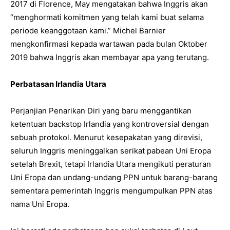
2017 di Florence, May mengatakan bahwa Inggris akan
“menghormati komitmen yang telah kami buat selama
periode keanggotaan kami.” Michel Barnier
mengkonfirmasi kepada wartawan pada bulan Oktober
2019 bahwa Inggris akan membayar apa yang terutang.
Perbatasan Irlandia Utara
Perjanjian Penarikan Diri yang baru menggantikan
ketentuan backstop Irlandia yang kontroversial dengan
sebuah protokol. Menurut kesepakatan yang direvisi,
seluruh Inggris meninggalkan serikat pabean Uni Eropa
setelah Brexit, tetapi Irlandia Utara mengikuti peraturan
Uni Eropa dan undang-undang PPN untuk barang-barang
sementara pemerintah Inggris mengumpulkan PPN atas
nama Uni Eropa.