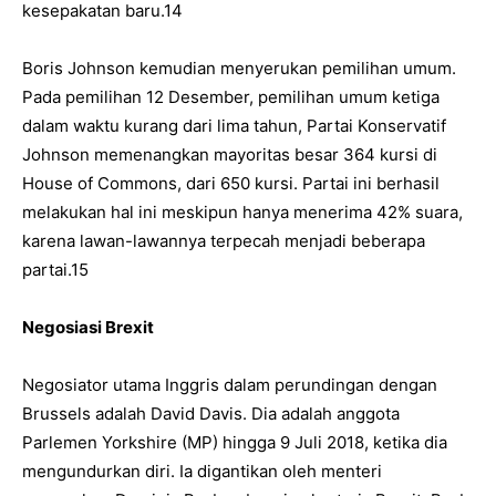
kesepakatan baru.14
Boris Johnson kemudian menyerukan pemilihan umum.
Pada pemilihan 12 Desember, pemilihan umum ketiga
dalam waktu kurang dari lima tahun, Partai Konservatif
Johnson memenangkan mayoritas besar 364 kursi di
House of Commons, dari 650 kursi. Partai ini berhasil
melakukan hal ini meskipun hanya menerima 42% suara,
karena lawan-lawannya terpecah menjadi beberapa
partai.15
Negosiasi Brexit
Negosiator utama Inggris dalam perundingan dengan
Brussels adalah David Davis. Dia adalah anggota
Parlemen Yorkshire (MP) hingga 9 Juli 2018, ketika dia
mengundurkan diri. Ia digantikan oleh menteri