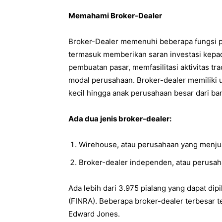
Memahami Broker-Dealer
Broker-Dealer memenuhi beberapa fungsi pe
termasuk memberikan saran investasi kepada
pembuatan pasar, memfasilitasi aktivitas tr
modal perusahaan. Broker-dealer memiliki 
kecil hingga anak perusahaan besar dari ban
Ada dua jenis broker-dealer:
Wirehouse, atau perusahaan yang menjua
Broker-dealer independen, atau perusah
Ada lebih dari 3.975 pialang yang dapat dip
(FINRA). Beberapa broker-dealer terbesar t
Edward Jones.