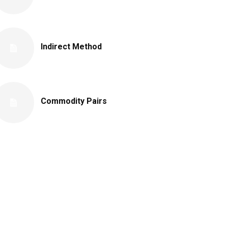
Indirect Method
Commodity Pairs