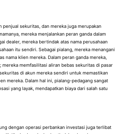
an penjual sekuritas, dan mereka juga merupakan
ai namanya, mereka menjalankan peran ganda dalam
ai dealer, mereka bertindak atas nama perusahaan
sahaan itu sendiri. Sebagai pialang, mereka menangani
atas nama klien mereka. Dalam peran ganda mereka,
mereka memfasilitasi aliran bebas sekuritas di pasar
sekuritas di akun mereka sendiri untuk memastikan
lien mereka. Dalam hal ini, pialang-pedagang sangat
asi yang layak, mendapatkan biaya dari salah satu
ung dengan operasi perbankan investasi juga terlibat