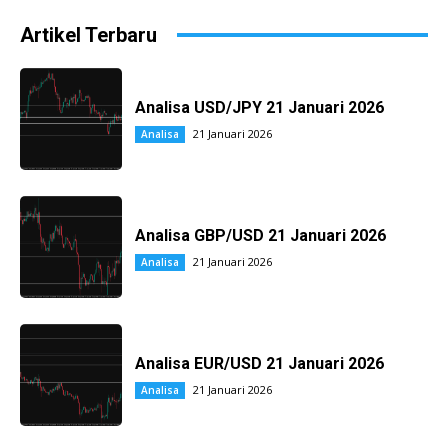
Artikel Terbaru
Analisa USD/JPY 21 Januari 2026
21 Januari 2026
Analisa
Analisa GBP/USD 21 Januari 2026
21 Januari 2026
Analisa
Analisa EUR/USD 21 Januari 2026
21 Januari 2026
Analisa