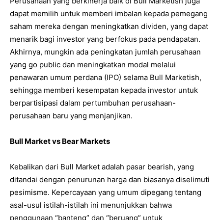
Perusahaan yang berkinerja baik di Bull Marketish juga
dapat memilih untuk memberi imbalan kepada pemegang
saham mereka dengan meningkatkan dividen, yang dapat
menarik bagi investor yang berfokus pada pendapatan.
Akhirnya, mungkin ada peningkatan jumlah perusahaan
yang go public dan meningkatkan modal melalui
penawaran umum perdana (IPO) selama Bull Marketish,
sehingga memberi kesempatan kepada investor untuk
berpartisipasi dalam pertumbuhan perusahaan-
perusahaan baru yang menjanjikan.
Bull Market vs Bear Markets
Kebalikan dari Bull Market adalah pasar bearish, yang
ditandai dengan penurunan harga dan biasanya diselimuti
pesimisme. Kepercayaan yang umum dipegang tentang
asal-usul istilah-istilah ini menunjukkan bahwa
penggunaan “banteng” dan “beruang” untuk