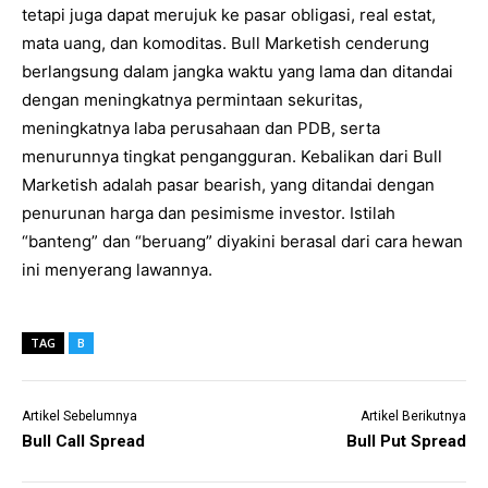
tetapi juga dapat merujuk ke pasar obligasi, real estat,
mata uang, dan komoditas. Bull Marketish cenderung
berlangsung dalam jangka waktu yang lama dan ditandai
dengan meningkatnya permintaan sekuritas,
meningkatnya laba perusahaan dan PDB, serta
menurunnya tingkat pengangguran. Kebalikan dari Bull
Marketish adalah pasar bearish, yang ditandai dengan
penurunan harga dan pesimisme investor. Istilah
“banteng” dan “beruang” diyakini berasal dari cara hewan
ini menyerang lawannya.
TAG
B
Artikel Sebelumnya
Artikel Berikutnya
Bull Call Spread
Bull Put Spread