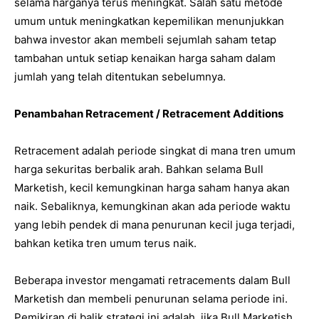
selama harganya terus meningkat. Salah satu metode
umum untuk meningkatkan kepemilikan menunjukkan
bahwa investor akan membeli sejumlah saham tetap
tambahan untuk setiap kenaikan harga saham dalam
jumlah yang telah ditentukan sebelumnya.
Penambahan Retracement / Retracement Additions
Retracement adalah periode singkat di mana tren umum
harga sekuritas berbalik arah. Bahkan selama Bull
Marketish, kecil kemungkinan harga saham hanya akan
naik. Sebaliknya, kemungkinan akan ada periode waktu
yang lebih pendek di mana penurunan kecil juga terjadi,
bahkan ketika tren umum terus naik.
Beberapa investor mengamati retracements dalam Bull
Marketish dan membeli penurunan selama periode ini.
Pemikiran di balik strategi ini adalah, jika Bull Marketish