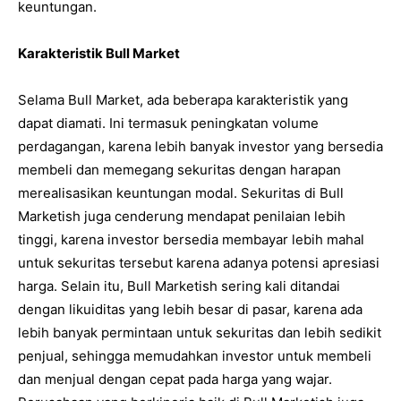
keuntungan.
Karakteristik Bull Market
Selama Bull Market, ada beberapa karakteristik yang
dapat diamati. Ini termasuk peningkatan volume
perdagangan, karena lebih banyak investor yang bersedia
membeli dan memegang sekuritas dengan harapan
merealisasikan keuntungan modal. Sekuritas di Bull
Marketish juga cenderung mendapat penilaian lebih
tinggi, karena investor bersedia membayar lebih mahal
untuk sekuritas tersebut karena adanya potensi apresiasi
harga. Selain itu, Bull Marketish sering kali ditandai
dengan likuiditas yang lebih besar di pasar, karena ada
lebih banyak permintaan untuk sekuritas dan lebih sedikit
penjual, sehingga memudahkan investor untuk membeli
dan menjual dengan cepat pada harga yang wajar.