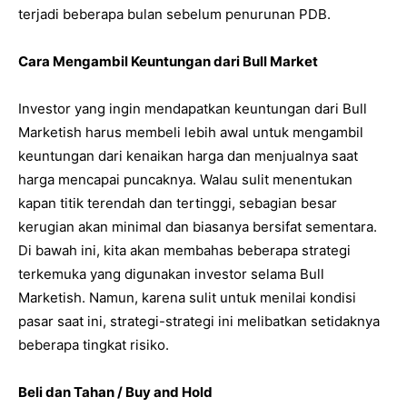
terjadi beberapa bulan sebelum penurunan PDB.
Cara Mengambil Keuntungan dari Bull Market
Investor yang ingin mendapatkan keuntungan dari Bull
Marketish harus membeli lebih awal untuk mengambil
keuntungan dari kenaikan harga dan menjualnya saat
harga mencapai puncaknya. Walau sulit menentukan
kapan titik terendah dan tertinggi, sebagian besar
kerugian akan minimal dan biasanya bersifat sementara.
Di bawah ini, kita akan membahas beberapa strategi
terkemuka yang digunakan investor selama Bull
Marketish. Namun, karena sulit untuk menilai kondisi
pasar saat ini, strategi-strategi ini melibatkan setidaknya
beberapa tingkat risiko.
Beli dan Tahan / Buy and Hold