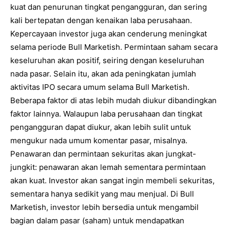
kuat dan penurunan tingkat pengangguran, dan sering
kali bertepatan dengan kenaikan laba perusahaan.
Kepercayaan investor juga akan cenderung meningkat
selama periode Bull Marketish. Permintaan saham secara
keseluruhan akan positif, seiring dengan keseluruhan
nada pasar. Selain itu, akan ada peningkatan jumlah
aktivitas IPO secara umum selama Bull Marketish.
Beberapa faktor di atas lebih mudah diukur dibandingkan
faktor lainnya. Walaupun laba perusahaan dan tingkat
pengangguran dapat diukur, akan lebih sulit untuk
mengukur nada umum komentar pasar, misalnya.
Penawaran dan permintaan sekuritas akan jungkat-
jungkit: penawaran akan lemah sementara permintaan
akan kuat. Investor akan sangat ingin membeli sekuritas,
sementara hanya sedikit yang mau menjual. Di Bull
Marketish, investor lebih bersedia untuk mengambil
bagian dalam pasar (saham) untuk mendapatkan