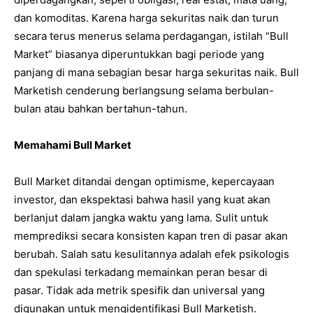
dan komoditas. Karena harga sekuritas naik dan turun
secara terus menerus selama perdagangan, istilah “Bull
Market” biasanya diperuntukkan bagi periode yang
panjang di mana sebagian besar harga sekuritas naik. Bull
Marketish cenderung berlangsung selama berbulan-
bulan atau bahkan bertahun-tahun.
Memahami Bull Market
Bull Market ditandai dengan optimisme, kepercayaan
investor, dan ekspektasi bahwa hasil yang kuat akan
berlanjut dalam jangka waktu yang lama. Sulit untuk
memprediksi secara konsisten kapan tren di pasar akan
berubah. Salah satu kesulitannya adalah efek psikologis
dan spekulasi terkadang memainkan peran besar di
pasar. Tidak ada metrik spesifik dan universal yang
digunakan untuk mengidentifikasi Bull Marketish.