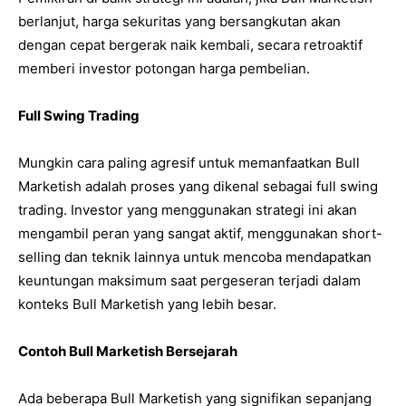
berlanjut, harga sekuritas yang bersangkutan akan
dengan cepat bergerak naik kembali, secara retroaktif
memberi investor potongan harga pembelian.
Full Swing Trading
Mungkin cara paling agresif untuk memanfaatkan Bull
Marketish adalah proses yang dikenal sebagai full swing
trading. Investor yang menggunakan strategi ini akan
mengambil peran yang sangat aktif, menggunakan short-
selling dan teknik lainnya untuk mencoba mendapatkan
keuntungan maksimum saat pergeseran terjadi dalam
konteks Bull Marketish yang lebih besar.
Contoh Bull Marketish Bersejarah
Ada beberapa Bull Marketish yang signifikan sepanjang