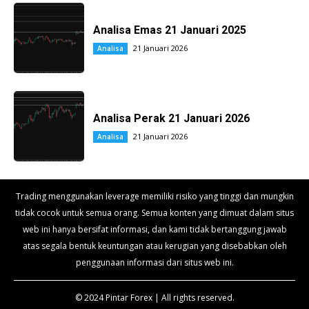
Analisa Emas 21 Januari 2025
21 Januari 2026
Analisa
Analisa Perak 21 Januari 2026
21 Januari 2026
Analisa
Trading menggunakan leverage memiliki risiko yang tinggi dan mungkin
tidak cocok untuk semua orang. Semua konten yang dimuat dalam situs
web ini hanya bersifat informasi, dan kami tidak bertanggung jawab
atas segala bentuk keuntungan atau kerugian yang disebabkan oleh
penggunaan informasi dari situs web ini.
© 2024 Pintar Forex | All rights reserved.