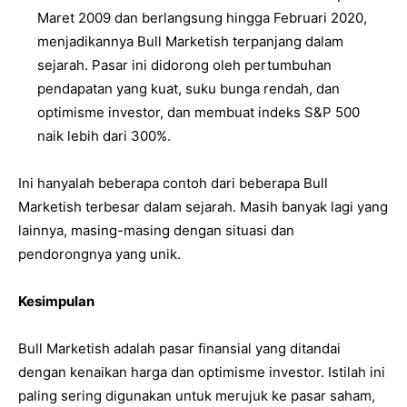
Maret 2009 dan berlangsung hingga Februari 2020,
menjadikannya Bull Marketish terpanjang dalam
sejarah. Pasar ini didorong oleh pertumbuhan
pendapatan yang kuat, suku bunga rendah, dan
optimisme investor, dan membuat indeks S&P 500
naik lebih dari 300%.
Ini hanyalah beberapa contoh dari beberapa Bull
Marketish terbesar dalam sejarah. Masih banyak lagi yang
lainnya, masing-masing dengan situasi dan
pendorongnya yang unik.
Kesimpulan
Bull Marketish adalah pasar finansial yang ditandai
dengan kenaikan harga dan optimisme investor. Istilah ini
paling sering digunakan untuk merujuk ke pasar saham,