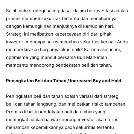
Salah satu strategi paling dasar dalam berinvestasi adalah
proses membeli sekuritas tertentu dan menahannya,
dengan kemungkinan menjualnya di kemudian hari.
Strategi ini melibatkan kepercayaan diri dari pihak
investor: mengapa harus menahan sekuritas kecuali Anda
memperkirakan harganya akan naik? Karena alasan ini,
optimisme yang muncul bersama Bull Marketish
membantu mendorong pendekatan beli dan tahan.
Peningkatan Beli dan Tahan / Increased Buy and Hold
Peningkatan beli dan tahan adalah variasi dari strategi
beli dan tahan langsung, dan melibatkan risiko tambahan.
Premis di balik pendekatan beli dan tahan yang
meningkat adalah bahwa seorang investor akan terus
menambah kepemilikannya pada sekuritas tertentu