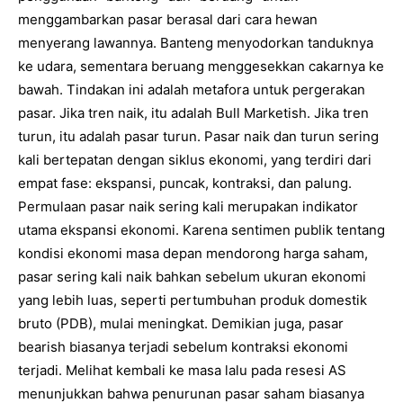
menggambarkan pasar berasal dari cara hewan
menyerang lawannya. Banteng menyodorkan tanduknya
ke udara, sementara beruang menggesekkan cakarnya ke
bawah. Tindakan ini adalah metafora untuk pergerakan
pasar. Jika tren naik, itu adalah Bull Marketish. Jika tren
turun, itu adalah pasar turun. Pasar naik dan turun sering
kali bertepatan dengan siklus ekonomi, yang terdiri dari
empat fase: ekspansi, puncak, kontraksi, dan palung.
Permulaan pasar naik sering kali merupakan indikator
utama ekspansi ekonomi. Karena sentimen publik tentang
kondisi ekonomi masa depan mendorong harga saham,
pasar sering kali naik bahkan sebelum ukuran ekonomi
yang lebih luas, seperti pertumbuhan produk domestik
bruto (PDB), mulai meningkat. Demikian juga, pasar
bearish biasanya terjadi sebelum kontraksi ekonomi
terjadi. Melihat kembali ke masa lalu pada resesi AS
menunjukkan bahwa penurunan pasar saham biasanya