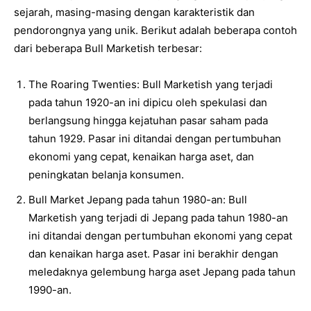
sejarah, masing-masing dengan karakteristik dan
pendorongnya yang unik. Berikut adalah beberapa contoh
dari beberapa Bull Marketish terbesar:
The Roaring Twenties: Bull Marketish yang terjadi
pada tahun 1920-an ini dipicu oleh spekulasi dan
berlangsung hingga kejatuhan pasar saham pada
tahun 1929. Pasar ini ditandai dengan pertumbuhan
ekonomi yang cepat, kenaikan harga aset, dan
peningkatan belanja konsumen.
Bull Market Jepang pada tahun 1980-an: Bull
Marketish yang terjadi di Jepang pada tahun 1980-an
ini ditandai dengan pertumbuhan ekonomi yang cepat
dan kenaikan harga aset. Pasar ini berakhir dengan
meledaknya gelembung harga aset Jepang pada tahun
1990-an.