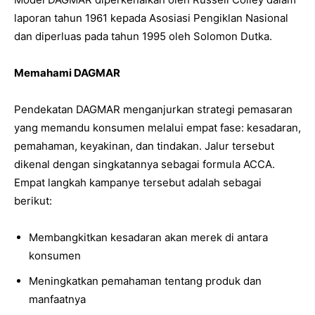
laporan tahun 1961 kepada Asosiasi Pengiklan Nasional
dan diperluas pada tahun 1995 oleh Solomon Dutka.
Memahami DAGMAR
Pendekatan DAGMAR menganjurkan strategi pemasaran
yang memandu konsumen melalui empat fase: kesadaran,
pemahaman, keyakinan, dan tindakan. Jalur tersebut
dikenal dengan singkatannya sebagai formula ACCA.
Empat langkah kampanye tersebut adalah sebagai
berikut:
Membangkitkan kesadaran akan merek di antara
konsumen
Meningkatkan pemahaman tentang produk dan
manfaatnya