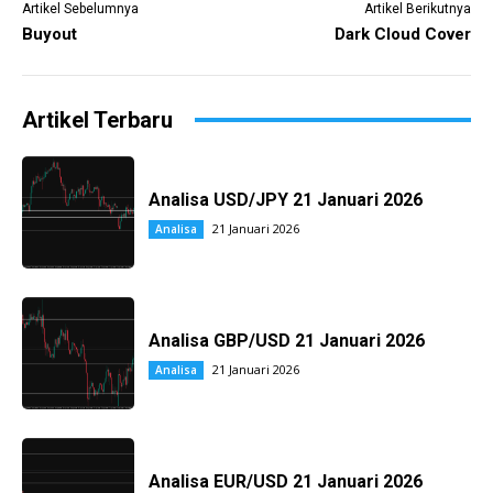
Artikel Sebelumnya
Artikel Berikutnya
Buyout
Dark Cloud Cover
Artikel Terbaru
Analisa USD/JPY 21 Januari 2026
21 Januari 2026
Analisa
Analisa GBP/USD 21 Januari 2026
21 Januari 2026
Analisa
Analisa EUR/USD 21 Januari 2026