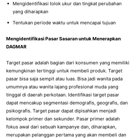
Mengidentifikasi tolok ukur dan tingkat perubahan
yang diharapkan
Tentukan periode waktu untuk mencapai tujuan
Mengidentifikasi Pasar Sasaran untuk Menerapkan
DAGMAR
Target pasar adalah bagian dari konsumen yang memiliki
kemungkinan tertinggi untuk membeli produk. Target
pasar bisa saja sempit atau luas. Bisa jadi wanita pada
umumnya atau wanita lajang profesional muda yang
tinggal di daerah perkotaan. Identifikasi target pasar
dapat mencakup segmentasi demografis, geografis, dan
psikografis. Target pasar dapat dipisahkan menjadi
kelompok primer dan sekunder. Pasar primer adalah
fokus awal dari sebuah kampanye dan, diharapkan,
merupakan pelanggan pertama yang akan membeli dan