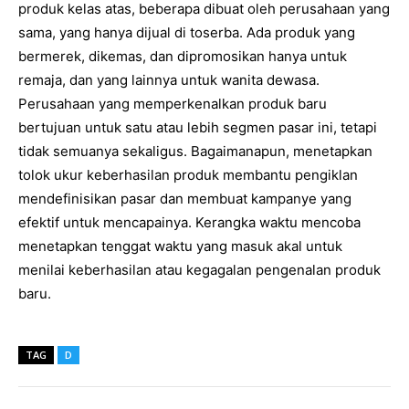
produk kelas atas, beberapa dibuat oleh perusahaan yang
sama, yang hanya dijual di toserba. Ada produk yang
bermerek, dikemas, dan dipromosikan hanya untuk
remaja, dan yang lainnya untuk wanita dewasa.
Perusahaan yang memperkenalkan produk baru
bertujuan untuk satu atau lebih segmen pasar ini, tetapi
tidak semuanya sekaligus. Bagaimanapun, menetapkan
tolok ukur keberhasilan produk membantu pengiklan
mendefinisikan pasar dan membuat kampanye yang
efektif untuk mencapainya. Kerangka waktu mencoba
menetapkan tenggat waktu yang masuk akal untuk
menilai keberhasilan atau kegagalan pengenalan produk
baru.
TAG
D