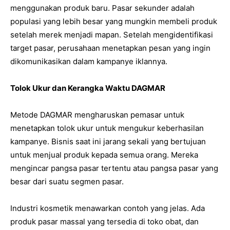
menggunakan produk baru. Pasar sekunder adalah
populasi yang lebih besar yang mungkin membeli produk
setelah merek menjadi mapan. Setelah mengidentifikasi
target pasar, perusahaan menetapkan pesan yang ingin
dikomunikasikan dalam kampanye iklannya.
Tolok Ukur dan Kerangka Waktu DAGMAR
Metode DAGMAR mengharuskan pemasar untuk
menetapkan tolok ukur untuk mengukur keberhasilan
kampanye. Bisnis saat ini jarang sekali yang bertujuan
untuk menjual produk kepada semua orang. Mereka
mengincar pangsa pasar tertentu atau pangsa pasar yang
besar dari suatu segmen pasar.
Industri kosmetik menawarkan contoh yang jelas. Ada
produk pasar massal yang tersedia di toko obat, dan