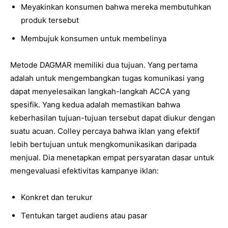
Meyakinkan konsumen bahwa mereka membutuhkan
produk tersebut
Membujuk konsumen untuk membelinya
Metode DAGMAR memiliki dua tujuan. Yang pertama
adalah untuk mengembangkan tugas komunikasi yang
dapat menyelesaikan langkah-langkah ACCA yang
spesifik. Yang kedua adalah memastikan bahwa
keberhasilan tujuan-tujuan tersebut dapat diukur dengan
suatu acuan. Colley percaya bahwa iklan yang efektif
lebih bertujuan untuk mengkomunikasikan daripada
menjual. Dia menetapkan empat persyaratan dasar untuk
mengevaluasi efektivitas kampanye iklan:
Konkret dan terukur
Tentukan target audiens atau pasar