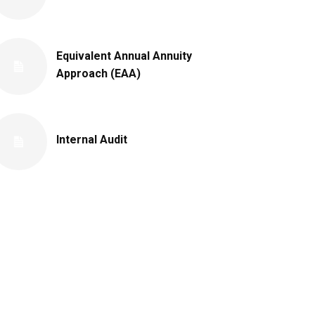
Equivalent Annual Annuity
Approach (EAA)
Internal Audit