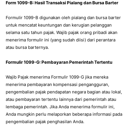
Form 1099-B: Hasil Transaksi Pialang dan Bursa Barter
Formulir 1099-B digunakan oleh pialang dan bursa barter
untuk mencatat keuntungan dan kerugian pelanggan
selama satu tahun pajak. Wajib pajak orang pribadi akan
menerima formulir ini (yang sudah diisi) dari perantara
atau bursa barternya.
Formulir 1099-G: Pembayaran Pemerintah Tertentu
Wajib Pajak menerima Formulir 1099-G jika mereka
menerima pembayaran kompensasi pengangguran,
pengembalian pajak pendapatan negara bagian atau lokal,
atau pembayaran tertentu lainnya dari pemerintah atau
lembaga pemerintah. Jika Anda menerima formulir ini,
Anda mungkin perlu melaporkan beberapa informasi pada
pengembalian pajak penghasilan Anda.