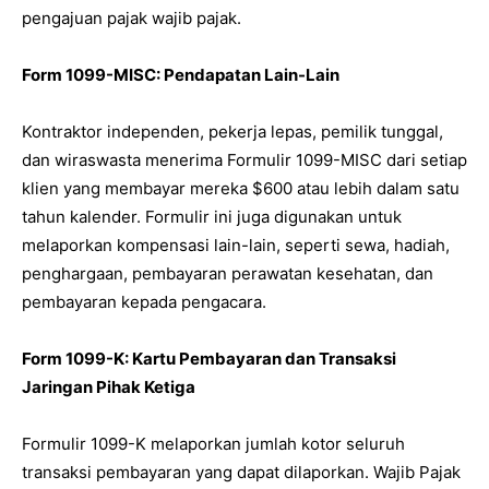
pengajuan pajak wajib pajak.
Form 1099-MISC: Pendapatan Lain-Lain
Kontraktor independen, pekerja lepas, pemilik tunggal,
dan wiraswasta menerima Formulir 1099-MISC dari setiap
klien yang membayar mereka $600 atau lebih dalam satu
tahun kalender. Formulir ini juga digunakan untuk
melaporkan kompensasi lain-lain, seperti sewa, hadiah,
penghargaan, pembayaran perawatan kesehatan, dan
pembayaran kepada pengacara.
Form 1099-K: Kartu Pembayaran dan Transaksi
Jaringan Pihak Ketiga
Formulir 1099-K melaporkan jumlah kotor seluruh
transaksi pembayaran yang dapat dilaporkan. Wajib Pajak