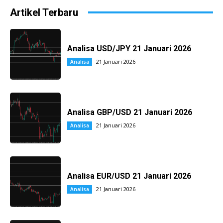
Artikel Terbaru
Analisa USD/JPY 21 Januari 2026
21 Januari 2026
Analisa
Analisa GBP/USD 21 Januari 2026
21 Januari 2026
Analisa
Analisa EUR/USD 21 Januari 2026
21 Januari 2026
Analisa