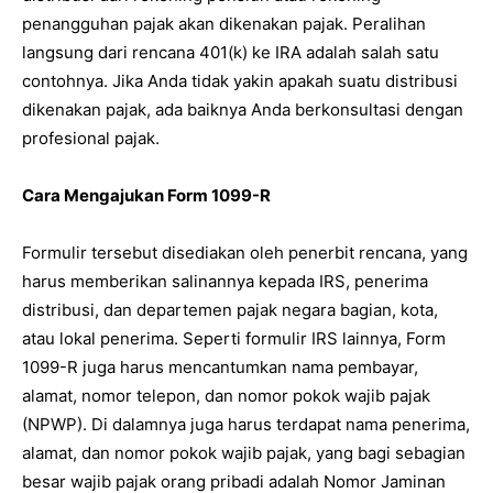
penangguhan pajak akan dikenakan pajak. Peralihan
langsung dari rencana 401(k) ke IRA adalah salah satu
contohnya. Jika Anda tidak yakin apakah suatu distribusi
dikenakan pajak, ada baiknya Anda berkonsultasi dengan
profesional pajak.
Cara Mengajukan Form 1099-R
Formulir tersebut disediakan oleh penerbit rencana, yang
harus memberikan salinannya kepada IRS, penerima
distribusi, dan departemen pajak negara bagian, kota,
atau lokal penerima. Seperti formulir IRS lainnya, Form
1099-R juga harus mencantumkan nama pembayar,
alamat, nomor telepon, dan nomor pokok wajib pajak
(NPWP). Di dalamnya juga harus terdapat nama penerima,
alamat, dan nomor pokok wajib pajak, yang bagi sebagian
besar wajib pajak orang pribadi adalah Nomor Jaminan