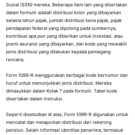
Sosial (SSN) mereka. Beberapa item lain yang disertakan
dalam formulir adalah distribusi kotor yang dibayarkan
selama tahun pajak, jumlah distribusi kena pajak, pajak
pendapatan federal yang dipotong pada sumbernya,
kontribusi apa pun yang diberikan untuk investasi, atau
premi asuransi yang dibayarkan, dan kode yang mewakili
jenis distribusi yang dilakukan kepada pemegang
rencana.
Form 1099-R menggunakan berbagai kode bernomor dan
huruf untuk menunjukkan jenis distribusi. Mereka
dimasukkan dalam Kotak 7 pada formulir. Tabel kode
disertakan dalam instruksi.
Seperti disebutkan di atas, Form 1099-R digunakan untuk
mencatat dan melaporkan distribusi dari rekening
pensiun. Selain informasi identitas penerima, termasuk