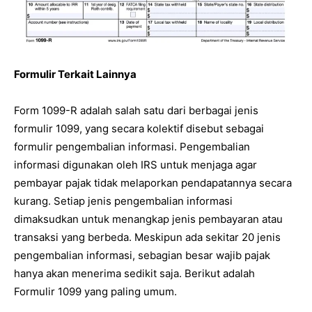
Formulir Terkait Lainnya
Form 1099-R adalah salah satu dari berbagai jenis
formulir 1099, yang secara kolektif disebut sebagai
formulir pengembalian informasi. Pengembalian
informasi digunakan oleh IRS untuk menjaga agar
pembayar pajak tidak melaporkan pendapatannya secara
kurang. Setiap jenis pengembalian informasi
dimaksudkan untuk menangkap jenis pembayaran atau
transaksi yang berbeda. Meskipun ada sekitar 20 jenis
pengembalian informasi, sebagian besar wajib pajak
hanya akan menerima sedikit saja. Berikut adalah
Formulir 1099 yang paling umum.