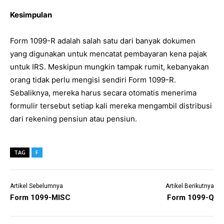
Kesimpulan
Form 1099-R adalah salah satu dari banyak dokumen
yang digunakan untuk mencatat pembayaran kena pajak
untuk IRS. Meskipun mungkin tampak rumit, kebanyakan
orang tidak perlu mengisi sendiri Form 1099-R.
Sebaliknya, mereka harus secara otomatis menerima
formulir tersebut setiap kali mereka mengambil distribusi
dari rekening pensiun atau pensiun.
TAG
F
Artikel Sebelumnya
Artikel Berikutnya
Form 1099-MISC
Form 1099-Q