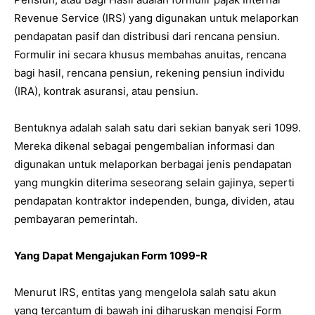
Revenue Service (IRS) yang digunakan untuk melaporkan
pendapatan pasif dan distribusi dari rencana pensiun.
Formulir ini secara khusus membahas anuitas, rencana
bagi hasil, rencana pensiun, rekening pensiun individu
(IRA), kontrak asuransi, atau pensiun.
Bentuknya adalah salah satu dari sekian banyak seri 1099.
Mereka dikenal sebagai pengembalian informasi dan
digunakan untuk melaporkan berbagai jenis pendapatan
yang mungkin diterima seseorang selain gajinya, seperti
pendapatan kontraktor independen, bunga, dividen, atau
pembayaran pemerintah.
Yang Dapat Mengajukan Form 1099-R
Menurut IRS, entitas yang mengelola salah satu akun
yang tercantum di bawah ini diharuskan mengisi Form