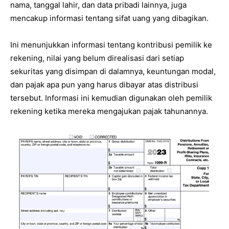
nama, tanggal lahir, dan data pribadi lainnya, juga
mencakup informasi tentang sifat uang yang dibagikan.
Ini menunjukkan informasi tentang kontribusi pemilik ke
rekening, nilai yang belum direalisasi dari setiap
sekuritas yang disimpan di dalamnya, keuntungan modal,
dan pajak apa pun yang harus dibayar atas distribusi
tersebut. Informasi ini kemudian digunakan oleh pemilik
rekening ketika mereka mengajukan pajak tahunannya.