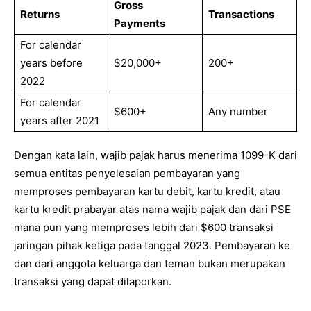
Gross
Returns
Transactions
Payments
For calendar
years before
$20,000+
200+
2022
For calendar
$600+
Any number
years after 2021
Dengan kata lain, wajib pajak harus menerima 1099-K dari
semua entitas penyelesaian pembayaran yang
memproses pembayaran kartu debit, kartu kredit, atau
kartu kredit prabayar atas nama wajib pajak dan dari PSE
mana pun yang memproses lebih dari $600 transaksi
jaringan pihak ketiga pada tanggal 2023. Pembayaran ke
dan dari anggota keluarga dan teman bukan merupakan
transaksi yang dapat dilaporkan.