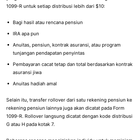
1099-R untuk setiap distribusi lebih dari $10:
Bagi hasil atau rencana pensiun
IRA apa pun
Anuitas, pensiun, kontrak asuransi, atau program
tunjangan pendapatan penyintas
Pembayaran cacat tetap dan total berdasarkan kontrak
asuransi jiwa
Anuitas hadiah amal
Selain itu, transfer rollover dari satu rekening pensiun ke
rekening pensiun lainnya juga akan dicatat pada Form
1099-R. Rollover langsung dicatat dengan kode distribusi
G atau H pada kotak 7.