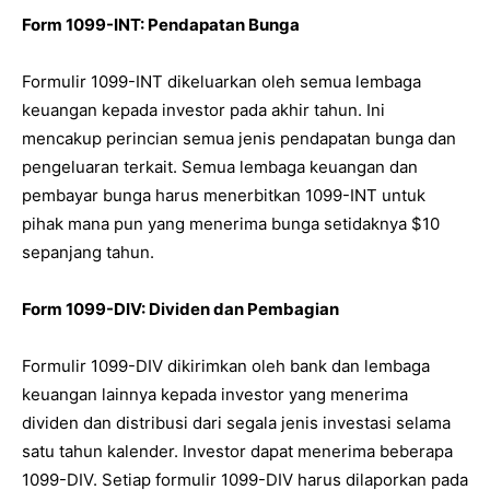
Form 1099-INT: Pendapatan Bunga
Formulir 1099-INT dikeluarkan oleh semua lembaga
keuangan kepada investor pada akhir tahun. Ini
mencakup perincian semua jenis pendapatan bunga dan
pengeluaran terkait. Semua lembaga keuangan dan
pembayar bunga harus menerbitkan 1099-INT untuk
pihak mana pun yang menerima bunga setidaknya $10
sepanjang tahun.
Form 1099-DIV: Dividen dan Pembagian
Formulir 1099-DIV dikirimkan oleh bank dan lembaga
keuangan lainnya kepada investor yang menerima
dividen dan distribusi dari segala jenis investasi selama
satu tahun kalender. Investor dapat menerima beberapa
1099-DIV. Setiap formulir 1099-DIV harus dilaporkan pada