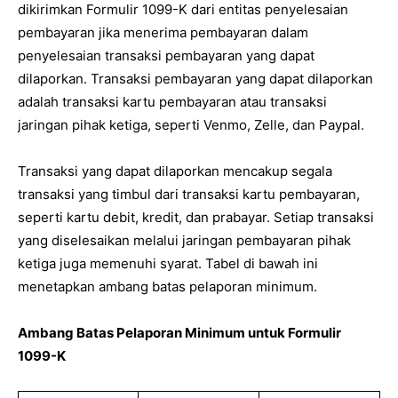
dikirimkan Formulir 1099-K dari entitas penyelesaian
pembayaran jika menerima pembayaran dalam
penyelesaian transaksi pembayaran yang dapat
dilaporkan. Transaksi pembayaran yang dapat dilaporkan
adalah transaksi kartu pembayaran atau transaksi
jaringan pihak ketiga, seperti Venmo, Zelle, dan Paypal.
Transaksi yang dapat dilaporkan mencakup segala
transaksi yang timbul dari transaksi kartu pembayaran,
seperti kartu debit, kredit, dan prabayar. Setiap transaksi
yang diselesaikan melalui jaringan pembayaran pihak
ketiga juga memenuhi syarat. Tabel di bawah ini
menetapkan ambang batas pelaporan minimum.
Ambang Batas Pelaporan Minimum untuk Formulir
1099-K