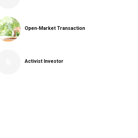
Open-Market Transaction
Activist Investor