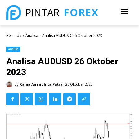
FOREX
PINTAR
Beranda
Analisa
Analisa AUDUSD 26 Oktober 2023
Analisa
Analisa AUDUSD 26 Oktober
2023
By
Rama Anandhita Putra
26 Oktober 2023