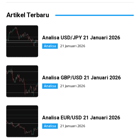
Artikel Terbaru
Analisa USD/JPY 21 Januari 2026
21 Januari 2026
Analisa
Analisa GBP/USD 21 Januari 2026
21 Januari 2026
Analisa
Analisa EUR/USD 21 Januari 2026
21 Januari 2026
Analisa