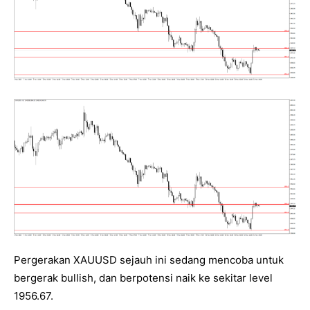
Pergerakan XAUUSD sejauh ini sedang mencoba untuk
bergerak bullish, dan berpotensi naik ke sekitar level
1956.67.