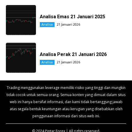
Analisa Emas 21 Januari 2025
21 Januari 2026
Analisa
Analisa Perak 21 Januari 2026
21 Januari 2026
Analisa
Trading menggunakan leverage memiliki risiko yang tinggi dan mungkin
tidak cocok untuk semua orang. Semua konten yang dimuat dalam situs
web ini hanya bersifat informasi, dan kami tidak bertanggung jawab
atas segala bentuk keuntungan atau kerugian yang disebabkan oleh
penggunaan informasi dari situs web ini.
© 2024 Pintar Forex | All rights reserved.