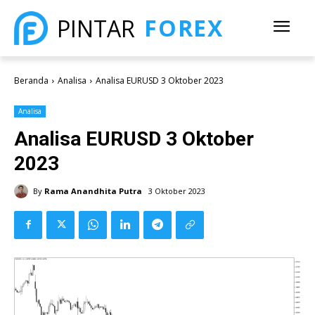
FOREX
PINTAR
Beranda
Analisa
Analisa EURUSD 3 Oktober 2023
Analisa
Analisa EURUSD 3 Oktober
2023
By
Rama Anandhita Putra
3 Oktober 2023