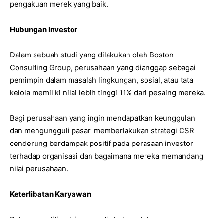
pengakuan merek yang baik.
Hubungan Investor
Dalam sebuah studi yang dilakukan oleh Boston
Consulting Group, perusahaan yang dianggap sebagai
pemimpin dalam masalah lingkungan, sosial, atau tata
kelola memiliki nilai lebih tinggi 11% dari pesaing mereka.
Bagi perusahaan yang ingin mendapatkan keunggulan
dan mengungguli pasar, memberlakukan strategi CSR
cenderung berdampak positif pada perasaan investor
terhadap organisasi dan bagaimana mereka memandang
nilai perusahaan.
Keterlibatan Karyawan