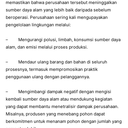
memastikan bahwa perusahaan tersebut meninggalkan
sumber daya alam yang lebih baik daripada sebelum
beroperasi. Perusahaan sering kali mengupayakan
pengelolaan lingkungan melalui:
– Mengurangi polusi, limbah, konsumsi sumber daya
alam, dan emisi melalui proses produksi.
– Mendaur ulang barang dan bahan di seluruh
prosesnya, termasuk mempromosikan praktik
penggunaan ulang dengan pelanggannya.
– Mengimbangi dampak negatif dengan mengisi
kembali sumber daya alam atau mendukung kegiatan
yang dapat membantu menetralisir dampak perusahaan.
Misalnya, produsen yang menebang pohon dapat
berkomitmen untuk menanam pohon dengan jumlah yang