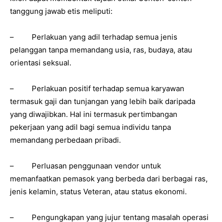
tanggung jawab etis meliputi:
– Perlakuan yang adil terhadap semua jenis
pelanggan tanpa memandang usia, ras, budaya, atau
orientasi seksual.
– Perlakuan positif terhadap semua karyawan
termasuk gaji dan tunjangan yang lebih baik daripada
yang diwajibkan. Hal ini termasuk pertimbangan
pekerjaan yang adil bagi semua individu tanpa
memandang perbedaan pribadi.
– Perluasan penggunaan vendor untuk
memanfaatkan pemasok yang berbeda dari berbagai ras,
jenis kelamin, status Veteran, atau status ekonomi.
– Pengungkapan yang jujur tentang masalah operasi