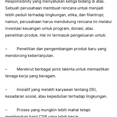
Responsibility yang menyatukan ketiga bidang di atas.
Sebuah perusahaan membuat rencana untuk menjadi
lebih peduli terhadap lingkungan, etika, dan filantropi;
namun, perusahaan harus mendukung rencana ini melalui
investasi keuangan untuk program, donasi, atau
penelitian produk. Hal ini termasuk pengeluaran untuk:
– Penelitian dan pengembangan produk baru yang
mendorong keberlanjutan.
– Merekrut berbagai jenis talenta untuk memastikan
tenaga kerja yang beragam.
– Inisiatif yang melatih karyawan tentang DEI,
kesadaran sosial, atau kepedulian terhadap lingkungan.
– Proses yang mungkin lebih mahal tetapi
memberikan hasil CSR yang lebih besar.