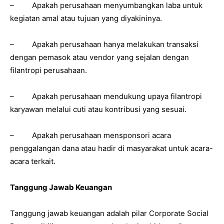
– Apakah perusahaan menyumbangkan laba untuk
kegiatan amal atau tujuan yang diyakininya.
– Apakah perusahaan hanya melakukan transaksi
dengan pemasok atau vendor yang sejalan dengan
filantropi perusahaan.
– Apakah perusahaan mendukung upaya filantropi
karyawan melalui cuti atau kontribusi yang sesuai.
– Apakah perusahaan mensponsori acara
penggalangan dana atau hadir di masyarakat untuk acara-
acara terkait.
Tanggung Jawab Keuangan
Tanggung jawab keuangan adalah pilar Corporate Social