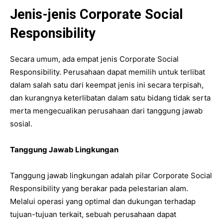
Jenis-jenis Corporate Social
Responsibility
Secara umum, ada empat jenis Corporate Social
Responsibility. Perusahaan dapat memilih untuk terlibat
dalam salah satu dari keempat jenis ini secara terpisah,
dan kurangnya keterlibatan dalam satu bidang tidak serta
merta mengecualikan perusahaan dari tanggung jawab
sosial.
Tanggung Jawab Lingkungan
Tanggung jawab lingkungan adalah pilar Corporate Social
Responsibility yang berakar pada pelestarian alam.
Melalui operasi yang optimal dan dukungan terhadap
tujuan-tujuan terkait, sebuah perusahaan dapat