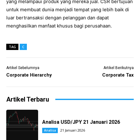
yang melampaui produk yang mereka jual. CSR bertujuan
untuk membuat dunia menjadi tempat yang lebih baik di
luar bertransaksi dengan pelanggan dan dapat
menghasilkan manfaat khusus bagi perusahaan.
TAG
C
Artikel Sebelumnya
Artikel Berikutnya
Corporate Hierarchy
Corporate Tax
Artikel Terbaru
Analisa USD/JPY 21 Januari 2026
21 Januari 2026
Analisa