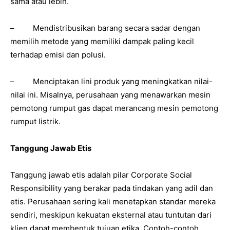
sama atau lebih.
– Mendistribusikan barang secara sadar dengan
memilih metode yang memiliki dampak paling kecil
terhadap emisi dan polusi.
– Menciptakan lini produk yang meningkatkan nilai-
nilai ini. Misalnya, perusahaan yang menawarkan mesin
pemotong rumput gas dapat merancang mesin pemotong
rumput listrik.
Tanggung Jawab Etis
Tanggung jawab etis adalah pilar Corporate Social
Responsibility yang berakar pada tindakan yang adil dan
etis. Perusahaan sering kali menetapkan standar mereka
sendiri, meskipun kekuatan eksternal atau tuntutan dari
klien dapat membentuk tujuan etika. Contoh-contoh