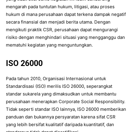
mengarah pada tuntutan hukum, litigasi, atau proses
hukum di mana perusahaan dapat terkena dampak negatif
secara finansial dan menjadi berita utama. Dengan
mengikuti praktik CSR, perusahaan dapat mengurangi
risiko dengan menghindari situasi yang mengganggu dan
mematuhi kegiatan yang menguntungkan.
ISO 26000
Pada tahun 2010, Organisasi Internasional untuk
Standardisasi (ISO) merilis ISO 26000, seperangkat
standar sukarela yang dimaksudkan untuk membantu
perusahaan menerapkan Corporate Social Responsibility.
Tidak seperti standar ISO lainnya, ISO 26000 memberikan
panduan dan bukannya persyaratan karena sifat CSR
yang lebih bersifat kualitatif daripada kuantitatif, dan