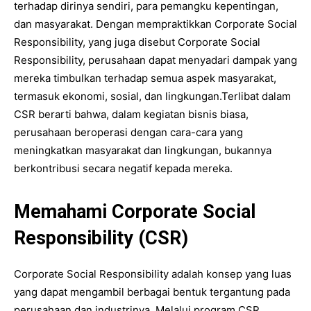
terhadap dirinya sendiri, para pemangku kepentingan,
dan masyarakat. Dengan mempraktikkan Corporate Social
Responsibility, yang juga disebut Corporate Social
Responsibility, perusahaan dapat menyadari dampak yang
mereka timbulkan terhadap semua aspek masyarakat,
termasuk ekonomi, sosial, dan lingkungan.Terlibat dalam
CSR berarti bahwa, dalam kegiatan bisnis biasa,
perusahaan beroperasi dengan cara-cara yang
meningkatkan masyarakat dan lingkungan, bukannya
berkontribusi secara negatif kepada mereka.
Memahami Corporate Social
Responsibility (CSR)
Corporate Social Responsibility adalah konsep yang luas
yang dapat mengambil berbagai bentuk tergantung pada
perusahaan dan industrinya. Melalui program CSR,