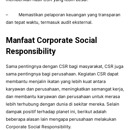
– Memastikan pelaporan keuangan yang transparan
dan tepat waktu, termasuk audit eksternal.
Manfaat Corporate Social
Responsibility
Sama pentingnya dengan CSR bagi masyarakat, CSR juga
sama pentingnya bagi perusahaan. Kegiatan CSR dapat
membantu menjalin ikatan yang lebih kuat antara
karyawan dan perusahaan, meningkatkan semangat kerja,
dan membantu karyawan dan perusahaan untuk merasa
lebih terhubung dengan dunia di sekitar mereka. Selain
dampak positif terhadap planet ini, berikut adalah
beberapa alasan lain mengapa perusahaan melakukan
Corporate Social Responsibility.