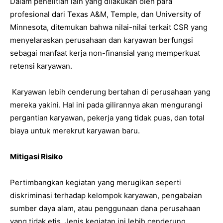
Dalam penelitian lain yang dilakukan oleh para
profesional dari Texas A&M, Temple, dan University of
Minnesota, ditemukan bahwa nilai-nilai terkait CSR yang
menyelaraskan perusahaan dan karyawan berfungsi
sebagai manfaat kerja non-finansial yang memperkuat
retensi karyawan.
Karyawan lebih cenderung bertahan di perusahaan yang
mereka yakini. Hal ini pada gilirannya akan mengurangi
pergantian karyawan, pekerja yang tidak puas, dan total
biaya untuk merekrut karyawan baru.
Mitigasi Risiko
Pertimbangkan kegiatan yang merugikan seperti
diskriminasi terhadap kelompok karyawan, pengabaian
sumber daya alam, atau penggunaan dana perusahaan
yang tidak etis. Jenis kegiatan ini lebih cenderung