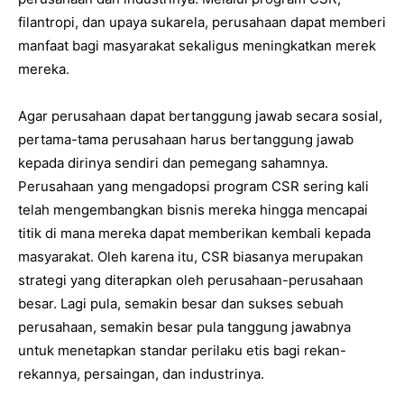
filantropi, dan upaya sukarela, perusahaan dapat memberi
manfaat bagi masyarakat sekaligus meningkatkan merek
mereka.
Agar perusahaan dapat bertanggung jawab secara sosial,
pertama-tama perusahaan harus bertanggung jawab
kepada dirinya sendiri dan pemegang sahamnya.
Perusahaan yang mengadopsi program CSR sering kali
telah mengembangkan bisnis mereka hingga mencapai
titik di mana mereka dapat memberikan kembali kepada
masyarakat. Oleh karena itu, CSR biasanya merupakan
strategi yang diterapkan oleh perusahaan-perusahaan
besar. Lagi pula, semakin besar dan sukses sebuah
perusahaan, semakin besar pula tanggung jawabnya
untuk menetapkan standar perilaku etis bagi rekan-
rekannya, persaingan, dan industrinya.