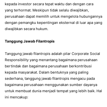
kepada investor secara tepat waktu dan dengan cara
yang terhormat. Meskipun tidak selalu diwajibkan,
perusahaan dapat memilih untuk mengelola hubungannya
dengan pemangku kepentingan eksternal di luar apa yang
diwajibkan secara hukum.
Tanggung Jawab Filantropis
Tanggung jawab filantropis adalah pilar Corporate Social
Responsibility yang menantang bagaimana perusahaan
bertindak dan bagaimana perusahaan berkontribusi
kepada masyarakat. Dalam bentuknya yang paling
sederhana, tanggung jawab filantropis mengacu pada
bagaimana perusahaan menggunakan sumber dayanya
untuk membuat dunia menjadi tempat yang lebih baik. Hal
ini mencakup: