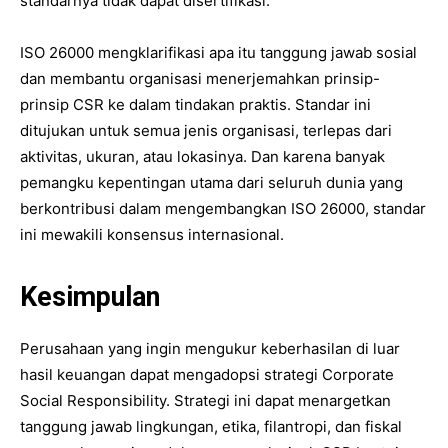
standarnya tidak dapat disertifikasi.
ISO 26000 mengklarifikasi apa itu tanggung jawab sosial
dan membantu organisasi menerjemahkan prinsip-
prinsip CSR ke dalam tindakan praktis. Standar ini
ditujukan untuk semua jenis organisasi, terlepas dari
aktivitas, ukuran, atau lokasinya. Dan karena banyak
pemangku kepentingan utama dari seluruh dunia yang
berkontribusi dalam mengembangkan ISO 26000, standar
ini mewakili konsensus internasional.
Kesimpulan
Perusahaan yang ingin mengukur keberhasilan di luar
hasil keuangan dapat mengadopsi strategi Corporate
Social Responsibility. Strategi ini dapat menargetkan
tanggung jawab lingkungan, etika, filantropi, dan fiskal