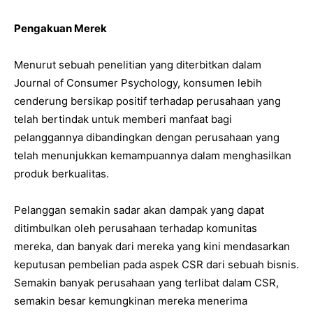
Pengakuan Merek
Menurut sebuah penelitian yang diterbitkan dalam
Journal of Consumer Psychology, konsumen lebih
cenderung bersikap positif terhadap perusahaan yang
telah bertindak untuk memberi manfaat bagi
pelanggannya dibandingkan dengan perusahaan yang
telah menunjukkan kemampuannya dalam menghasilkan
produk berkualitas.
Pelanggan semakin sadar akan dampak yang dapat
ditimbulkan oleh perusahaan terhadap komunitas
mereka, dan banyak dari mereka yang kini mendasarkan
keputusan pembelian pada aspek CSR dari sebuah bisnis.
Semakin banyak perusahaan yang terlibat dalam CSR,
semakin besar kemungkinan mereka menerima