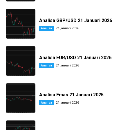
Analisa GBP/USD 21 Januari 2026
21 Januari 2026
Analisa
Analisa EUR/USD 21 Januari 2026
21 Januari 2026
Analisa
Analisa Emas 21 Januari 2025
21 Januari 2026
Analisa