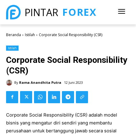
FOREX
PINTAR
Beranda
Istilah
Corporate Social Responsibility (CSR)
Istilah
Corporate Social Responsibility
(CSR)
By
Rama Anandhita Putra
12 Juni 2023
Corporate Social Responsibility (CSR) adalah model
bisnis yang mengatur diri sendiri yang membantu
perusahaan untuk bertanggung jawab secara sosial