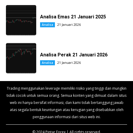
Analisa Emas 21 Januari 2025
21 Januari 2026
Analisa
Analisa Perak 21 Januari 2026
21 Januari 2026
Analisa
Trading menggunakan leverage memiliki risiko yang tinggi dan mungkin
tidak cocok untuk semua orang. Semua konten yang dimuat dalam situs
web ini hanya bersifat informasi, dan kami tidak bertanggung jawab
atas segala bentuk keuntungan atau kerugian yang disebabkan oleh
penggunaan informasi dari situs web ini.
© 2024 Pintar Forex | All rights reserved.