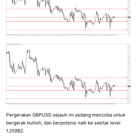
Pergerakan GBPUSD sejauh ini sedang mencoba untuk
bergerak bullish, dan berpotensi naik ke sekitar level
1.25982.