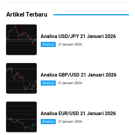
Artikel Terbaru
Analisa USD/JPY 21 Januari 2026
21 Januari 2026
Analisa
Analisa GBP/USD 21 Januari 2026
21 Januari 2026
Analisa
Analisa EUR/USD 21 Januari 2026
21 Januari 2026
Analisa