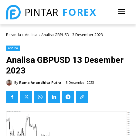
FOREX
PINTAR
Beranda
Analisa
Analisa GBPUSD 13 Desember 2023
Analisa
Analisa GBPUSD 13 Desember
2023
By
Rama Anandhita Putra
13 Desember 2023