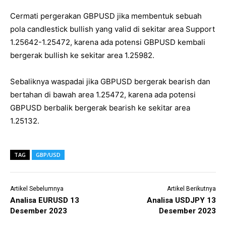
Cermati pergerakan GBPUSD jika membentuk sebuah
pola candlestick bullish yang valid di sekitar area Support
1.25642-1.25472, karena ada potensi GBPUSD kembali
bergerak bullish ke sekitar area 1.25982.
Sebaliknya waspadai jika GBPUSD bergerak bearish dan
bertahan di bawah area 1.25472, karena ada potensi
GBPUSD berbalik bergerak bearish ke sekitar area
1.25132.
TAG
GBP/USD
Artikel Sebelumnya
Artikel Berikutnya
Analisa EURUSD 13
Analisa USDJPY 13
Desember 2023
Desember 2023