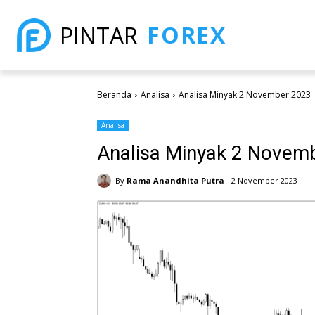
FOREX
PINTAR
Beranda
Analisa
Analisa Minyak 2 November 2023
Analisa
Analisa Minyak 2 Novem
By
Rama Anandhita Putra
2 November 2023