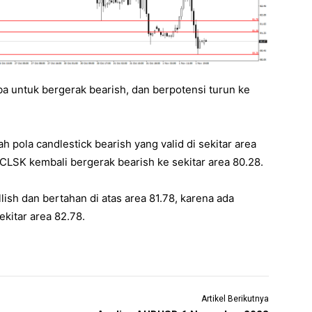
 untuk bergerak bearish, dan berpotensi turun ke
 pola candlestick bearish yang valid di sekitar area
 CLSK kembali bergerak bearish ke sekitar area 80.28.
ish dan bertahan di atas area 81.78, karena ada
ekitar area 82.78.
Artikel Berikutnya