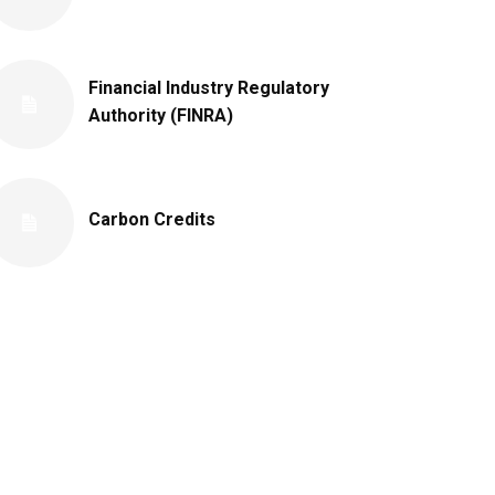
Financial Industry Regulatory
Authority (FINRA)
Carbon Credits