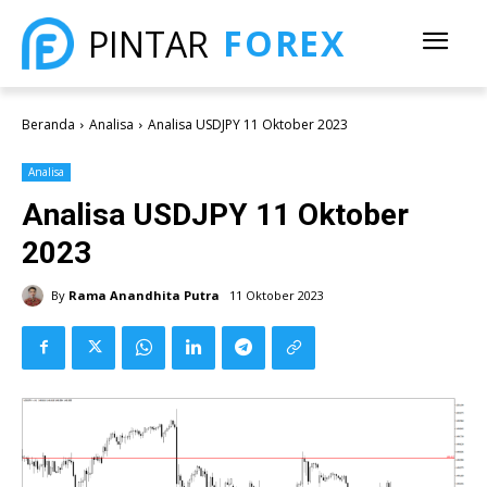
FOREX
PINTAR
Beranda
Analisa
Analisa USDJPY 11 Oktober 2023
Analisa
Analisa USDJPY 11 Oktober
2023
By
Rama Anandhita Putra
11 Oktober 2023