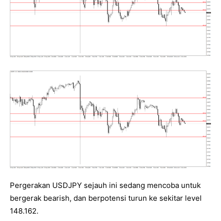
Pergerakan USDJPY sejauh ini sedang mencoba untuk
bergerak bearish, dan berpotensi turun ke sekitar level
148.162.