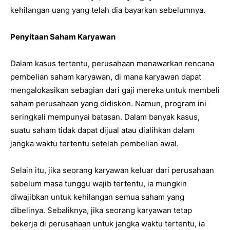
kehilangan uang yang telah dia bayarkan sebelumnya.
Penyitaan Saham Karyawan
Dalam kasus tertentu, perusahaan menawarkan rencana
pembelian saham karyawan, di mana karyawan dapat
mengalokasikan sebagian dari gaji mereka untuk membeli
saham perusahaan yang didiskon. Namun, program ini
seringkali mempunyai batasan. Dalam banyak kasus,
suatu saham tidak dapat dijual atau dialihkan dalam
jangka waktu tertentu setelah pembelian awal.
Selain itu, jika seorang karyawan keluar dari perusahaan
sebelum masa tunggu wajib tertentu, ia mungkin
diwajibkan untuk kehilangan semua saham yang
dibelinya. Sebaliknya, jika seorang karyawan tetap
bekerja di perusahaan untuk jangka waktu tertentu, ia