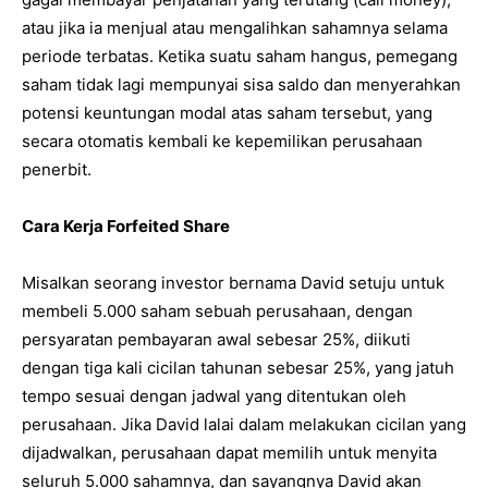
atau jika ia menjual atau mengalihkan sahamnya selama
periode terbatas. Ketika suatu saham hangus, pemegang
saham tidak lagi mempunyai sisa saldo dan menyerahkan
potensi keuntungan modal atas saham tersebut, yang
secara otomatis kembali ke kepemilikan perusahaan
penerbit.
Cara Kerja Forfeited Share
Misalkan seorang investor bernama David setuju untuk
membeli 5.000 saham sebuah perusahaan, dengan
persyaratan pembayaran awal sebesar 25%, diikuti
dengan tiga kali cicilan tahunan sebesar 25%, yang jatuh
tempo sesuai dengan jadwal yang ditentukan oleh
perusahaan. Jika David lalai dalam melakukan cicilan yang
dijadwalkan, perusahaan dapat memilih untuk menyita
seluruh 5.000 sahamnya, dan sayangnya David akan