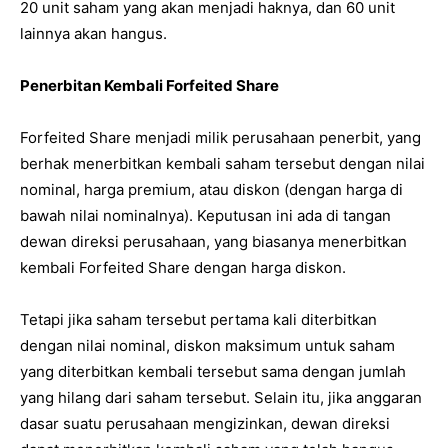
20 unit saham yang akan menjadi haknya, dan 60 unit
lainnya akan hangus.
Penerbitan Kembali Forfeited Share
Forfeited Share menjadi milik perusahaan penerbit, yang
berhak menerbitkan kembali saham tersebut dengan nilai
nominal, harga premium, atau diskon (dengan harga di
bawah nilai nominalnya). Keputusan ini ada di tangan
dewan direksi perusahaan, yang biasanya menerbitkan
kembali Forfeited Share dengan harga diskon.
Tetapi jika saham tersebut pertama kali diterbitkan
dengan nilai nominal, diskon maksimum untuk saham
yang diterbitkan kembali tersebut sama dengan jumlah
yang hilang dari saham tersebut. Selain itu, jika anggaran
dasar suatu perusahaan mengizinkan, dewan direksi