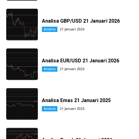
Analisa GBP/USD 21 Januari 2026
21 Januari 2026
Analisa
Analisa EUR/USD 21 Januari 2026
21 Januari 2026
Analisa
Analisa Emas 21 Januari 2025
21 Januari 2026
Analisa