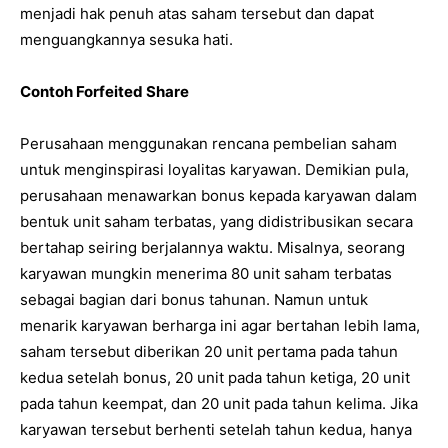
menjadi hak penuh atas saham tersebut dan dapat
menguangkannya sesuka hati.
Contoh Forfeited Share
Perusahaan menggunakan rencana pembelian saham
untuk menginspirasi loyalitas karyawan. Demikian pula,
perusahaan menawarkan bonus kepada karyawan dalam
bentuk unit saham terbatas, yang didistribusikan secara
bertahap seiring berjalannya waktu. Misalnya, seorang
karyawan mungkin menerima 80 unit saham terbatas
sebagai bagian dari bonus tahunan. Namun untuk
menarik karyawan berharga ini agar bertahan lebih lama,
saham tersebut diberikan 20 unit pertama pada tahun
kedua setelah bonus, 20 unit pada tahun ketiga, 20 unit
pada tahun keempat, dan 20 unit pada tahun kelima. Jika
karyawan tersebut berhenti setelah tahun kedua, hanya