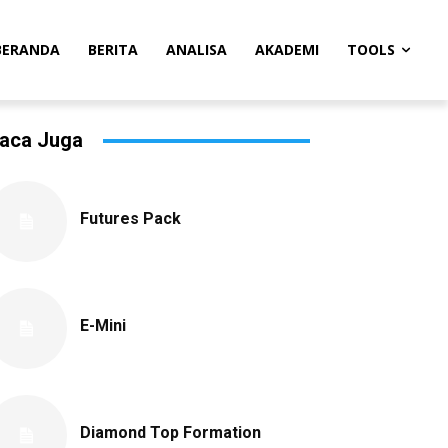
BERANDA
BERITA
ANALISA
AKADEMI
TOOLS
aca Juga
Futures Pack
E-Mini
Diamond Top Formation