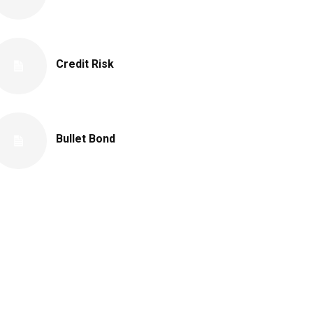
Credit Risk
Bullet Bond