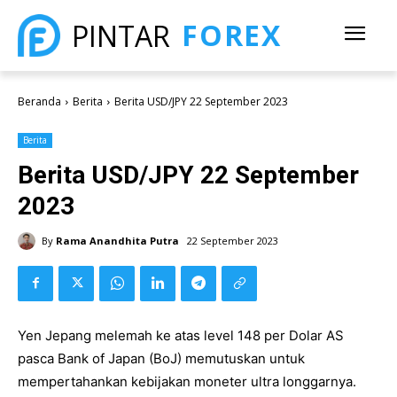
FOREX
PINTAR
Beranda
Berita
Berita USD/JPY 22 September 2023
Berita
Berita USD/JPY 22 September
2023
By
Rama Anandhita Putra
22 September 2023
Yen Jepang melemah ke atas level 148 per Dolar AS
pasca Bank of Japan (BoJ) memutuskan untuk
mempertahankan kebijakan moneter ultra longgarnya.