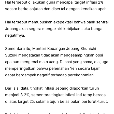
Hal tersebut dilakukan guna mencapai target inflasi 2%
secara berkelanjutan dan disertai dengan kenaikan upah.
Hal tersebut memupuskan ekspektasi bahwa bank sentral
Jepang akan segera mengakhiri kebijakan suku bunga
negatifnya.
Sementara itu, Menteri Keuangan Jepang Shunichi
Suzuki mengatakan tidak akan mengesampingkan opsi
apa pun mengenai mata uang. Di saat yang sama, dia juga
memperingatkan bahwa pelemahan Yen secara tajam
dapat berdampak negatif terhadap perekonomian.
Dari sisi data, tingkat inflasi Jepang dilaporkan turun
menjadi 3.2%, sementara tingkat inflasi inti tetap berada
di atas target 2% selama tujuh belas bulan berturut-turut.