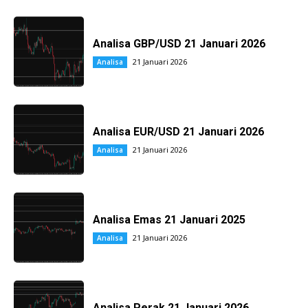
Analisa GBP/USD 21 Januari 2026
21 Januari 2026
Analisa
Analisa EUR/USD 21 Januari 2026
21 Januari 2026
Analisa
Analisa Emas 21 Januari 2025
21 Januari 2026
Analisa
Analisa Perak 21 Januari 2026