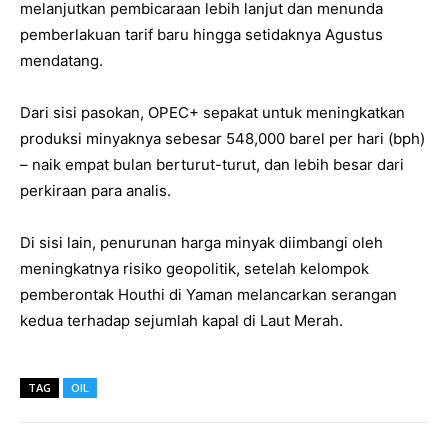
melanjutkan pembicaraan lebih lanjut dan menunda
pemberlakuan tarif baru hingga setidaknya Agustus
mendatang.
Dari sisi pasokan, OPEC+ sepakat untuk meningkatkan
produksi minyaknya sebesar 548,000 barel per hari (bph)
– naik empat bulan berturut-turut, dan lebih besar dari
perkiraan para analis.
Di sisi lain, penurunan harga minyak diimbangi oleh
meningkatnya risiko geopolitik, setelah kelompok
pemberontak Houthi di Yaman melancarkan serangan
kedua terhadap sejumlah kapal di Laut Merah.
TAG
OIL