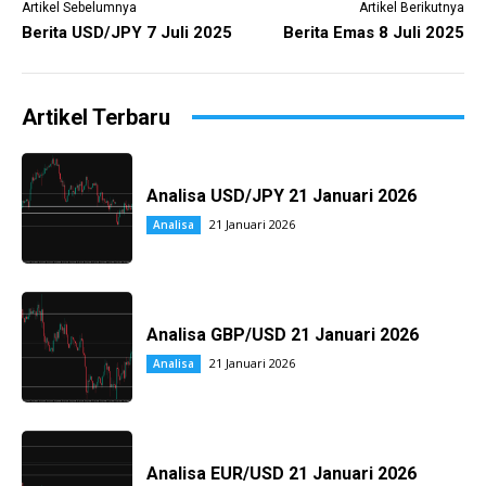
Artikel Sebelumnya
Artikel Berikutnya
Berita USD/JPY 7 Juli 2025
Berita Emas 8 Juli 2025
Artikel Terbaru
Analisa USD/JPY 21 Januari 2026
21 Januari 2026
Analisa
Analisa GBP/USD 21 Januari 2026
21 Januari 2026
Analisa
Analisa EUR/USD 21 Januari 2026