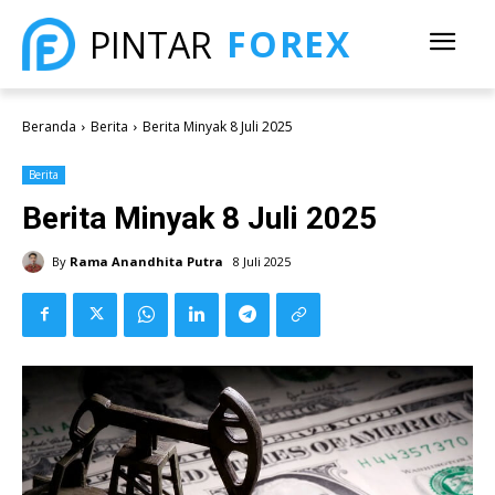
FOREX
PINTAR
Beranda
Berita
Berita Minyak 8 Juli 2025
Berita
Berita Minyak 8 Juli 2025
By
Rama Anandhita Putra
8 Juli 2025