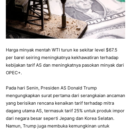
Harga minyak mentah WTI turun ke sekitar level $67.5
per barel seiring meningkatnya kekhawatiran terhadap
kebijakan tarif AS dan meningkatnya pasokan minyak dari
OPEC+.
Pada hari Senin, Presiden AS Donald Trump
mengungkapkan surat pertama dari serangkaian ancaman
yang berisikan rencana kenaikan tarif terhadap mitra
dagang utama AS, termasuk tarif 25% untuk produk impor
dari negara besar seperti Jepang dan Korea Selatan.
Namun, Trump juga membuka kemungkinan untuk