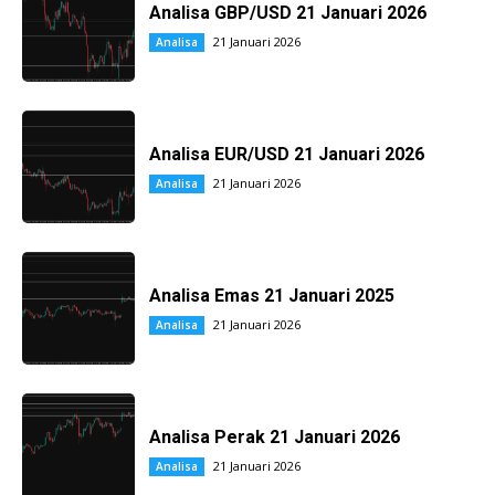
Analisa GBP/USD 21 Januari 2026
21 Januari 2026
Analisa
Analisa EUR/USD 21 Januari 2026
21 Januari 2026
Analisa
Analisa Emas 21 Januari 2025
21 Januari 2026
Analisa
Analisa Perak 21 Januari 2026
21 Januari 2026
Analisa