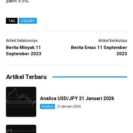
yakni 5.5%.
TAG
USD/JPY
Artikel Sebelumnya
Artikel Berikutnya
Berita Minyak 11
Berita Emas 11 September
September 2023
2023
Artikel Terbaru
Analisa USD/JPY 21 Januari 2026
21 Januari 2026
Analisa