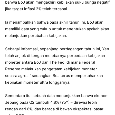
bahwa BoJ akan mengakhiri kebijakan suku bunga negatif
jika target inflasi 2% telah tercapai.
Ia menambahkan bahwa pada akhir tahun ini, BoJ akan
memiliki data yang cukup untuk menentukan apakah akan
melanjutkan perubahan kebijakan.
Sebagai informasi, sepanjang perdagangan tahun ini, Yen
telah anjlok di tengah melebarnya perbedaan kebijakan
moneter antara BoJ dan The Fed, di mana Federal
Reserve melakukan pengetatan kebijakan moneter
secara agresif sedangkan BoJ terus mempertahankan
kebijakan moneter ultra longgarnya.
Sementara itu, sebuah data menunjukkan bahwa ekonomi
Jepang pada Q2 tumbuh 4.8% (YoY) – direvisi lebih
rendah dari 6%, dan berada di bawah ekspektasi pasar