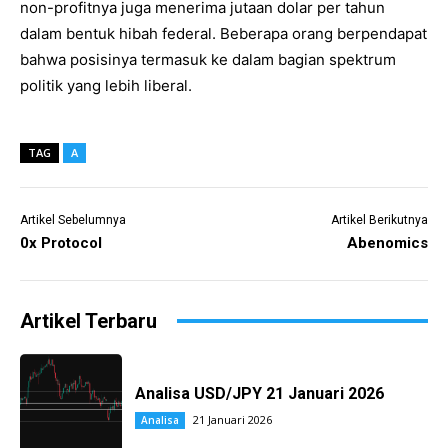
non-profitnya juga menerima jutaan dolar per tahun
dalam bentuk hibah federal. Beberapa orang berpendapat
bahwa posisinya termasuk ke dalam bagian spektrum
politik yang lebih liberal.
TAG
A
Artikel Sebelumnya
Artikel Berikutnya
0x Protocol
Abenomics
Artikel Terbaru
Analisa USD/JPY 21 Januari 2026
21 Januari 2026
Analisa