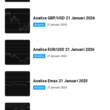
Analisa GBP/USD 21 Januari 2026
21 Januari 2026
Analisa
Analisa EUR/USD 21 Januari 2026
21 Januari 2026
Analisa
Analisa Emas 21 Januari 2025
21 Januari 2026
Analisa