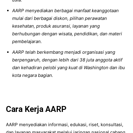
AARP menyediakan berbagai manfaat keanggotaan
mulai dari berbagai diskon, pilihan perawatan
kesehatan, produk asuransi, layanan yang
berhubungan dengan wisata, pendidikan, dan materi
pembelajaran.
AARP telah berkembang menjadi organisasi yang
berpengaruh, dengan lebih dari 38 juta anggota aktif
dan kehadiran pelobi yang kuat di Washington dan ibu
kota negara bagian.
Cara Kerja
AARP
AARP menyediakan informasi, edukasi, riset, konsultasi,
dan layanan masyarakat melalui jaringan nasional cabang