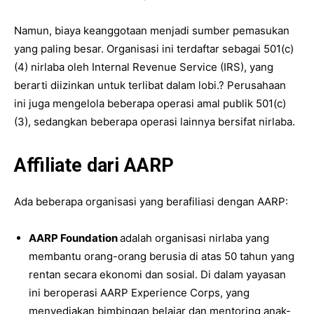
Namun, biaya keanggotaan menjadi sumber pemasukan
yang paling besar. Organisasi ini terdaftar sebagai 501(c)
(4) nirlaba oleh Internal Revenue Service (IRS), yang
berarti diizinkan untuk terlibat dalam lobi.? Perusahaan
ini juga mengelola beberapa operasi amal publik 501(c)
(3), sedangkan beberapa operasi lainnya bersifat nirlaba.
Affiliate dari AARP
Ada beberapa organisasi yang berafiliasi dengan AARP:
AARP Foundation
adalah organisasi nirlaba yang
membantu orang-orang berusia di atas 50 tahun yang
rentan secara ekonomi dan sosial. Di dalam yayasan
ini beroperasi AARP Experience Corps, yang
menyediakan bimbingan belajar dan mentoring anak-