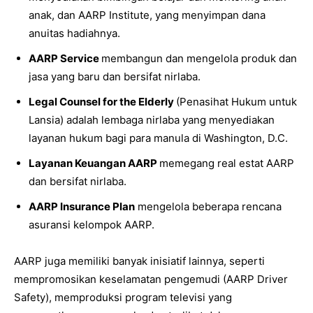
anak, dan AARP Institute, yang menyimpan dana
anuitas hadiahnya.
AARP Service
membangun dan mengelola produk dan
jasa yang baru dan bersifat nirlaba.
Legal Counsel for the Elderly
(Penasihat Hukum untuk
Lansia) adalah lembaga nirlaba yang menyediakan
layanan hukum bagi para manula di Washington, D.C.
Layanan Keuangan AARP
memegang real estat AARP
dan bersifat nirlaba.
AARP Insurance Plan
mengelola beberapa rencana
asuransi kelompok AARP.
AARP juga memiliki banyak inisiatif lainnya, seperti
mempromosikan keselamatan pengemudi (AARP Driver
Safety), memproduksi program televisi yang