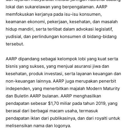
lokal dan sukarelawan yang berpengalaman. AARP
memfokuskan kerjanya pada isu-isu konsumen,
keamanan ekonomi, pekerjaan, kesehatan, dan masalah
hidup mandiri, serta terlibat dalam advokasi legislatif,
yudisial, dan perlindungan konsumen di bidang-bidang
tersebut.
AARP dipandang sebagai kelompok lobi yang kuat serta
bisnis yang sukses, yang menjual asuransi jiwa dan
kesehatan, produk investasi, serta layanan keuangan dan
non-keuangan lainnya. AARP juga merupakan penerbit
independen, yang menerbitkan majalah Modern Maturity
dan Buletin AARP bulanan. AARP menghasilkan
pendapatan sebesar $1,70 miliar pada tahun 2019, yang
berasal dari berbagai macam usaha, termasuk
pendapatan iklan dari publikasinya, dan dari royalti untuk
melisensikan nama dan logonya.