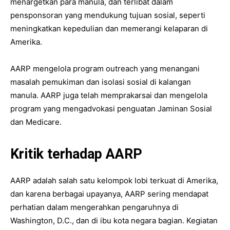
menargetkan para manula, dan terlibat dalam
pensponsoran yang mendukung tujuan sosial, seperti
meningkatkan kepedulian dan memerangi kelaparan di
Amerika.
AARP mengelola program outreach yang menangani
masalah pemukiman dan isolasi sosial di kalangan
manula. AARP juga telah memprakarsai dan mengelola
program yang mengadvokasi penguatan Jaminan Sosial
dan Medicare.
Kritik terhadap AARP
AARP adalah salah satu kelompok lobi terkuat di Amerika,
dan karena berbagai upayanya, AARP sering mendapat
perhatian dalam mengerahkan pengaruhnya di
Washington, D.C., dan di ibu kota negara bagian. Kegiatan