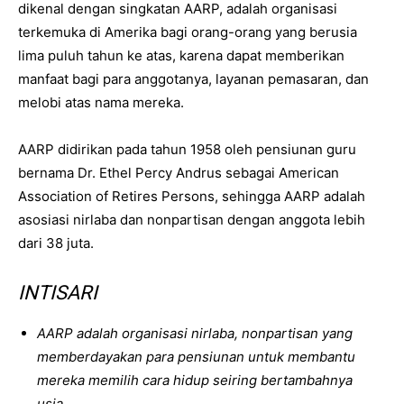
dikenal dengan singkatan AARP, adalah organisasi
terkemuka di Amerika bagi orang-orang yang berusia
lima puluh tahun ke atas, karena dapat memberikan
manfaat bagi para anggotanya, layanan pemasaran, dan
melobi atas nama mereka.
AARP didirikan pada tahun 1958 oleh pensiunan guru
bernama Dr. Ethel Percy Andrus sebagai American
Association of Retires Persons, sehingga AARP adalah
asosiasi nirlaba dan nonpartisan dengan anggota lebih
dari 38 juta.
INTISARI
AARP adalah organisasi nirlaba, nonpartisan yang
memberdayakan para pensiunan untuk membantu
mereka memilih cara hidup seiring bertambahnya
usia.