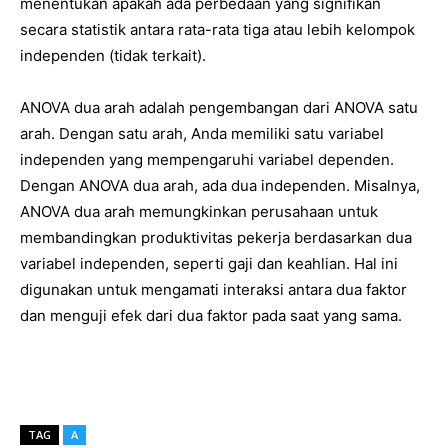
menentukan apakah ada perbedaan yang signifikan
secara statistik antara rata-rata tiga atau lebih kelompok
independen (tidak terkait).
ANOVA dua arah adalah pengembangan dari ANOVA satu
arah. Dengan satu arah, Anda memiliki satu variabel
independen yang mempengaruhi variabel dependen.
Dengan ANOVA dua arah, ada dua independen. Misalnya,
ANOVA dua arah memungkinkan perusahaan untuk
membandingkan produktivitas pekerja berdasarkan dua
variabel independen, seperti gaji dan keahlian. Hal ini
digunakan untuk mengamati interaksi antara dua faktor
dan menguji efek dari dua faktor pada saat yang sama.
TAG
A