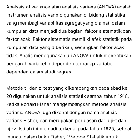
Analysis of variance atau analisis varians (ANOVA) adalah
instrumen analisis yang digunakan di bidang statistika
yang membagi variabilitas agregat yang diamati dalam
kumpulan data menjadi dua bagian: faktor sistematik dan
faktor acak. Faktor sistematis memiliki efek statistik pada
kumpulan data yang diberikan, sedangkan faktor acak
tidak. Analis menggunakan uji ANOVA untuk menentukan
pengaruh variabel independen terhadap variabel
dependen dalam studi regresi.
Metode t- dan z-test yang dikembangkan pada abad ke-
20 digunakan untuk analisis statistik sampai tahun 1918,
ketika Ronald Fisher mengembangkan metode analisis
varians. ANOVA juga dikenal dengan nama analisis
varians Fisher, dan merupakan perluasan dari uji-t dan
uji-z. Istilah ini menjadi terkenal pada tahun 1925, setelah
muncul dalam buku Fisher, “Metode Statistik untuk