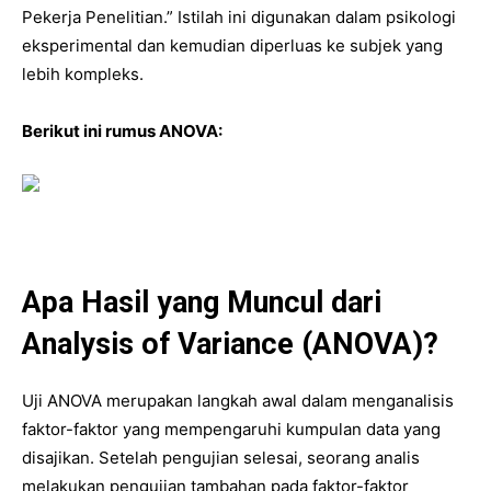
Pekerja Penelitian.” Istilah ini digunakan dalam psikologi
eksperimental dan kemudian diperluas ke subjek yang
lebih kompleks.
Berikut ini rumus ANOVA:
Apa Hasil yang Muncul dari
Analysis of Variance (ANOVA)?
Uji ANOVA merupakan langkah awal dalam menganalisis
faktor-faktor yang mempengaruhi kumpulan data yang
disajikan. Setelah pengujian selesai, seorang analis
melakukan pengujian tambahan pada faktor-faktor