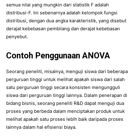
semua nilai yang mungkin dari statistik F adalah
distribusi-F. Ini sebenarnya adalah kelompok fungsi
distribusi, dengan dua angka karakteristik, yang disebut
derajat kebebasan pembilang dan derajat kebebasan
penyebut.
Contoh Penggunaan ANOVA
Seorang peneliti, misalnya, menguji siswa dari beberapa
perguruan tinggi untuk melihat apakah siswa dari salah
satu perguruan tinggi secara konsisten mengungguli
siswa dari perguruan tinggi lainnya. Dalam penerapan di
bidang bisnis, seorang peneliti R&D dapat menguji dua
proses yang berbeda dalam menciptakan produk untuk
melihat apakah satu proses lebih baik daripada proses
lainnya dalam hal efisiensi biaya.