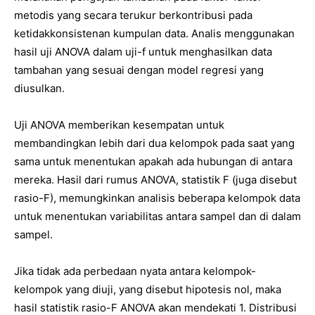
metodis yang secara terukur berkontribusi pada
ketidakkonsistenan kumpulan data. Analis menggunakan
hasil uji ANOVA dalam uji-f untuk menghasilkan data
tambahan yang sesuai dengan model regresi yang
diusulkan.
Uji ANOVA memberikan kesempatan untuk
membandingkan lebih dari dua kelompok pada saat yang
sama untuk menentukan apakah ada hubungan di antara
mereka. Hasil dari rumus ANOVA, statistik F (juga disebut
rasio-F), memungkinkan analisis beberapa kelompok data
untuk menentukan variabilitas antara sampel dan di dalam
sampel.
Jika tidak ada perbedaan nyata antara kelompok-
kelompok yang diuji, yang disebut hipotesis nol, maka
hasil statistik rasio-F ANOVA akan mendekati 1. Distribusi