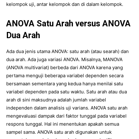
kelompok uji, antar kelompok dan di dalam kelompok.
ANOVA Satu Arah versus ANOVA
Dua Arah
Ada dua jenis utama ANOVA: satu arah (atau searah) dan
dua arah. Ada juga variasi ANOVA. Misalnya, MANOVA
(ANOVA multivariat) berbeda dari ANOVA karena yang
pertama menguji beberapa variabel dependen secara
bersamaan sementara yang kedua hanya menilai satu
variabel dependen pada satu waktu. Satu arah atau dua
arah di sini maksudnya adalah jumlah variabel
independen dalam analisis uji varians. ANOVA satu arah
mengevaluasi dampak dari faktor tunggal pada variabel
respons tunggal. Hal ini menentukan apakah semua
sampel sama. ANOVA satu arah digunakan untuk