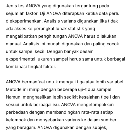
Jenis tes ANOVA yang digunakan tergantung pada
sejumlah faktor. Uji ANOVA diterapkan ketika data perlu
dieksperimenkan. Analisis varians digunakan jika tidak
ada akses ke perangkat lunak statistik yang
mengakibatkan penghitungan ANOVA harus dilakukan
manual. Analisis ini mudah digunakan dan paling cocok
untuk sampel kecil. Dengan banyak desain
eksperimental, ukuran sampel harus sama untuk berbagai
kombinasi tingkat faktor.
ANOVA bermanfaat untuk menguji tiga atau lebih variabel.
Metode ini mirip dengan beberapa uji-t dua sampel.
Namun, menghasilkan lebih sedikit kesalahan tipe I dan
sesuai untuk berbagai isu. ANOVA mengelompokkan
perbedaan dengan membandingkan rata-rata setiap
kelompok dan menyebarkan varians ke dalam sumber
yang beragam. ANOVA digunakan dengan subjek,