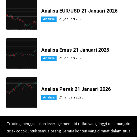
Analisa EUR/USD 21 Januari 2026
21 Januari 2026
Analisa
Analisa Emas 21 Januari 2025
21 Januari 2026
Analisa
Analisa Perak 21 Januari 2026
21 Januari 2026
Analisa
Trading menggunakan leverage memiliki risiko yang tinggi dan mungkin
tidak cocok untuk semua orang. Semua konten yang dimuat dalam situs