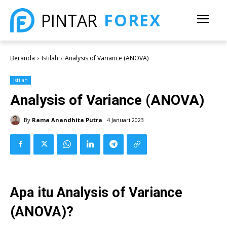
FOREX
PINTAR
Beranda
Istilah
Analysis of Variance (ANOVA)
Istilah
Analysis of Variance (ANOVA)
By
Rama Anandhita Putra
4 Januari 2023
Apa itu Analysis of Variance
(ANOVA)?