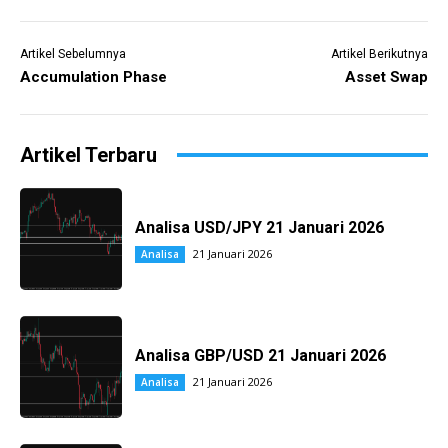
Artikel Sebelumnya
Artikel Berikutnya
Accumulation Phase
Asset Swap
Artikel Terbaru
Analisa USD/JPY 21 Januari 2026
21 Januari 2026
Analisa
Analisa GBP/USD 21 Januari 2026
21 Januari 2026
Analisa