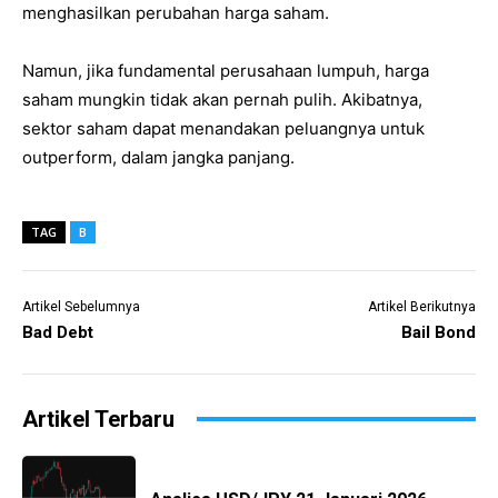
menghasilkan perubahan harga saham.
Namun, jika fundamental perusahaan lumpuh, harga
saham mungkin tidak akan pernah pulih. Akibatnya,
sektor saham dapat menandakan peluangnya untuk
outperform, dalam jangka panjang.
TAG
B
Artikel Sebelumnya
Artikel Berikutnya
Bad Debt
Bail Bond
Artikel Terbaru