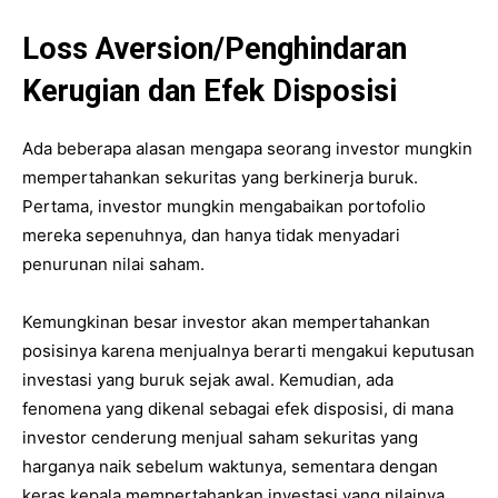
Loss Aversion/Penghindaran
Kerugian dan Efek Disposisi
Ada beberapa alasan mengapa seorang investor mungkin
mempertahankan sekuritas yang berkinerja buruk.
Pertama, investor mungkin mengabaikan portofolio
mereka sepenuhnya, dan hanya tidak menyadari
penurunan nilai saham.
Kemungkinan besar investor akan mempertahankan
posisinya karena menjualnya berarti mengakui keputusan
investasi yang buruk sejak awal. Kemudian, ada
fenomena yang dikenal sebagai efek disposisi, di mana
investor cenderung menjual saham sekuritas yang
harganya naik sebelum waktunya, sementara dengan
keras kepala mempertahankan investasi yang nilainya