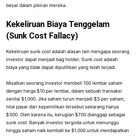
besar dalam pikiran mereka.
Kekeliruan Biaya Tenggelam
(Sunk Cost Fallacy)
Kekeliruan sunk cost adalah alasan lain mengapa seorang
investor dapat menjadi bag holder. Sunk cost adalah
biaya yang tidak dapat dipulihkan yang telah terjadi.
Misalkan seorang investor membeli 100 lembar saham
dengan harga $10 per lembar, dalam sebuah transaksi
senilai $1.000. Jika saham turun menjadi $3 per saham,
nilai pasar dari kepemilikan tersebut sekarang hanya
$300. Oleh karena itu, kerugian $700 dianggap sebagai
sunk cost. Banyak investor tergoda untuk menunggu
hingga saham naik kembali ke $1.000 untuk mendapatkan