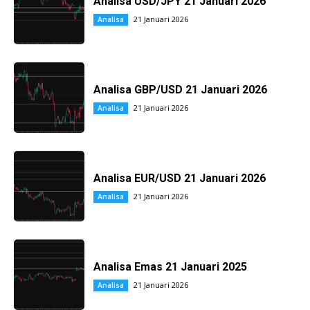
Analisa USD/JPY 21 Januari 2026
21 Januari 2026
Analisa
Analisa GBP/USD 21 Januari 2026
21 Januari 2026
Analisa
Analisa EUR/USD 21 Januari 2026
21 Januari 2026
Analisa
Analisa Emas 21 Januari 2025
21 Januari 2026
Analisa