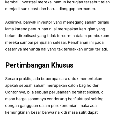
kembali investasi mereka, namun kerugian tersebut telah
menjadi sunk cost dan harus dianggap permanen.
Akhirnya, banyak investor yang memegang saham terlalu
lama karena penurunan nilai merupakan kerugian yang
belum direalisasi yang tidak tercermin dalam pembukuan
mereka sampai penjualan selesai. Penahanan ini pada
dasarnya menunda hal yang tak terelakkan untuk terjadi.
Pertimbangan Khusus
Secara praktis, ada beberapa cara untuk menentukan
apakah sebuah saham merupakan calon bag holder.
Contohnya, bila sebuah perusahaan bersifat siklikal, di
mana harga sahamnya cenderung berfluktuasi seiring
dengan gangguan dalam perekonomian, maka ada
kemungkinan besar bahwa naik di masa sulit dapat