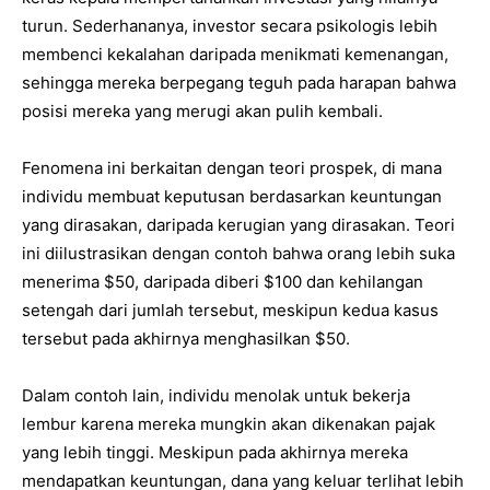
turun. Sederhananya, investor secara psikologis lebih
membenci kekalahan daripada menikmati kemenangan,
sehingga mereka berpegang teguh pada harapan bahwa
posisi mereka yang merugi akan pulih kembali.
Fenomena ini berkaitan dengan teori prospek, di mana
individu membuat keputusan berdasarkan keuntungan
yang dirasakan, daripada kerugian yang dirasakan. Teori
ini diilustrasikan dengan contoh bahwa orang lebih suka
menerima $50, daripada diberi $100 dan kehilangan
setengah dari jumlah tersebut, meskipun kedua kasus
tersebut pada akhirnya menghasilkan $50.
Dalam contoh lain, individu menolak untuk bekerja
lembur karena mereka mungkin akan dikenakan pajak
yang lebih tinggi. Meskipun pada akhirnya mereka
mendapatkan keuntungan, dana yang keluar terlihat lebih