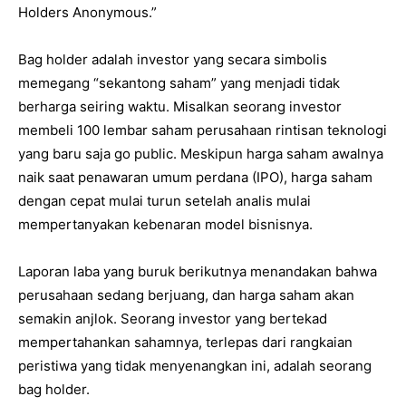
Holders Anonymous.”
Bag holder adalah investor yang secara simbolis
memegang “sekantong saham” yang menjadi tidak
berharga seiring waktu. Misalkan seorang investor
membeli 100 lembar saham perusahaan rintisan teknologi
yang baru saja go public. Meskipun harga saham awalnya
naik saat penawaran umum perdana (IPO), harga saham
dengan cepat mulai turun setelah analis mulai
mempertanyakan kebenaran model bisnisnya.
Laporan laba yang buruk berikutnya menandakan bahwa
perusahaan sedang berjuang, dan harga saham akan
semakin anjlok. Seorang investor yang bertekad
mempertahankan sahamnya, terlepas dari rangkaian
peristiwa yang tidak menyenangkan ini, adalah seorang
bag holder.