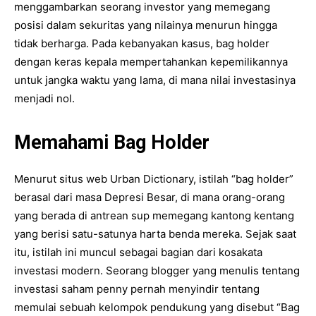
menggambarkan seorang investor yang memegang
posisi dalam sekuritas yang nilainya menurun hingga
tidak berharga. Pada kebanyakan kasus, bag holder
dengan keras kepala mempertahankan kepemilikannya
untuk jangka waktu yang lama, di mana nilai investasinya
menjadi nol.
Memahami Bag Holder
Menurut situs web Urban Dictionary, istilah “bag holder”
berasal dari masa Depresi Besar, di mana orang-orang
yang berada di antrean sup memegang kantong kentang
yang berisi satu-satunya harta benda mereka. Sejak saat
itu, istilah ini muncul sebagai bagian dari kosakata
investasi modern. Seorang blogger yang menulis tentang
investasi saham penny pernah menyindir tentang
memulai sebuah kelompok pendukung yang disebut “Bag