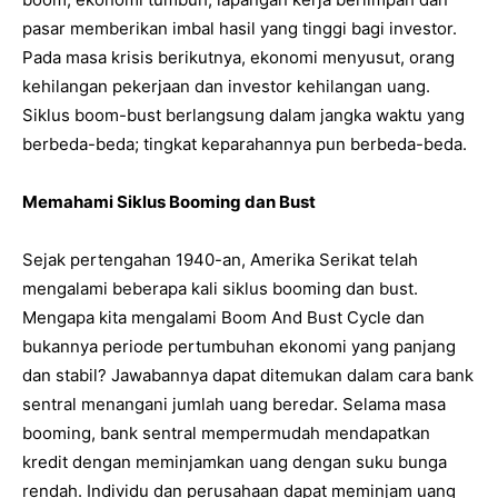
pasar memberikan imbal hasil yang tinggi bagi investor.
Pada masa krisis berikutnya, ekonomi menyusut, orang
kehilangan pekerjaan dan investor kehilangan uang.
Siklus boom-bust berlangsung dalam jangka waktu yang
berbeda-beda; tingkat keparahannya pun berbeda-beda.
Memahami Siklus Booming dan Bust
Sejak pertengahan 1940-an, Amerika Serikat telah
mengalami beberapa kali siklus booming dan bust.
Mengapa kita mengalami Boom And Bust Cycle dan
bukannya periode pertumbuhan ekonomi yang panjang
dan stabil? Jawabannya dapat ditemukan dalam cara bank
sentral menangani jumlah uang beredar. Selama masa
booming, bank sentral mempermudah mendapatkan
kredit dengan meminjamkan uang dengan suku bunga
rendah. Individu dan perusahaan dapat meminjam uang