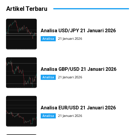
Artikel Terbaru
Analisa USD/JPY 21 Januari 2026
21 Januari 2026
Analisa
Analisa GBP/USD 21 Januari 2026
21 Januari 2026
Analisa
Analisa EUR/USD 21 Januari 2026
21 Januari 2026
Analisa