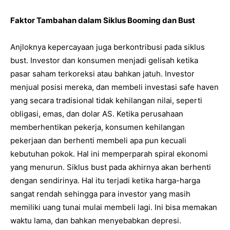
Faktor Tambahan dalam Siklus Booming dan Bust
Anjloknya kepercayaan juga berkontribusi pada siklus
bust. Investor dan konsumen menjadi gelisah ketika
pasar saham terkoreksi atau bahkan jatuh. Investor
menjual posisi mereka, dan membeli investasi safe haven
yang secara tradisional tidak kehilangan nilai, seperti
obligasi, emas, dan dolar AS. Ketika perusahaan
memberhentikan pekerja, konsumen kehilangan
pekerjaan dan berhenti membeli apa pun kecuali
kebutuhan pokok. Hal ini memperparah spiral ekonomi
yang menurun. Siklus bust pada akhirnya akan berhenti
dengan sendirinya. Hal itu terjadi ketika harga-harga
sangat rendah sehingga para investor yang masih
memiliki uang tunai mulai membeli lagi. Ini bisa memakan
waktu lama, dan bahkan menyebabkan depresi.