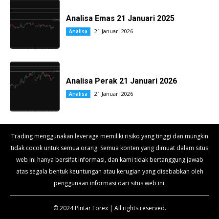
Analisa Emas 21 Januari 2025
21 Januari 2026
Analisa
Analisa Perak 21 Januari 2026
21 Januari 2026
Analisa
Trading menggunakan leverage memiliki risiko yang tinggi dan mungkin
tidak cocok untuk semua orang. Semua konten yang dimuat dalam situs
web ini hanya bersifat informasi, dan kami tidak bertanggung jawab
atas segala bentuk keuntungan atau kerugian yang disebabkan oleh
penggunaan informasi dari situs web ini.
© 2024 Pintar Forex | All rights reserved.