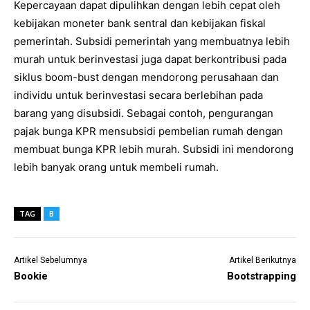
Kepercayaan dapat dipulihkan dengan lebih cepat oleh
kebijakan moneter bank sentral dan kebijakan fiskal
pemerintah. Subsidi pemerintah yang membuatnya lebih
murah untuk berinvestasi juga dapat berkontribusi pada
siklus boom-bust dengan mendorong perusahaan dan
individu untuk berinvestasi secara berlebihan pada
barang yang disubsidi. Sebagai contoh, pengurangan
pajak bunga KPR mensubsidi pembelian rumah dengan
membuat bunga KPR lebih murah. Subsidi ini mendorong
lebih banyak orang untuk membeli rumah.
TAG
B
Artikel Sebelumnya
Artikel Berikutnya
Bookie
Bootstrapping