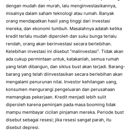
dengan mudah dan murah, lalu menginvestasikannya,
misalnya dalam saham teknologi atau rumah. Banyak
orang mendapatkan hasil yang tinggi dari investasi
mereka, dan ekonomi tumbuh. Masalahnya adalah ketika
kredit terlalu mudah diperoleh dan suku bunga terlalu
rendah, orang akan berinvestasi secara berlebihan.
Kelebihan investasi ini disebut “malinvestasi”. Tidak akan
ada cukup permintaan untuk, katakanlah, semua rumah
yang telah dibangun, dan siklus bust akan terjadi. Barang-
barang yang telah diinvestasikan secara berlebihan akan
mengalami penurunan nilai. Investor kehilangan uang,
konsumen mengurangi pengeluaran dan perusahaan
memangkas pekerjaan. Kredit menjadi lebih sulit
diperoleh karena peminjam pada masa booming tidak
mampu membayar cicilan pinjaman mereka. Periode bust
disebut sebagai resesi; jika resesi sangat parah, itu
disebut depresi.