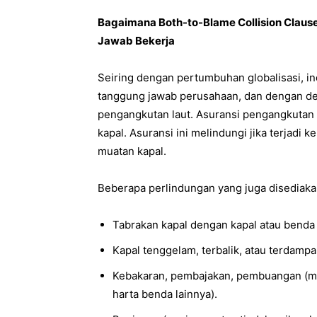
Bagaimana Both-to-Blame Collision Clau
Jawab Bekerja
Seiring dengan pertumbuhan globalisasi, ind
tanggung jawab perusahaan, dan dengan dem
pengangkutan laut. Asuransi pengangkutan
kapal. Asuransi ini melindungi jika terjadi
muatan kapal.
Beberapa perlindungan yang juga disediakan
Tabrakan kapal dengan kapal atau benda 
Kapal tenggelam, terbalik, atau terdampa
Kebakaran, pembajakan, pembuangan (m
harta benda lainnya).