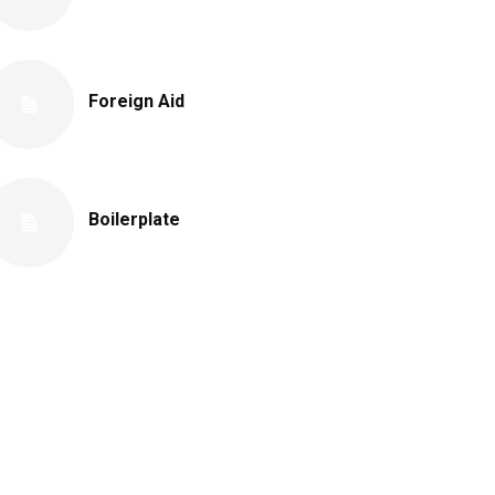
Foreign Aid
Boilerplate