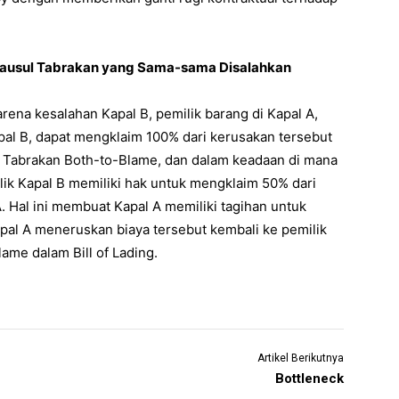
 Klausul Tabrakan yang Sama-sama Disalahkan
rena kesalahan Kapal B, pemilik barang di Kapal A,
pal B, dapat mengklaim 100% dari kerusakan tersebut
ul Tabrakan Both-to-Blame, dan dalam keadaan di mana
ik Kapal B memiliki hak untuk mengklaim 50% dari
. Hal ini membuat Kapal A memiliki tagihan untuk
pal A meneruskan biaya tersebut kembali ke pemilik
ame dalam Bill of Lading.
Artikel Berikutnya
Bottleneck